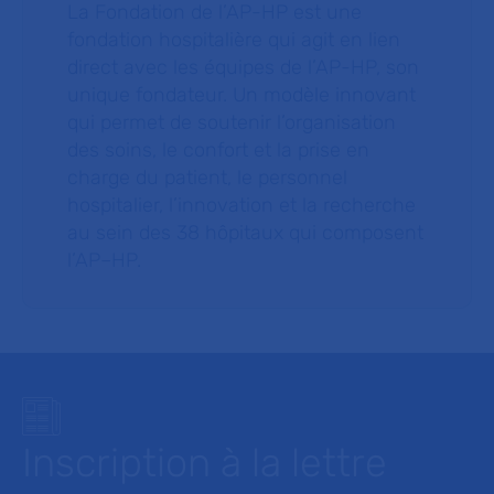
La Fondation de l’AP-HP est une
fondation hospitalière qui agit en lien
direct avec les équipes de l’AP-HP, son
unique fondateur. Un modèle innovant
qui permet de soutenir l’organisation
des soins, le confort et la prise en
charge du patient, le personnel
hospitalier, l’innovation et la recherche
au sein des 38 hôpitaux qui composent
l’AP–HP.
Inscription à la lettre