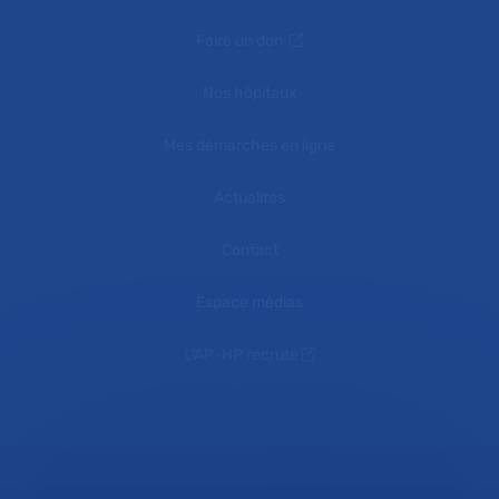
Faire un don
Nos hôpitaux
Mes démarches en ligne
Actualités
Contact
Espace médias
L'AP-HP recrute