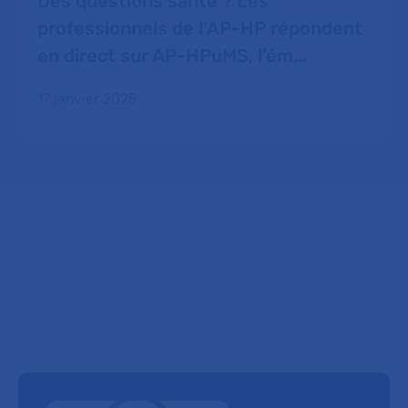
Des questions santé ? Les
professionnels de l’AP-HP répondent
en direct sur AP-HPuMS, l’ém...
17 janvier 2025