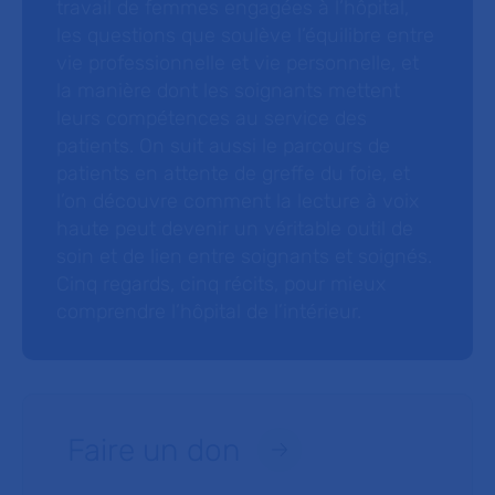
travail de femmes engagées à l’hôpital,
les questions que soulève l’équilibre entre
vie professionnelle et vie personnelle, et
la manière dont les soignants mettent
leurs compétences au service des
patients. On suit aussi le parcours de
patients en attente de greffe du foie, et
l’on découvre comment la lecture à voix
haute peut devenir un véritable outil de
soin et de lien entre soignants et soignés.
Cinq regards, cinq récits, pour mieux
comprendre l’hôpital de l’intérieur.
Faire un don