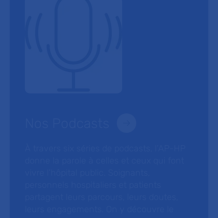
Nos Podcasts
À travers six séries de podcasts, l’AP-HP
donne la parole à celles et ceux qui font
vivre l’hôpital public. Soignants,
personnels hospitaliers et patients
partagent leurs parcours, leurs doutes,
leurs engagements. On y découvre le