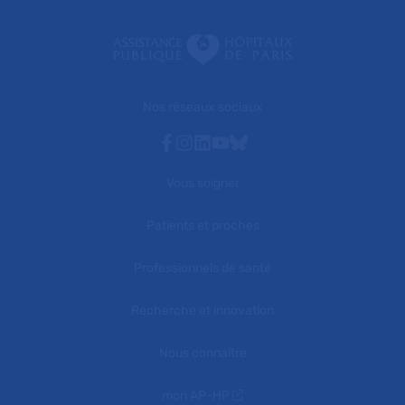
Nos réseaux sociaux
Facebook
Instagram
Linkedin
Youtube
Bluesky
Vous soigner
Patients et proches
Professionnels de santé
Recherche et innovation
Nous connaître
mon AP-HP