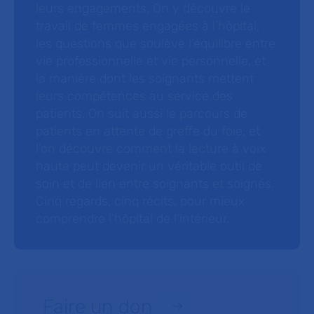
leurs engagements. On y découvre le
travail de femmes engagées à l’hôpital,
les questions que soulève l’équilibre entre
vie professionnelle et vie personnelle, et
la manière dont les soignants mettent
leurs compétences au service des
patients. On suit aussi le parcours de
patients en attente de greffe du foie, et
l’on découvre comment la lecture à voix
haute peut devenir un véritable outil de
soin et de lien entre soignants et soignés.
Cinq regards, cinq récits, pour mieux
comprendre l’hôpital de l’intérieur.
Faire un don