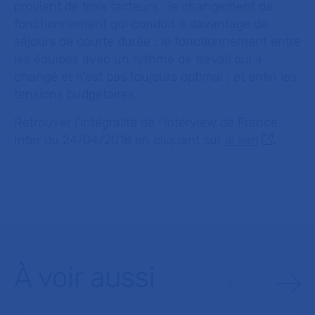
provient de trois facteurs : le changement de
fonctionnement qui conduit à davantage de
séjours de courte durée ; le fonctionnement entre
les équipes avec un rythme de travail qui a
changé et n'est pas toujours optimal ; et enfin les
tensions budgétaires.
Retrouver l'intégralité de l'interview de France
Inter du 24/04/2018 en cliquant sur
le lien
.
À voir aussi