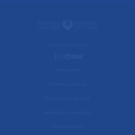
Nos réseaux sociaux
Facebook
Instagram
Linkedin
Youtube
Bluesky
Vous soigner
Patients et proches
Professionnels de santé
Recherche et innovation
Nous connaître