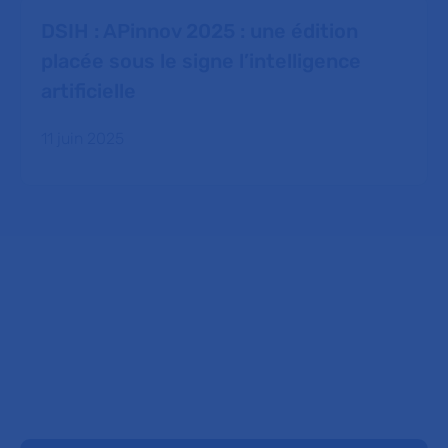
DSIH : APinnov 2025 : une édition
placée sous le signe l’intelligence
artificielle
11 juin 2025