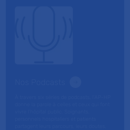
Nos Podcasts
À travers six séries de podcasts, l’AP-HP
donne la parole à celles et ceux qui font
vivre l’hôpital public. Soignants,
personnels hospitaliers et patients
partagent leurs parcours, leurs doutes,