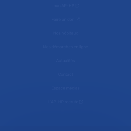
mon AP-HP
Faire un don
Nos hôpitaux
Mes démarches en ligne
Actualités
Contact
Espace médias
L'AP-HP recrute