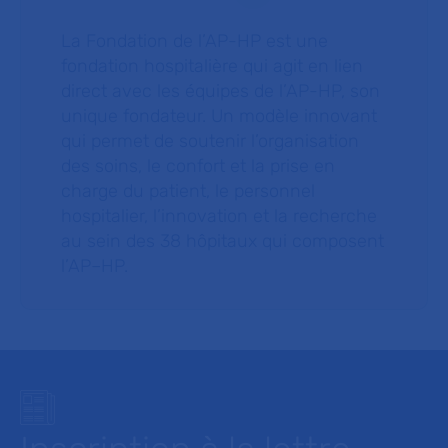
La Fondation de l’AP-HP est une
fondation hospitalière qui agit en lien
direct avec les équipes de l’AP-HP, son
unique fondateur. Un modèle innovant
qui permet de soutenir l’organisation
des soins, le confort et la prise en
charge du patient, le personnel
hospitalier, l’innovation et la recherche
au sein des 38 hôpitaux qui composent
l’AP–HP.