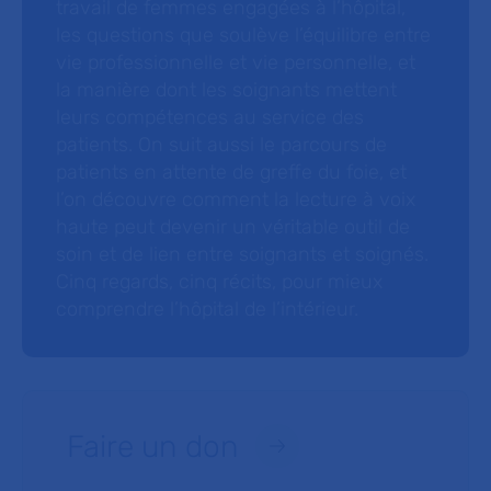
travail de femmes engagées à l’hôpital,
les questions que soulève l’équilibre entre
vie professionnelle et vie personnelle, et
la manière dont les soignants mettent
leurs compétences au service des
patients. On suit aussi le parcours de
patients en attente de greffe du foie, et
l’on découvre comment la lecture à voix
haute peut devenir un véritable outil de
soin et de lien entre soignants et soignés.
Cinq regards, cinq récits, pour mieux
comprendre l’hôpital de l’intérieur.
Faire un don