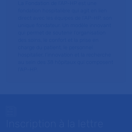
La Fondation de l’AP-HP est une
fondation hospitalière qui agit en lien
direct avec les équipes de l’AP-HP, son
unique fondateur. Un modèle innovant
qui permet de soutenir l’organisation
des soins, le confort et la prise en
charge du patient, le personnel
hospitalier, l’innovation et la recherche
au sein des 38 hôpitaux qui composent
l’AP–HP.
Inscription à la lettre