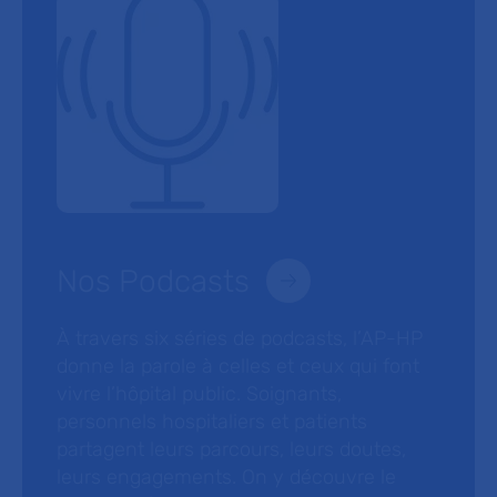
Nos Podcasts
À travers six séries de podcasts, l’AP-HP
donne la parole à celles et ceux qui font
vivre l’hôpital public. Soignants,
personnels hospitaliers et patients
partagent leurs parcours, leurs doutes,
leurs engagements. On y découvre le