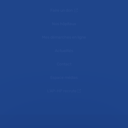
Faire un don
Nos hôpitaux
Mes démarches en ligne
Actualités
Contact
Espace médias
L'AP-HP recrute