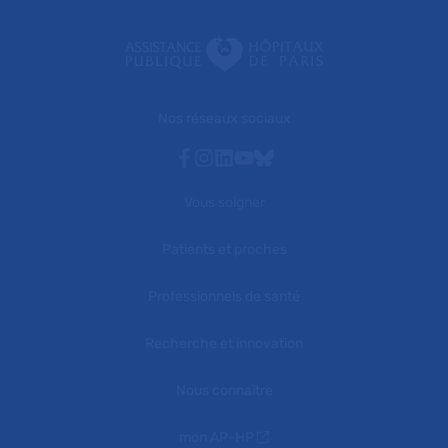
Nos réseaux sociaux
Facebook
Instagram
Linkedin
Youtube
Bluesky
Vous soigner
Patients et proches
Professionnels de santé
Recherche et innovation
Nous connaître
mon AP-HP