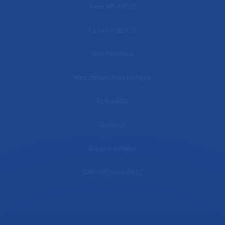
mon AP-HP
Faire un don
Nos hôpitaux
Mes démarches en ligne
Actualités
Contact
Espace médias
L'AP-HP recrute