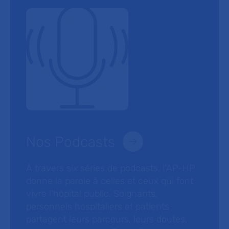
Nos Podcasts
À travers six séries de podcasts, l’AP-HP
donne la parole à celles et ceux qui font
vivre l’hôpital public. Soignants,
personnels hospitaliers et patients
partagent leurs parcours, leurs doutes,