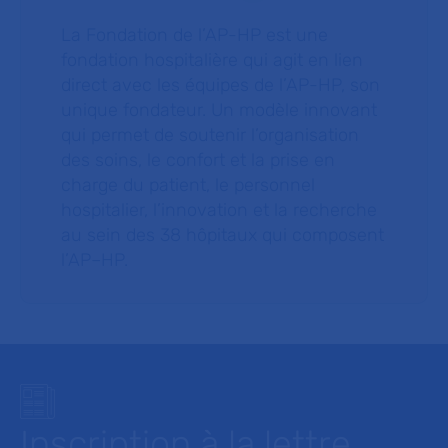
La Fondation de l’AP-HP est une
fondation hospitalière qui agit en lien
direct avec les équipes de l’AP-HP, son
unique fondateur. Un modèle innovant
qui permet de soutenir l’organisation
des soins, le confort et la prise en
charge du patient, le personnel
hospitalier, l’innovation et la recherche
au sein des 38 hôpitaux qui composent
l’AP–HP.
Inscription à la lettre