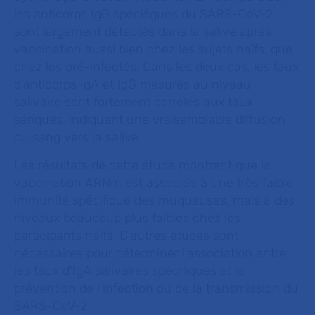
les anticorps IgG spécifiques du SARS-CoV-2
sont largement détectés dans la salive après
vaccination aussi bien chez les sujets naïfs, que
chez les pré-infectés. Dans les deux cas, les taux
d’anticorps IgA et IgG mesurés au niveau
salivaire sont fortement corrélés aux taux
sériques, indiquant une vraisemblable diffusion
du sang vers la salive.
Les résultats de cette étude montrent que la
vaccination ARNm est associée à une très faible
immunité spécifique des muqueuses, mais à des
niveaux beaucoup plus faibles chez les
participants naïfs. D'autres études sont
nécessaires pour déterminer l'association entre
les taux d'IgA salivaires spécifiques et la
prévention de l'infection ou de la transmission du
SARS-CoV-2.