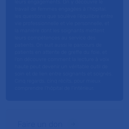
leurs engagements. On y découvre le
travail de femmes engagées à l’hôpital,
les questions que soulève l’équilibre entre
vie professionnelle et vie personnelle, et
la manière dont les soignants mettent
leurs compétences au service des
patients. On suit aussi le parcours de
patients en attente de greffe du foie, et
l’on découvre comment la lecture à voix
haute peut devenir un véritable outil de
soin et de lien entre soignants et soignés.
Cinq regards, cinq récits, pour mieux
comprendre l’hôpital de l’intérieur.
Faire un don