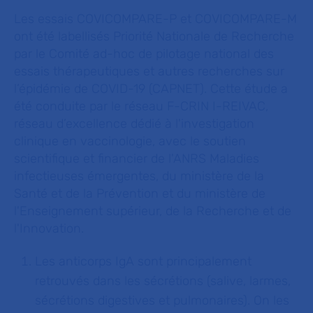
Les essais COVICOMPARE-P et COVICOMPARE-M
ont été labellisés Priorité Nationale de Recherche
par le Comité ad-hoc de pilotage national des
essais thérapeutiques et autres recherches sur
l’épidémie de COVID-19 (CAPNET). Cette étude a
été conduite par le réseau F-CRIN I-REIVAC,
réseau d’excellence dédié à l'investigation
clinique en vaccinologie, avec le soutien
scientifique et financier de l'ANRS Maladies
infectieuses émergentes, du ministère de la
Santé et de la Prévention et du ministère de
l'Enseignement supérieur, de la Recherche et de
l'Innovation.
Les anticorps IgA sont principalement
retrouvés dans les sécrétions (salive, larmes,
sécrétions digestives et pulmonaires). On les