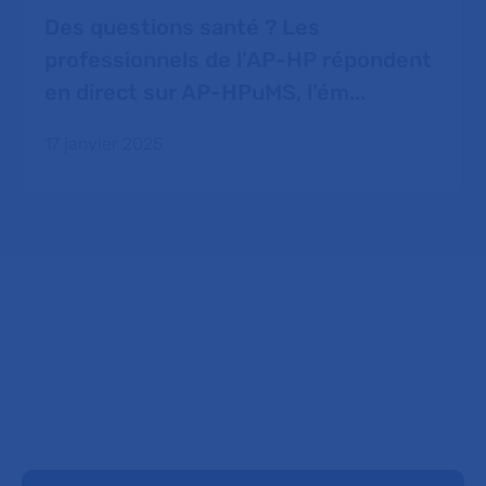
Des questions santé ? Les
professionnels de l’AP-HP répondent
en direct sur AP-HPuMS, l’ém...
17 janvier 2025