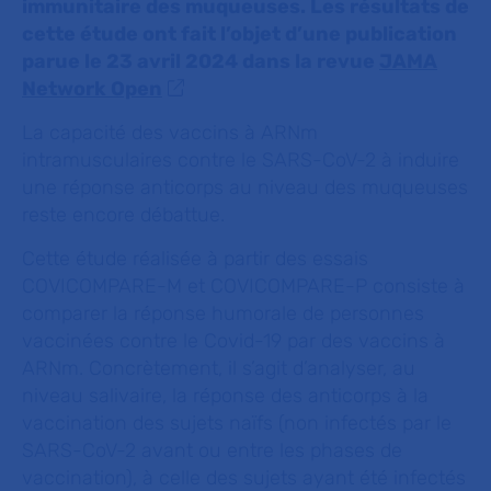
immunitaire des muqueuses. Les résultats de
cette étude ont fait l’objet d’une publication
parue le 23 avril 2024 dans la revue
JAMA
Network Open
La capacité des vaccins à ARNm
intramusculaires contre le SARS-CoV-2 à induire
une réponse anticorps au niveau des muqueuses
reste encore débattue.
Cette étude réalisée à partir des essais
COVICOMPARE-M et COVICOMPARE-P consiste à
comparer la réponse humorale de personnes
vaccinées contre le Covid-19 par des vaccins à
ARNm. Concrètement, il s’agit d’analyser, au
niveau salivaire, la réponse des anticorps à la
vaccination des sujets naïfs (non infectés par le
SARS-CoV-2 avant ou entre les phases de
vaccination), à celle des sujets ayant été infectés