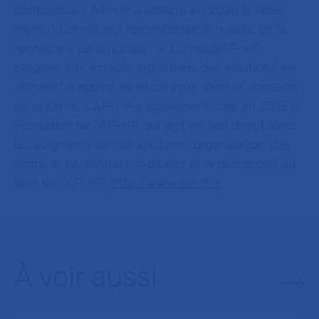
confondus. L’AP-HP a obtenu en 2020 le label
Institut Carnot, qui récompense la qualité de la
recherche partenariale : le Carnot@AP-HP
propose aux acteurs industriels des solutions en
recherche appliquée et clinique dans le domaine
de la santé. L’AP-HP a également créé en 2015 la
Fondation de l’AP-HP qui agit en lien direct avec
les soignants afin de soutenir l’organisation des
soins, le personnel hospitalier et la recherche au
sein de l’AP–HP.
http://www.aphp.fr
À voir aussi