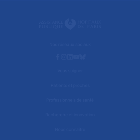
Nos réseaux sociaux
Facebook
Instagram
Linkedin
Youtube
Bluesky
Vous soigner
Patients et proches
Professionnels de santé
Recherche et innovation
Nous connaître