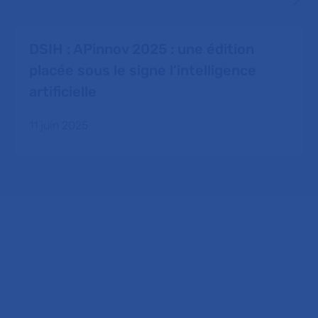
DSIH : APinnov 2025 : une édition
placée sous le signe l’intelligence
artificielle
11 juin 2025