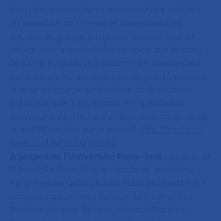
hospitalo-universitaires proposant des activités
de proximité, de recours et d’expertise. Les
équipes du groupe hospitalier mettent tout en
œuvre pour adapter l’offre de soins aux besoins
de santé évolutifs des patients, en développant
par exemple les dispositifs de diagnostic précoce,
la prise en charge ambulatoire ou l’éducation
thérapeutique. Elles s’attachent à mettre en
œuvre une démarche d’amélioration continue de
la qualité centrée sur le patient.
http://hopitaux-
paris-sud.aphp.fr&nbsp
;
A propos de l’Université Paris-Sud :
Au sein de
l’Université Paris-Sud, la faculté de médecine
Paris-Sud accueille plus de 5000 étudiants sur 7
sites principaux : les hôpitaux de Bicêtre, Paul
Brousse, Antoine Béclère, l’Institut Gustave-