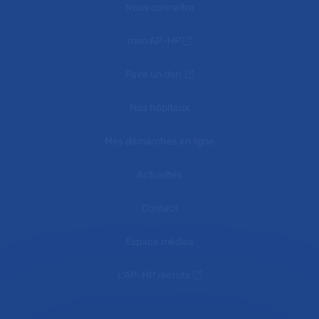
Nous connaître
mon AP-HP
Faire un don
Nos hôpitaux
Mes démarches en ligne
Actualités
Contact
Espace médias
L'AP-HP recrute