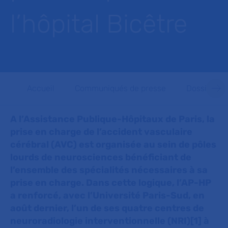
l’hôpital Bicêtre
Accueil
Communiqués de presse
Dossiers d
A l’Assistance Publique-Hôpitaux de Paris, la
prise en charge de l’accident vasculaire
cérébral (AVC) est organisée au sein de pôles
lourds de neurosciences bénéficiant de
l’ensemble des spécialités nécessaires à sa
prise en charge. Dans cette logique, l’AP-HP
a renforcé, avec l’Université Paris-Sud, en
août dernier, l’un de ses quatre centres de
neuroradiologie interventionnelle (NRI)[1] à