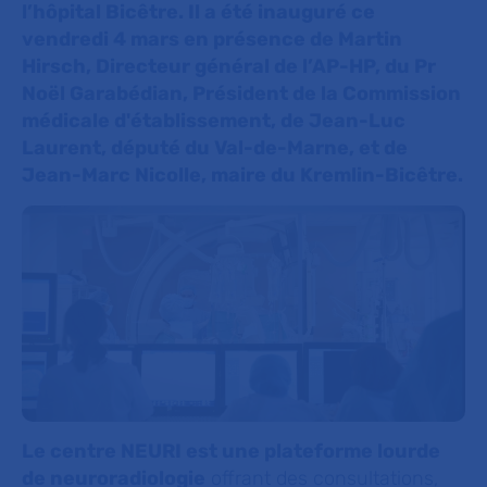
l’hôpital Bicêtre. Il a été inauguré ce
vendredi 4 mars en présence de Martin
Hirsch, Directeur général de l’AP-HP, du Pr
Noël Garabédian, Président de la Commission
médicale d'établissement, de Jean-Luc
Laurent, député du Val-de-Marne, et de
Jean-Marc Nicolle, maire du Kremlin-Bicêtre.
Le centre NEURI est une plateforme lourde
de neuroradiologie
offrant des consultations,