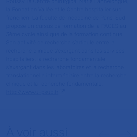
Roussy, le Centre chirurgical Marie Lannelongue,
la Fondation Vallée et le Centre hospitalier sud
francilien. La faculté de médecine de Paris-Sud
propose un cursus de formation de la PACES au
3ème cycle ainsi que de la formation continue.
Son activité de recherche s’articule entre la
recherche clinique s’exerçant dans les services
hospitaliers, la recherche fondamentale
s’exerçant dans les laboratoires et la recherche
translationnelle intermédiaire entre la recherche
clinique et la recherche fondamentale.
http://www.u-psud.fr
À voir aussi