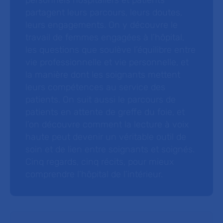
personnels hospitaliers et patients
partagent leurs parcours, leurs doutes,
leurs engagements. On y découvre le
travail de femmes engagées à l’hôpital,
les questions que soulève l’équilibre entre
vie professionnelle et vie personnelle, et
la manière dont les soignants mettent
leurs compétences au service des
patients. On suit aussi le parcours de
patients en attente de greffe du foie, et
l’on découvre comment la lecture à voix
haute peut devenir un véritable outil de
soin et de lien entre soignants et soignés.
Cinq regards, cinq récits, pour mieux
comprendre l’hôpital de l’intérieur.