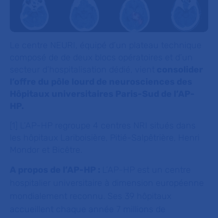
Le centre NEURI, équipé d’un plateau technique
composé de de deux blocs opératoires et d’un
secteur d’hospitalisation dédié, vient
consolider
l’offre du pôle lourd de neurosciences des
Hôpitaux universitaires Paris-Sud de l’AP-
HP.
[1] L’AP-HP regroupe 4 centres NRI situés dans
les hôpitaux Lariboisière, Pitié-Salpêtrière, Henri
Mondor et Bicêtre.
A propos de l’AP-HP :
L’AP-HP est un centre
hospitalier universitaire à dimension européenne
mondialement reconnu. Ses 39 hôpitaux
accueillent chaque année 7 millions de