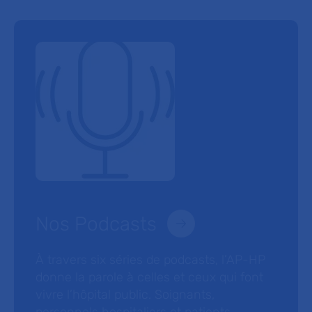
Nos Podcasts
À travers six séries de podcasts, l’AP-HP
donne la parole à celles et ceux qui font
vivre l’hôpital public. Soignants,