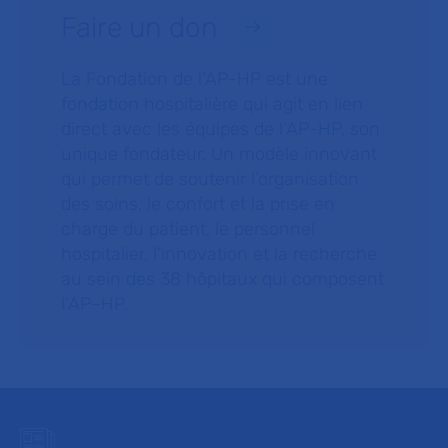
Faire un don
La Fondation de l’AP-HP est une
fondation hospitalière qui agit en lien
direct avec les équipes de l’AP-HP, son
unique fondateur. Un modèle innovant
qui permet de soutenir l’organisation
des soins, le confort et la prise en
charge du patient, le personnel
hospitalier, l’innovation et la recherche
au sein des 38 hôpitaux qui composent
l’AP–HP.