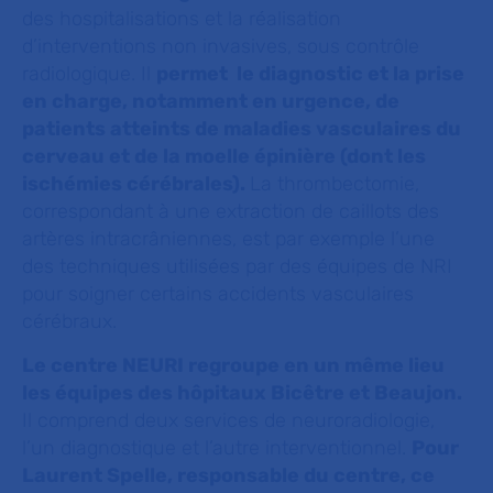
des hospitalisations et la réalisation
d’interventions non invasives, sous contrôle
radiologique. Il
permet le diagnostic et la prise
en charge, notamment en urgence, de
patients atteints de maladies vasculaires du
cerveau et de la moelle épinière (dont les
ischémies cérébrales).
La thrombectomie,
correspondant à une extraction de caillots des
artères intracrâniennes, est par exemple l’une
des techniques utilisées par des équipes de NRI
pour soigner certains accidents vasculaires
cérébraux.
Le centre NEURI regroupe en un même lieu
les équipes des hôpitaux Bicêtre et Beaujon.
Il comprend deux services de neuroradiologie,
l’un diagnostique et l’autre interventionnel.
Pour
Laurent Spelle, responsable du centre, ce