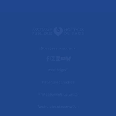
Nos réseaux sociaux
Facebook
Instagram
Linkedin
Youtube
Bluesky
Vous soigner
Patients et proches
Professionnels de santé
Recherche et innovation