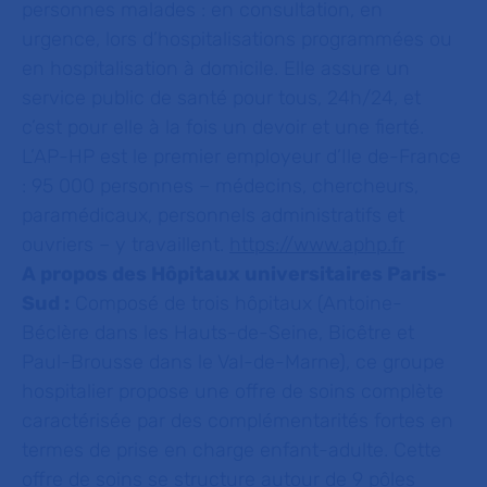
personnes malades : en consultation, en
urgence, lors d’hospitalisations programmées ou
en hospitalisation à domicile. Elle assure un
service public de santé pour tous, 24h/24, et
c’est pour elle à la fois un devoir et une fierté.
L’AP-HP est le premier employeur d’Ile de-France
: 95 000 personnes – médecins, chercheurs,
paramédicaux, personnels administratifs et
ouvriers – y travaillent.
https://www.aphp.fr
A propos des Hôpitaux universitaires Paris-
Sud :
Composé de trois hôpitaux (Antoine-
Béclère dans les Hauts-de-Seine, Bicêtre et
Paul-Brousse dans le Val-de-Marne), ce groupe
hospitalier propose une offre de soins complète
caractérisée par des complémentarités fortes en
termes de prise en charge enfant-adulte. Cette
offre de soins se structure autour de 9 pôles