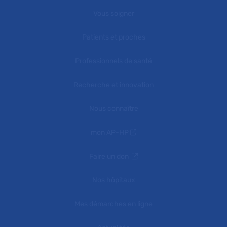
Vous soigner
Patients et proches
Professionnels de santé
Recherche et innovation
Nous connaître
mon AP-HP
Faire un don
Nos hôpitaux
Mes démarches en ligne