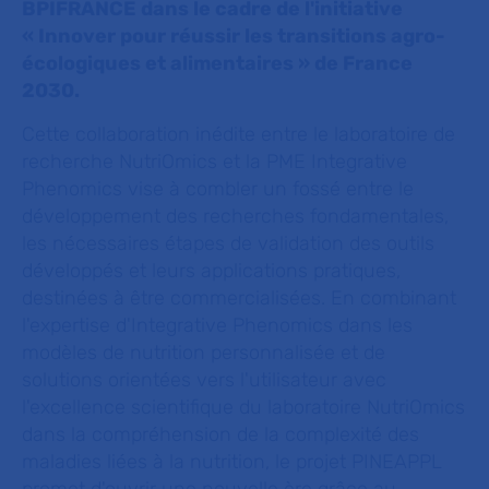
BPIFRANCE dans le cadre de l'initiative
« Innover pour réussir les transitions agro-
écologiques et alimentaires » de France
2030.
Cette collaboration inédite entre le laboratoire de
recherche NutriOmics et la PME Integrative
Phenomics vise à combler un fossé entre le
développement des recherches fondamentales,
les nécessaires étapes de validation des outils
développés et leurs applications pratiques,
destinées à être commercialisées. En combinant
l'expertise d'Integrative Phenomics dans les
modèles de nutrition personnalisée et de
solutions orientées vers l'utilisateur avec
l'excellence scientifique du laboratoire NutriOmics
dans la compréhension de la complexité des
maladies liées à la nutrition, le projet PINEAPPL