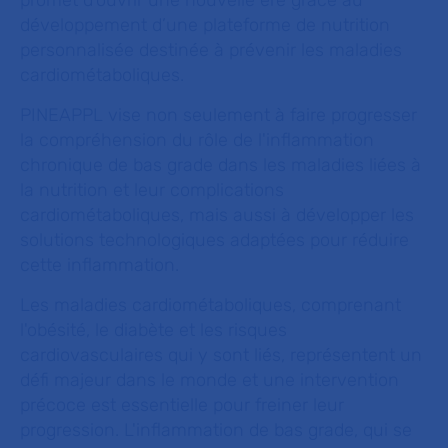
promet d'ouvrir une nouvelle ère grâce au
développement d’une plateforme de nutrition
personnalisée destinée à prévenir les maladies
cardiométaboliques.
PINEAPPL vise non seulement à faire progresser
la compréhension du rôle de l'inflammation
chronique de bas grade dans les maladies liées à
la nutrition et leur complications
cardiométaboliques, mais aussi à développer les
solutions technologiques adaptées pour réduire
cette inflammation.
Les maladies cardiométaboliques, comprenant
l'obésité, le diabète et les risques
cardiovasculaires qui y sont liés, représentent un
défi majeur dans le monde et une intervention
précoce est essentielle pour freiner leur
progression. L'inflammation de bas grade, qui se