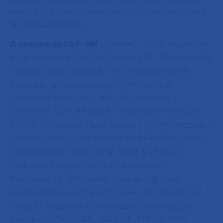
avec des recommandations qui s'intègrent dans
la vie quotidienne.
À propos de l’AP-HP :
Premier centre hospitalier
et universitaire (CHU) d’Europe, l’AP-HP et ses 38
hôpitaux sont organisés en six groupements
hospitalo-universitaires (AP-HP. Centre -
Université Paris Cité ; AP-HP. Sorbonne
Université ; AP-HP. Nord - Université Paris Cité ;
AP-HP. Université Paris-Saclay ; AP-HP. Hôpitaux
Universitaires Henri-Mondor et AP-HP. Hôpitaux
Universitaires Paris Seine-Saint-Denis) et
s’articulent autour de cinq universités
franciliennes. Étroitement liée aux grands
organismes de recherche, l’AP-HP compte huit
instituts hospitalo-universitaires d’envergure
mondiale (ICM, ICAN, IMAGINE, FOReSIGHT,