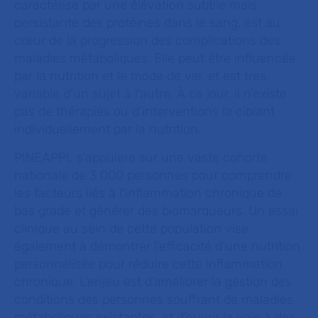
caractérise par une élévation subtile mais
persistante des protéines dans le sang, est au
cœur de la progression des complications des
maladies métaboliques. Elle peut être influencée
par la nutrition et le mode de vie, et est très
variable d'un sujet à l'autre. À ce jour, il n'existe
pas de thérapies ou d'interventions la ciblant
individuellement par la nutrition.
PINEAPPL s'appuiera sur une vaste cohorte
nationale de 3 000 personnes pour comprendre
les facteurs liés à l'inflammation chronique de
bas grade et générer des biomarqueurs. Un essai
clinique au sein de cette population vise
également à démontrer l'efficacité d'une nutrition
personnalisée pour réduire cette inflammation
chronique. L’enjeu est d’améliorer la gestion des
conditions des personnes souffrant de maladies
métaboliques existantes, et d’ouvrir la voie à des