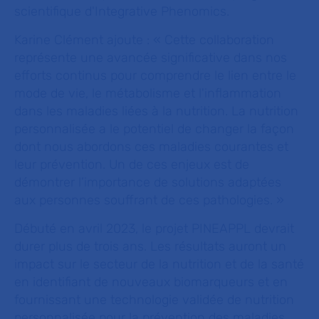
scientifique d'Integrative Phenomics.
Karine Clément ajoute : « Cette collaboration
représente une avancée significative dans nos
efforts continus pour comprendre le lien entre le
mode de vie, le métabolisme et l'inflammation
dans les maladies liées à la nutrition. La nutrition
personnalisée a le potentiel de changer la façon
dont nous abordons ces maladies courantes et
leur prévention. Un de ces enjeux est de
démontrer l’importance de solutions adaptées
aux personnes souffrant de ces pathologies. »
Débuté en avril 2023, le projet PINEAPPL devrait
durer plus de trois ans. Les résultats auront un
impact sur le secteur de la nutrition et de la santé
en identifiant de nouveaux biomarqueurs et en
fournissant une technologie validée de nutrition
personnalisée pour la prévention des maladies,