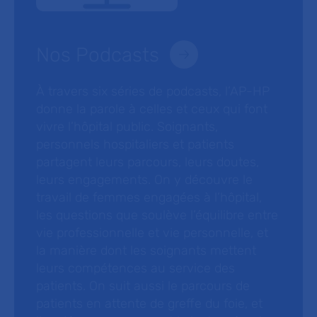
Nos Podcasts
À travers six séries de podcasts, l’AP-HP
donne la parole à celles et ceux qui font
vivre l’hôpital public. Soignants,
personnels hospitaliers et patients
partagent leurs parcours, leurs doutes,
leurs engagements. On y découvre le
travail de femmes engagées à l’hôpital,
les questions que soulève l’équilibre entre
vie professionnelle et vie personnelle, et
la manière dont les soignants mettent
leurs compétences au service des
patients. On suit aussi le parcours de
patients en attente de greffe du foie, et