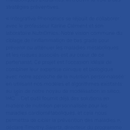
stratégies préventives.
« Integrative Phenomics se réjouit de collaborer
avec le professeur Karine Clément et son
laboratoire NutriOmics. Notre vision commune du
ciblage de l'inflammation de bas grade pour
prévenir ou atténuer les maladies métaboliques
et les risques associés est au cœur de ce
partenariat. Ce projet est l'occasion idéale de
combiner leur expertise clinique et biologique
avec notre approche de la nutrition personnalisée
en utilisant nos modèles et algorithmes existants
au sein de notre noyau de modélisation in silico,
©
IMC
. Cet outil fournit déjà des solutions en
matière de nutrition personnalisée pour les
maladies cardiométaboliques, et cela nous
permettra de cibler la prévention des maladies »,
déclare Timothy Swartz, directeur du programme