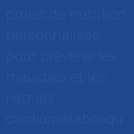
projet de nutrition
personnalisée
pour prévenir les
maladies et les
risques
cardiométaboliqu