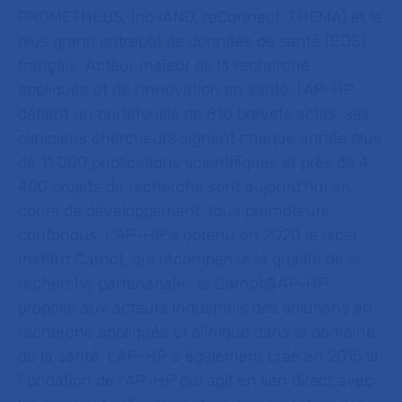
PROMETHEUS, InovAND, reConnect, THEMA) et le
plus grand entrepôt de données de santé (EDS)
français. Acteur majeur de la recherche
appliquée et de l’innovation en santé, l’AP-HP
détient un portefeuille de 810 brevets actifs, ses
cliniciens chercheurs signent chaque année plus
de 11 000 publications scientifiques et près de 4
400 projets de recherche sont aujourd’hui en
cours de développement, tous promoteurs
confondus. L’AP-HP a obtenu en 2020 le label
Institut Carnot, qui récompense la qualité de la
recherche partenariale : le Carnot@AP-HP
propose aux acteurs industriels des solutions en
recherche appliquée et clinique dans le domaine
de la santé. L’AP-HP a également créé en 2015 la
Fondation de l’AP-HP qui agit en lien direct avec