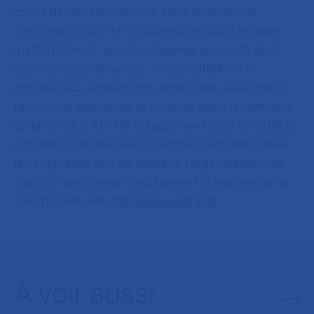
cours de développement, tous promoteurs
confondus. L’AP-HP a obtenu en 2020 le label
Institut Carnot, qui récompense la qualité de la
recherche partenariale : le Carnot@AP-HP
propose aux acteurs industriels des solutions en
recherche appliquée et clinique dans le domaine
de la santé. L’AP-HP a également créé en 2015 la
Fondation de l’AP-HP qui agit en lien direct avec
les soignants afin de soutenir l’organisation des
soins, le personnel hospitalier et la recherche au
sein de l’AP–HP.
http://www.aphp.fr
À voir aussi