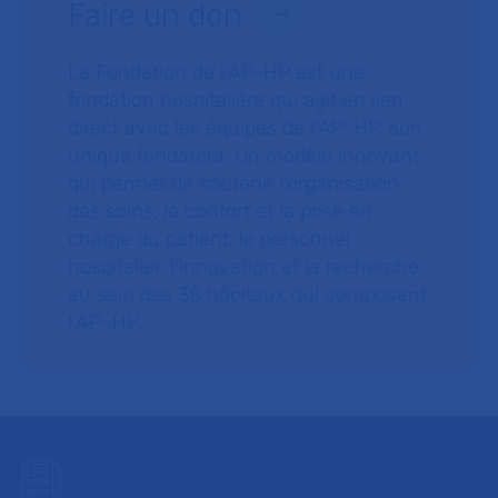
Faire un don
La Fondation de l’AP-HP est une
fondation hospitalière qui agit en lien
direct avec les équipes de l’AP-HP, son
unique fondateur. Un modèle innovant
qui permet de soutenir l’organisation
des soins, le confort et la prise en
charge du patient, le personnel
hospitalier, l’innovation et la recherche
au sein des 38 hôpitaux qui composent
l’AP–HP.