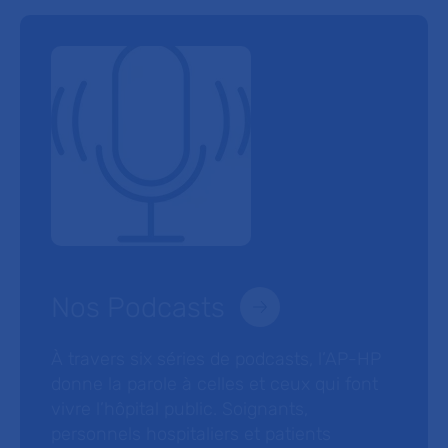
Nos Podcasts
À travers six séries de podcasts, l’AP-HP
donne la parole à celles et ceux qui font
vivre l’hôpital public. Soignants,
personnels hospitaliers et patients