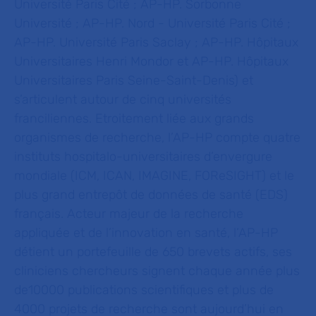
Université Paris Cité ; AP-HP. Sorbonne
Université ; AP-HP. Nord - Université Paris Cité ;
AP-HP. Université Paris Saclay ; AP-HP. Hôpitaux
Universitaires Henri Mondor et AP-HP. Hôpitaux
Universitaires Paris Seine-Saint-Denis) et
s’articulent autour de cinq universités
franciliennes. Etroitement liée aux grands
organismes de recherche, l’AP-HP compte quatre
instituts hospitalo-universitaires d’envergure
mondiale (ICM, ICAN, IMAGINE,
FOReSIGHT) et le
plus grand entrepôt de données de santé (EDS)
français. Acteur majeur de la recherche
appliquée et de l’innovation en santé, l’AP-HP
détient un portefeuille de 650 brevets actifs, ses
cliniciens chercheurs signent chaque année plus
de10000 publications scientifiques et plus de
4000 projets de recherche sont aujourd’hui en