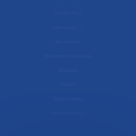
mon AP-HP
Faire un don
Nos hôpitaux
Mes démarches en ligne
Actualités
Contact
Espace médias
L'AP-HP recrute