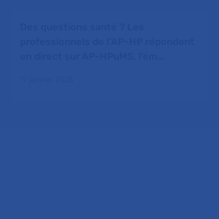
Des questions santé ? Les
professionnels de l’AP-HP répondent
en direct sur AP-HPuMS, l’ém...
17 janvier 2025