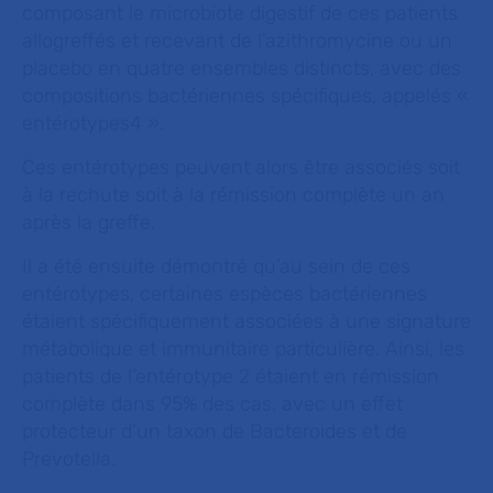
composant le microbiote digestif de ces patients
allogreffés et recevant de l'azithromycine ou un
placebo en quatre ensembles distincts, avec des
compositions bactériennes spécifiques, appelés «
entérotypes4 ».
Ces entérotypes peuvent alors être associés soit
à la rechute soit à la rémission complète un an
après la greffe.
Il a été ensuite démontré qu’au sein de ces
entérotypes, certaines espèces bactériennes
étaient spécifiquement associées à une signature
métabolique et immunitaire particulière. Ainsi, les
patients de l’entérotype 2 étaient en rémission
complète dans 95% des cas, avec un effet
protecteur d’un taxon de Bacteroides et de
Prevotella.