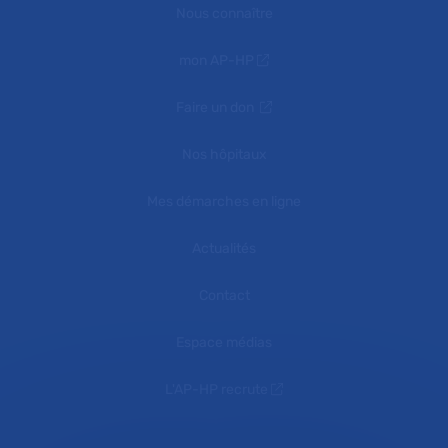
Nous connaître
mon AP-HP
Faire un don
Nos hôpitaux
Mes démarches en ligne
Actualités
Contact
Espace médias
L'AP-HP recrute