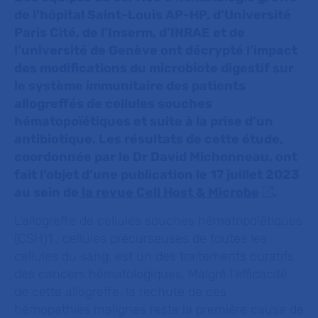
de l’hôpital Saint-Louis AP-HP, d’Université
Paris Cité, de l’Inserm, d’INRAE et de
l’université de Genève ont décrypté l’impact
des modifications du microbiote digestif sur
le système immunitaire des patients
allogreffés de cellules souches
hématopoïétiques et suite à la prise d’un
antibiotique. Les résultats de cette étude,
coordonnée par le Dr David Michonneau, ont
fait l’objet d’une publication le 17 juillet 2023
au sein de
la revue Cell Host & Microbe
.
L’allogreffe de cellules souches hématopoïétiques
(CSH)1 , cellules précurseuses de toutes les
cellules du sang, est un des traitements curatifs
des cancers hématologiques. Malgré l'efficacité
de cette allogreffe, la rechute de ces
hémopathies malignes reste la première cause de