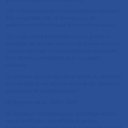
Ces cellules souches hématopoïétiques peuvent
être recueillies chez le donneur par un
prélèvement périphérique (à partir d’une veine).
[2] Il s’agit d’une transfusion d’un « greffon »
composé de cellules souches de moelle osseuse
(cellules souches hématopoïétiques) provenant
d’un donneur compatible avec le patient
receveur.
Le donneur est soit issu de la famille du receveur,
soit identifié sur le registre national des donneurs
volontaires de moelle osseuse.
[3] Bergeron et al., JAMA, 2017
[4] Signature microbiologique spécifique définie
par la distribution des différents genres