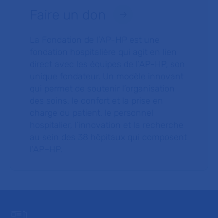
Faire un don
La Fondation de l’AP-HP est une
fondation hospitalière qui agit en lien
direct avec les équipes de l’AP-HP, son
unique fondateur. Un modèle innovant
qui permet de soutenir l’organisation
des soins, le confort et la prise en
charge du patient, le personnel
hospitalier, l’innovation et la recherche
au sein des 38 hôpitaux qui composent
l’AP–HP.