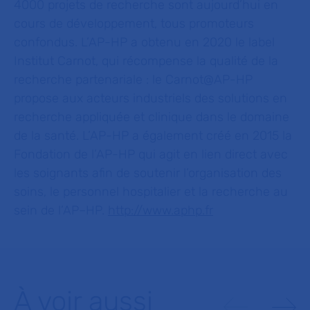
4000 projets de recherche sont aujourd’hui en
cours de développement, tous promoteurs
confondus. L’AP-HP a obtenu en 2020 le label
Institut Carnot, qui récompense la qualité de la
recherche partenariale : le Carnot@AP-HP
propose aux acteurs industriels des solutions en
recherche appliquée et clinique dans le domaine
de la santé. L’AP-HP a également créé en 2015 la
Fondation de l’AP-HP qui agit en lien direct avec
les soignants afin de soutenir l’organisation des
soins, le personnel hospitalier et la recherche au
sein de l’AP–HP.
http://www.aphp.fr
À voir aussi