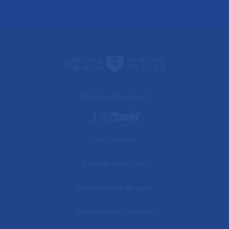
Nos réseaux sociaux
Facebook
Instagram
Linkedin
Youtube
Bluesky
Vous soigner
Patients et proches
Professionnels de santé
Recherche et innovation