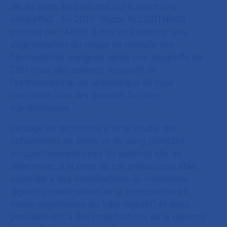
décès dans les cinq ans qui suivent une
allogreffe2 . En 2017, l’étude ALLOZITHRO3 ,
promue par l’APHP, a mis en évidence une
augmentation du risque de rechute des
hémopathies malignes après une allogreffe de
CSH chez des patients recevant de
l’azithromycine, un antibiotique de type
macrolide, une des grandes familles
d’antibiotiques.
L’équipe de recherche a ainsi étudié des
échantillons de selles et de sang collectés
prospectivement chez 55 patients afin de
déterminer si la prise de cet antibiotique était
associée à des modifications du microbiote
digestif (modifications de la composition en
micro-organismes du tube digestif) et donc
possiblement à des modifications de la réponse