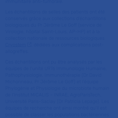
immunitaire anti-tumorale.
Les échantillons de selles des patients ont été
conservés grâce aux collections d’échantillons
biologiques du Pr Jérôme Le Goff (service de
Virologie, hôpital Saint-Louis, AP-HP) et à la
collection nationale de ressources biologiques
Cryostem
, dédiées aux complications post-
allogreffes.
Ces échantillons ont pu être analysés par les
équipes de l’unité U976 Immunologie Humaine,
Pathophysiologie, Immunothérapie (Dr David
Michonneau, Pr Jérôme Le Goff) et l’équipe
Phylogénie et Physiologie du microbiote humain
de l’Institut MICALIS – INRAE, AgroParisTech,
Université Paris-Saclay (Dr Patricia Lepage). Les
équipes de recherche ont ainsi montré qu’il est
possible de classer les populations bactériennes