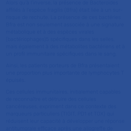
Alors qu’à l’inverse, la présence de Bacteroides
affiliés à l’espèce fragilis (Bfra) était liée à un sur-
risque de rechute. La présence de ces bactéries
Bfra est non seulement associée à une signature
métabolique et à des espèces virales
(bactériophages)5 spécifiques dans les selles,
mais également à des métabolites bactériens et à
un profil immunitaire spécifiques dans le sang.
Ainsi, les patients porteurs de Bfra présentaient
une proportion plus importante de lymphocytes T
épuisés.
Ces cellules immunitaires, initialement capables
de reconnaître et détruire des cellules
cancéreuses, expriment dans ce contexte des
marqueurs particuliers (TIGIT, PD1 et TOX) qui
réduisent leur capacité à développer une réponse
antitumorale efficace après une allogreffe de