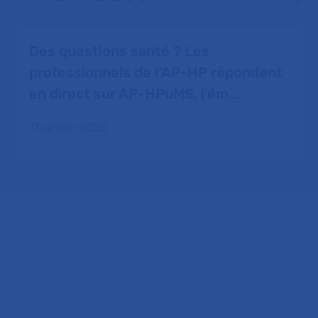
Des questions santé ? Les
professionnels de l’AP-HP répondent
en direct sur AP-HPuMS, l’ém...
17 janvier 2025