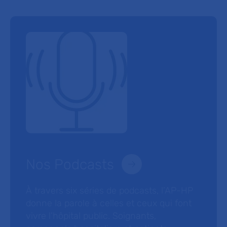
Nos Podcasts
À travers six séries de podcasts, l’AP-HP
donne la parole à celles et ceux qui font
vivre l’hôpital public. Soignants,