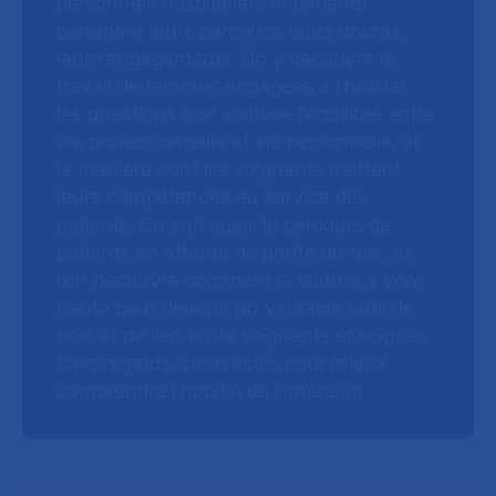
personnels hospitaliers et patients
partagent leurs parcours, leurs doutes,
leurs engagements. On y découvre le
travail de femmes engagées à l’hôpital,
les questions que soulève l’équilibre entre
vie professionnelle et vie personnelle, et
la manière dont les soignants mettent
leurs compétences au service des
patients. On suit aussi le parcours de
patients en attente de greffe du foie, et
l’on découvre comment la lecture à voix
haute peut devenir un véritable outil de
soin et de lien entre soignants et soignés.
Cinq regards, cinq récits, pour mieux
comprendre l’hôpital de l’intérieur.