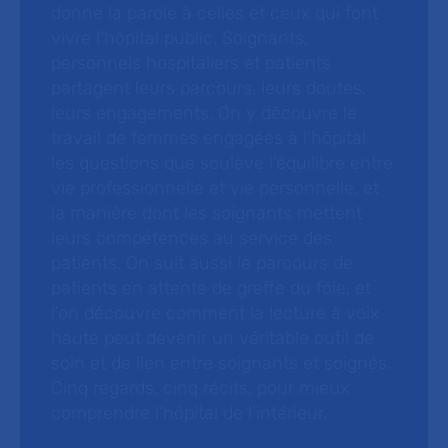
donne la parole à celles et ceux qui font
vivre l’hôpital public. Soignants,
personnels hospitaliers et patients
partagent leurs parcours, leurs doutes,
leurs engagements. On y découvre le
travail de femmes engagées à l’hôpital,
les questions que soulève l’équilibre entre
vie professionnelle et vie personnelle, et
la manière dont les soignants mettent
leurs compétences au service des
patients. On suit aussi le parcours de
patients en attente de greffe du foie, et
l’on découvre comment la lecture à voix
haute peut devenir un véritable outil de
soin et de lien entre soignants et soignés.
Cinq regards, cinq récits, pour mieux
comprendre l’hôpital de l’intérieur.