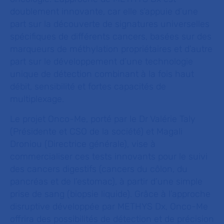
doublement innovante, car elle s’appuie d’une
part sur la découverte de signatures universelles
spécifiques de différents cancers, basées sur des
marqueurs de méthylation propriétaires et d’autre
part sur le développement d’une technologie
unique de détection combinant à la fois haut
débit, sensibilité et fortes capacités de
multiplexage.
Le projet Onco-Me, porté par le Dr Valérie Taly
(Présidente et CSO de la société) et Magali
Droniou (Directrice générale), vise à
commercialiser ces tests innovants pour le suivi
des cancers digestifs (cancers du côlon, du
pancréas et de l’estomac), à partir d’une simple
prise de sang (biopsie liquide). Grâce à l’approche
disruptive développée par METHYS Dx, Onco-Me
offrira des possibilités de détection et de précision