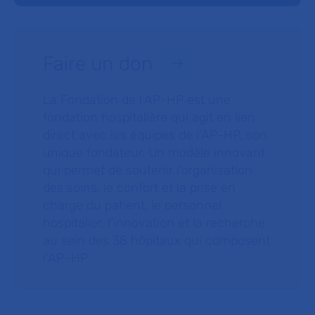
Faire un don
La Fondation de l’AP-HP est une
fondation hospitalière qui agit en lien
direct avec les équipes de l’AP-HP, son
unique fondateur. Un modèle innovant
qui permet de soutenir l’organisation
des soins, le confort et la prise en
charge du patient, le personnel
hospitalier, l’innovation et la recherche
au sein des 38 hôpitaux qui composent
l’AP–HP.