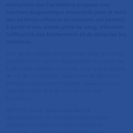
recherche des Cordeliers) propose une
solution diagnostique innovante pour le suivi
des patients atteints de cancers, qui permet,
à partir d’une simple prise de sang, d’évaluer
l’efficacité des traitements et de détecter les
récidives.
Plus de 50 millions de personnes dans le monde
souffrent d’un cancer diagnostiqué au cours des
5 dernières années. La survie, ainsi que la qualité
de vie de ces patients, dépendent de décisions
thérapeutiques personnalisées, basées sur une
caractérisation fine du cancer et de ses
évolutions.
METHYS Dx est spécialisée dans le
développement de nouvelles technologies
dédiées à la médecine personnalisée en
oncologie. L’approche de METHYS Dx est