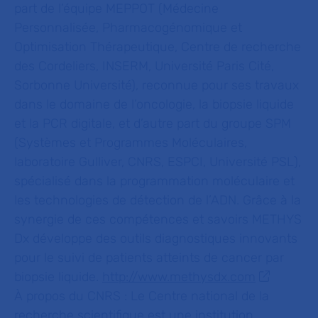
part de l’équipe MEPPOT (Médecine
Personnalisée, Pharmacogénomique et
Optimisation Thérapeutique, Centre de recherche
des Cordeliers, INSERM, Université Paris Cité,
Sorbonne Université), reconnue pour ses travaux
dans le domaine de l’oncologie, la biopsie liquide
et la PCR digitale, et d’autre part du groupe SPM
(Systèmes et Programmes Moléculaires,
laboratoire Gulliver, CNRS, ESPCI, Université PSL),
spécialisé dans la programmation moléculaire et
les technologies de détection de l’ADN. Grâce à la
synergie de ces compétences et savoirs METHYS
Dx développe des outils diagnostiques innovants
pour le suivi de patients atteints de cancer par
biopsie liquide.
http://www.methysdx.com
À propos du CNRS :
Le Centre national de la
recherche scientifique est une institution