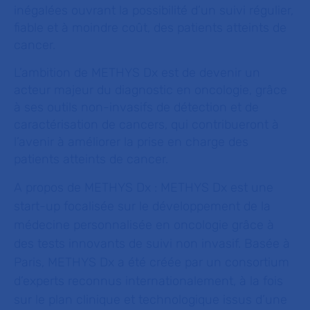
inégalées ouvrant la possibilité d’un suivi régulier,
fiable et à moindre coût, des patients atteints de
cancer.
L’ambition de METHYS Dx est de devenir un
acteur majeur du diagnostic en oncologie, grâce
à ses outils non-invasifs de détection et de
caractérisation de cancers, qui contribueront à
l’avenir à améliorer la prise en charge des
patients atteints de cancer.
A propos de METHYS Dx
: METHYS Dx est une
start-up focalisée sur le développement de la
médecine personnalisée en oncologie grâce à
des tests innovants de suivi non invasif. Basée à
Paris, METHYS Dx a été créée par un consortium
d’experts reconnus internationalement, à la fois
sur le plan clinique et technologique issus d’une