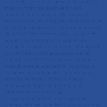
étroit qu’il tisse entre ses activités de recherche
et leur transfert vers la société fait de lui
aujourd’hui un acteur clé de l’innovation. Le
partenariat avec les entreprises est le socle de sa
politique de valorisation. Il se décline notamment
via près de 200 structures communes avec des
acteurs industriels et par la création d’une
centaine de start-up chaque année, témoignant
du potentiel économique de ses travaux de
recherche. Le CNRS rend accessible les travaux
et les données de la recherche ; ce partage du
savoir vise différents publics : communautés
scientifiques, médias, décideurs, acteurs
économiques et grand public. Pour plus
d’information :
www.cnrs.fr
Université Paris Cité est une université de
recherche intensive pluridisciplinaire au cœur de