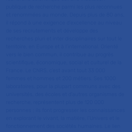
publique de recherche parmi les plus reconnues
et renommées au monde. Depuis plus de 80 ans,
il répond à une exigence d’excellence au niveau
de ses recrutements et développe des
recherches pluri et inter disciplinaires sur tout le
territoire, en Europe et à l’international. Orienté
vers le bien commun, il contribue au progrès
scientifique, économique, social et culturel de la
France. Le CNRS, c’est avant tout 33 000
femmes et hommes et 200 métiers. Ses 1000
laboratoires, pour la plupart communs avec des
universités, des écoles et d'autres organismes de
recherche, représentent plus de 120 000
personnes ; ils font progresser les connaissances
en explorant le vivant, la matière, l’Univers et le
fonctionnement des sociétés humaines. Le lien