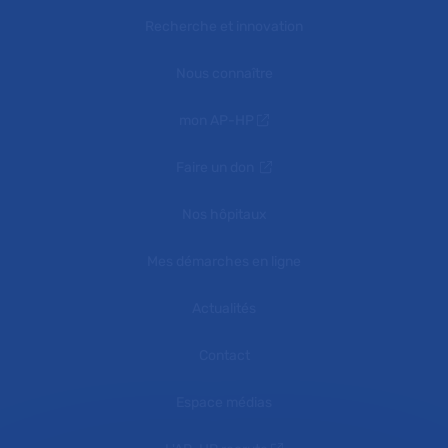
Recherche et innovation
Nous connaître
mon AP-HP
Faire un don
Nos hôpitaux
Mes démarches en ligne
Actualités
Contact
Espace médias