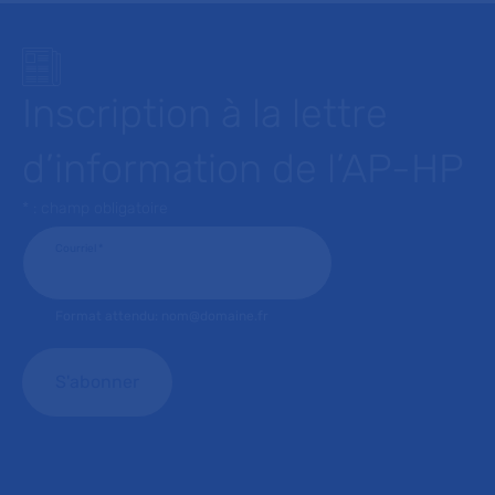
Inscription à la lettre
d’information de l’AP-HP
* : champ obligatoire
Courriel
*
Format attendu: nom@domaine.fr