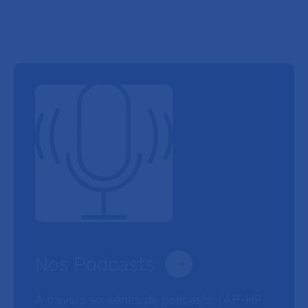
Nos Podcasts
À travers six séries de podcasts, l’AP-HP