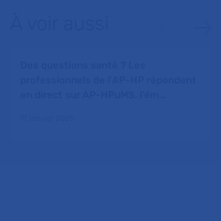
À voir aussi
Des questions santé ? Les
professionnels de l’AP-HP répondent
en direct sur AP-HPuMS, l’ém...
17 janvier 2025