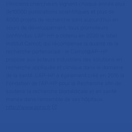
cliniciens chercheurs signent chaque année plus
de10000 publications scientifiques et plus de
4000 projets de recherche sont aujourd’hui en
cours de développement, tous promoteurs
confondus. L’AP-HP a obtenu en 2020 le label
Institut Carnot, qui récompense la qualité de la
recherche partenariale : le Carnot@AP-HP
propose aux acteurs industriels des solutions en
recherche appliquée et clinique dans le domaine
de la santé. L’AP-HP a également créé en 2015 la
Fondation de l’AP-HP pour la Recherche afin de
soutenir la recherche biomédicale et en santé
menée dans l’ensemble de ses hôpitaux.
http://www.aphp.fr