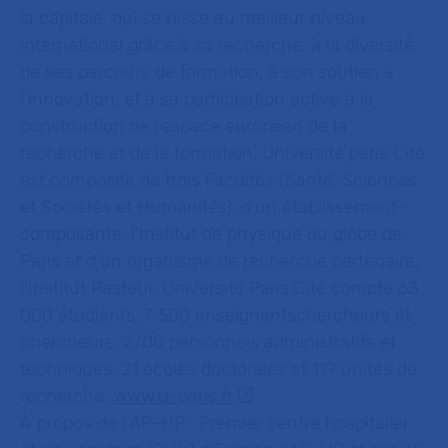
la capitale, qui se hisse au meilleur niveau
international grâce à sa recherche, à la diversité
de ses parcours de formation, à son soutien à
l’innovation, et à sa participation active à la
construction de l’espace européen de la
recherche et de la formation. Université paris Cité
est composée de trois Facultés (Santé, Sciences
et Sociétés et Humanités), d’un établissement-
composante, l’Institut de physique du globe de
Paris et d’un organisme de recherche partenaire,
l’Institut Pasteur. Université Paris Cité compte 63
000 étudiants, 7 500 enseignantschercheurs et
chercheurs, 2700 personnels administratifs et
techniques, 21 écoles doctorales et 119 unités de
recherche.
www.u-paris.fr
À propos de l’AP-HP :
Premier centre hospitalier