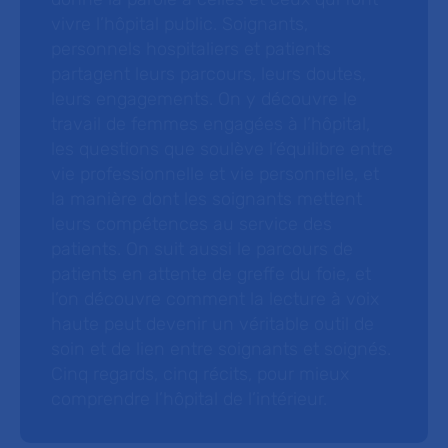
vivre l’hôpital public. Soignants,
personnels hospitaliers et patients
partagent leurs parcours, leurs doutes,
leurs engagements. On y découvre le
travail de femmes engagées à l’hôpital,
les questions que soulève l’équilibre entre
vie professionnelle et vie personnelle, et
la manière dont les soignants mettent
leurs compétences au service des
patients. On suit aussi le parcours de
patients en attente de greffe du foie, et
l’on découvre comment la lecture à voix
haute peut devenir un véritable outil de
soin et de lien entre soignants et soignés.
Cinq regards, cinq récits, pour mieux
comprendre l’hôpital de l’intérieur.