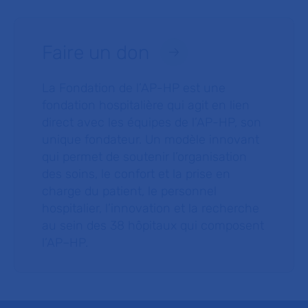
Faire un don
La Fondation de l’AP-HP est une
fondation hospitalière qui agit en lien
direct avec les équipes de l’AP-HP, son
unique fondateur. Un modèle innovant
qui permet de soutenir l’organisation
des soins, le confort et la prise en
charge du patient, le personnel
hospitalier, l’innovation et la recherche
au sein des 38 hôpitaux qui composent
l’AP–HP.