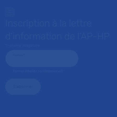
Inscription à la lettre
d’information de l’AP-HP
* : champ obligatoire
Courriel
*
Format attendu: nom@domaine.fr