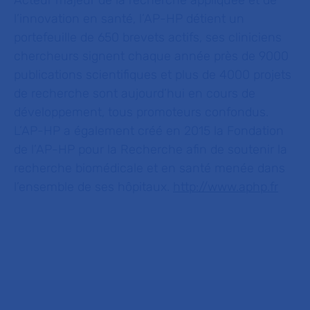
Acteur majeur de la recherche appliquée et de
l’innovation en santé, l’AP-HP détient un
portefeuille de 650 brevets actifs, ses cliniciens
chercheurs signent chaque année près de 9000
publications scientifiques et plus de 4000 projets
de recherche sont aujourd’hui en cours de
développement, tous promoteurs confondus.
L’AP-HP a également créé en 2015 la Fondation
de l’AP-HP pour la Recherche afin de soutenir la
recherche biomédicale et en santé menée dans
l’ensemble de ses hôpitaux.
http://www.aphp.fr