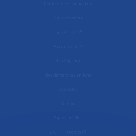
Recherche et innovation
Nous connaître
mon AP-HP
Faire un don
Nos hôpitaux
Mes démarches en ligne
Actualités
Contact
Espace médias
L'AP-HP recrute