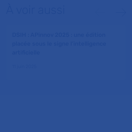
À voir aussi
DSIH : APinnov 2025 : une édition
placée sous le signe l’intelligence
artificielle
11 juin 2025