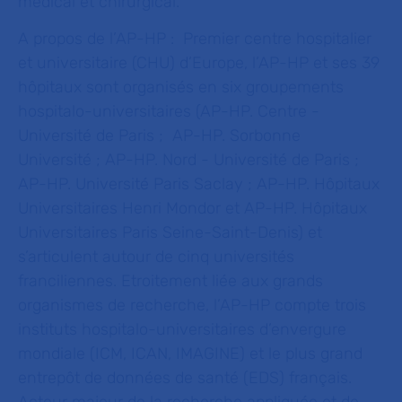
médical et chirurgical.
A propos de l’AP-HP :
Premier centre hospitalier
et universitaire (CHU) d’Europe, l’AP-HP et ses 39
hôpitaux sont organisés en six groupements
hospitalo-universitaires (AP-HP. Centre -
Université de Paris ; AP-HP. Sorbonne
Université ; AP-HP. Nord - Université de Paris ;
AP-HP. Université Paris Saclay ; AP-HP. Hôpitaux
Universitaires Henri Mondor et AP-HP. Hôpitaux
Universitaires Paris Seine-Saint-Denis) et
s’articulent autour de cinq universités
franciliennes. Etroitement liée aux grands
organismes de recherche, l’AP-HP compte trois
instituts hospitalo-universitaires d’envergure
mondiale (ICM, ICAN, IMAGINE) et le plus grand
entrepôt de données de santé (EDS) français.