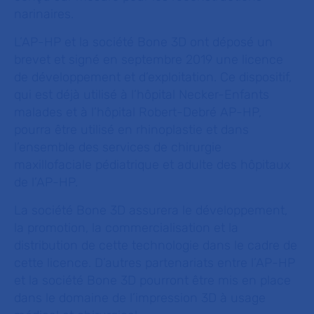
narinaires.
L’AP-HP et la société Bone 3D ont déposé un
brevet et signé en septembre 2019 une licence
de développement et d’exploitation. Ce dispositif,
qui est déjà utilisé à l’hôpital Necker-Enfants
malades et à l’hôpital Robert-Debré AP-HP,
pourra être utilisé en rhinoplastie et dans
l’ensemble des services de chirurgie
maxillofaciale pédiatrique et adulte des hôpitaux
de l’AP-HP.
La société Bone 3D assurera le développement,
la promotion, la commercialisation et la
distribution de cette technologie dans le cadre de
cette licence. D’autres partenariats entre l’AP-HP
et la société Bone 3D pourront être mis en place
dans le domaine de l’impression 3D à usage