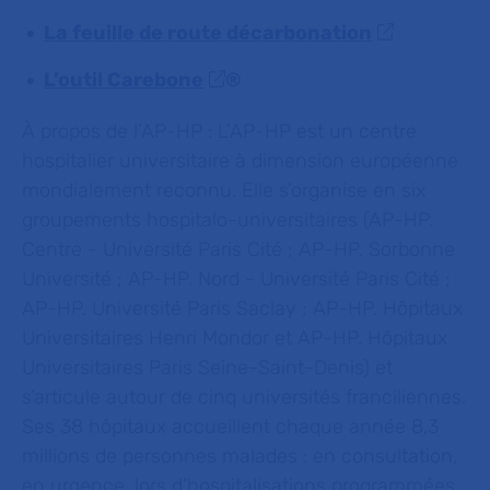
La feuille de route décarbonation
L’outil Carebone
®
À propos de l’AP-HP :
L’AP-HP est un centre
hospitalier universitaire à dimension européenne
mondialement reconnu. Elle s’organise en six
groupements hospitalo-universitaires (AP-HP.
Centre - Université Paris Cité ; AP-HP. Sorbonne
Université ; AP-HP. Nord - Université Paris Cité ;
AP-HP. Université Paris Saclay ; AP-HP. Hôpitaux
Universitaires Henri Mondor et AP-HP. Hôpitaux
Universitaires Paris Seine-Saint-Denis) et
s’articule autour de cinq universités franciliennes.
Ses 38 hôpitaux accueillent chaque année 8,3
millions de personnes malades : en consultation,
en urgence, lors d’hospitalisations programmées