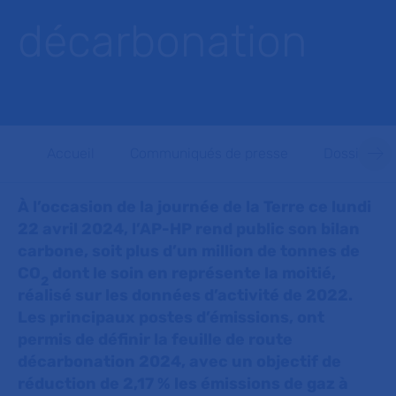
décarbonation
Accueil
Communiqués de presse
Dossiers d
À l’occasion de la journée de la Terre ce lundi
22 avril 2024, l’AP-HP rend public son bilan
carbone, soit plus d’un million de tonnes de
CO
dont le soin en représente la moitié,
2
réalisé sur les données d’activité de 2022.
Les principaux postes d’émissions, ont
permis de définir la feuille de route
décarbonation 2024, avec un objectif de
réduction de 2,17 % les émissions de gaz à