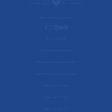
Nos réseaux sociaux
Facebook
Instagram
Linkedin
Youtube
Bluesky
Vous soigner
Patients et proches
Professionnels de santé
Recherche et innovation
Nous connaître
mon AP-HP
Faire un don