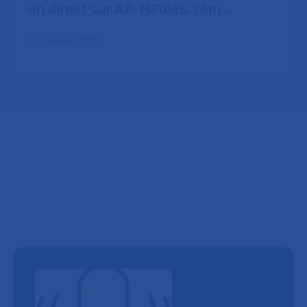
en direct sur AP-HPuMS, l’ém...
17 janvier 2025