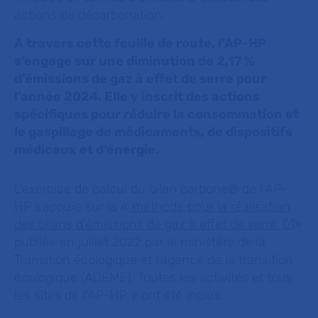
actions de décarbonation.
A travers cette feuille de route, l’AP-HP
s’engage sur une diminution de 2,17 %
d’émissions de gaz à effet de serre pour
l’année 2024. Elle y inscrit des actions
spécifiques pour réduire la consommation et
le gaspillage de médicaments, de dispositifs
médicaux et d’énergie.
L’exercice de calcul du bilan carbone® de l’AP-
HP s’appuie sur la «
méthode pour la réalisation
des bilans d’émissions de gaz à effet de serre
»
publiée en juillet 2022 par le ministère de la
Transition écologique et l’agence de la transition
écologique (ADEME). Toutes les activités et tous
les sites de l’AP-HP y ont été inclus.