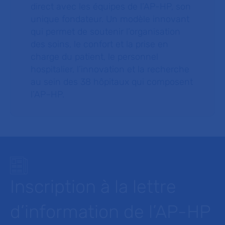
direct avec les équipes de l’AP-HP, son
unique fondateur. Un modèle innovant
qui permet de soutenir l’organisation
des soins, le confort et la prise en
charge du patient, le personnel
hospitalier, l’innovation et la recherche
au sein des 38 hôpitaux qui composent
l’AP–HP.
Inscription à la lettre
d’information de l’AP-HP