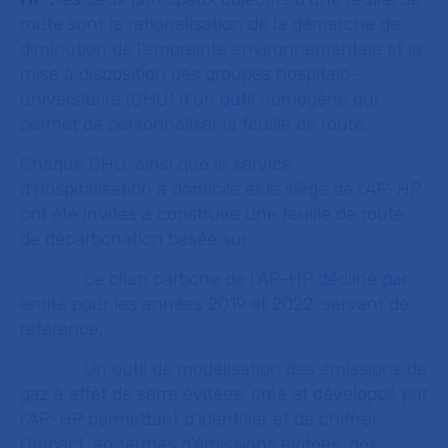
route sont la rationalisation de la démarche de
diminution de l’empreinte environnementale et la
mise à disposition des groupes hospitalo-
universitaire (GHU) d’un outil homogène qui
permet de personnaliser la feuille de route.
Chaque GHU, ainsi que le service
d’hospitalisation à domicile et le siège de l’AP-HP
ont été invités à construire une feuille de route
de décarbonation basée sur :
- Le bilan carbone de l’AP-HP décliné par
entité pour les années 2019 et 2022, servant de
référence,
- Un outil de modélisation des émissions de
gaz à effet de serre évitées, créé et développé par
l’AP-HP permettant d’identifier et de chiffrer
l’impact, en termes d’émissions évitées, des