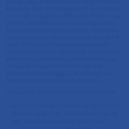
unique. Celui-ci représente plus de la moitié des
émissions. Pour les établissements de médecine
– chirurgie – obstétrique (MCO), les émissions par
journée d’hospitalisation sont plus importantes
que pour les autres établissements. On observe
une augmentation des émissions de plus de 6 %
entre 2019 et 2022. Cette augmentation est
principalement portée par le poste soins, dont les
émissions augmentent significativement sur la
période, alors que les émissions liées à la
consommation d’énergie, à l’alimentation, aux
déplacements et aux déchets diminuent.
Cet exercice de comptabilité carbone a permis :
de montrer que les émissions de l’AP-HP sont,
pour plus de la moitié, liées à ses activités de
soin, et que l’augmentation de son bilan