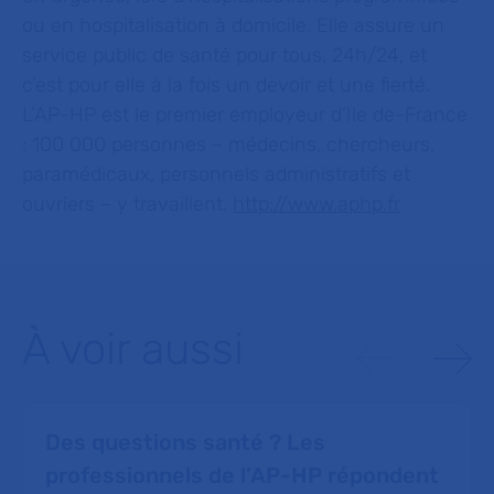
ou en hospitalisation à domicile. Elle assure un
service public de santé pour tous, 24h/24, et
c’est pour elle à la fois un devoir et une fierté.
L’AP-HP est le premier employeur d’Ile de-France
: 100 000 personnes – médecins, chercheurs,
paramédicaux, personnels administratifs et
ouvriers – y travaillent.
http://www.aphp.fr
À voir aussi
Des questions santé ? Les
professionnels de l’AP-HP répondent