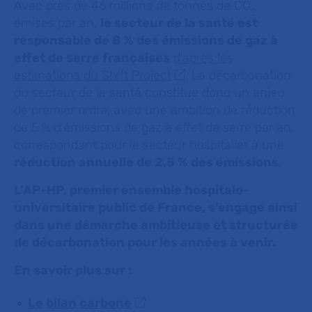
Avec près de 46 millions de tonnes de CO
2
émises par an,
le secteur de la santé est
responsable de 8 % des émissions de gaz à
effet de serre françaises
d’après les
estimations du Shift Project
. La décarbonation
du secteur de la santé constitue donc un enjeu
de premier ordre, avec une ambition de réduction
de 5 % d’émissions de gaz à effet de serre par an,
correspondant pour le secteur hospitalier à une
réduction annuelle de 2,5 % des émissions
.
L’AP-HP, premier ensemble hospitalo-
universitaire public de France, s’engage ainsi
dans une démarche ambitieuse et structurée
de décarbonation pour les années à venir.
En savoir plus sur :
Le bilan carbone