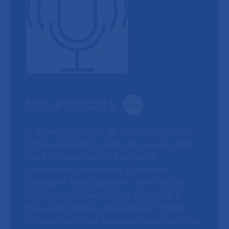
Nos Podcasts
À travers six séries de podcasts, l’AP-HP
donne la parole à celles et ceux qui font
vivre l’hôpital public. Soignants,
personnels hospitaliers et patients
partagent leurs parcours, leurs doutes,
leurs engagements. On y découvre le
travail de femmes engagées à l’hôpital,
les questions que soulève l’équilibre entre