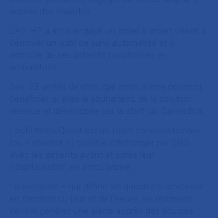
auprès des malades.
L’AP-HP a ainsi engagé un appel à projet visant à
déployer un outil de suivi automatisé et à
domicile de ses patients hospitalisés en
ambulatoire.
Ses 23 unités de chirurgie ambulatoire pourront
bénéficier, si elles le souhaitent, de la solution
retenue et développée par la start-up Calmedica.
L’outil MemoQuest est un robot conversationnel
(ou « chatbot ») capable d’échanger par SMS
avec les patients avant et après leur
hospitalisation en ambulatoire.
Le protocole – qui définit les questions envoyées
en fonction du jour et de l’heure, les réponses
devant générer une alerte auprès des équipes