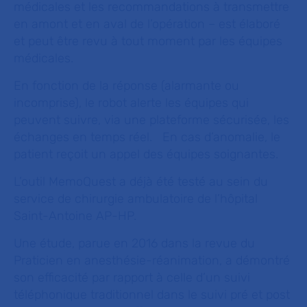
médicales et les recommandations à transmettre
en amont et en aval de l’opération – est élaboré
et peut être revu à tout moment par les équipes
médicales.
En fonction de la réponse (alarmante ou
incomprise), le robot alerte les équipes qui
peuvent suivre, via une plateforme sécurisée, les
échanges en temps réel. En cas d’anomalie, le
patient reçoit un appel des équipes soignantes.
L’outil MemoQuest a déjà été testé au sein du
service de chirurgie ambulatoire de l’hôpital
Saint-Antoine AP-HP.
Une étude, parue en 2016 dans la revue du
Praticien en anesthésie-réanimation
, a démontré
son efficacité par rapport à celle d’un suivi
téléphonique traditionnel dans le suivi pré et post