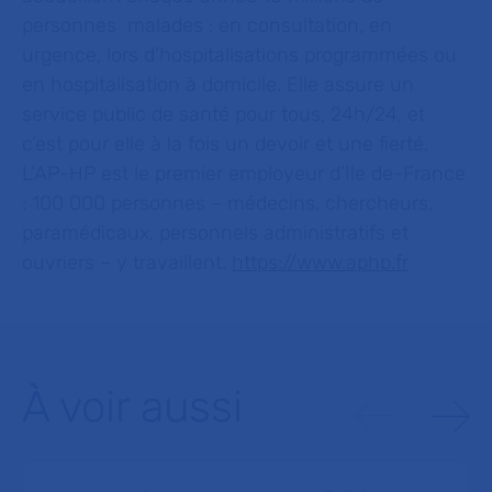
personnes malades : en consultation, en
urgence, lors d’hospitalisations programmées ou
en hospitalisation à domicile. Elle assure un
service public de santé pour tous, 24h/24, et
c’est pour elle à la fois un devoir et une fierté.
L’AP-HP est le premier employeur d’Ile de-France
: 100 000 personnes – médecins, chercheurs,
paramédicaux, personnels administratifs et
ouvriers – y travaillent.
https://www.aphp.fr
À voir aussi