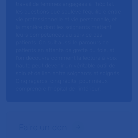
travail de femmes engagées à l’hôpital,
les questions que soulève l’équilibre entre
vie professionnelle et vie personnelle, et
la manière dont les soignants mettent
leurs compétences au service des
patients. On suit aussi le parcours de
patients en attente de greffe du foie, et
l’on découvre comment la lecture à voix
haute peut devenir un véritable outil de
soin et de lien entre soignants et soignés.
Cinq regards, cinq récits, pour mieux
comprendre l’hôpital de l’intérieur.
Faire un don