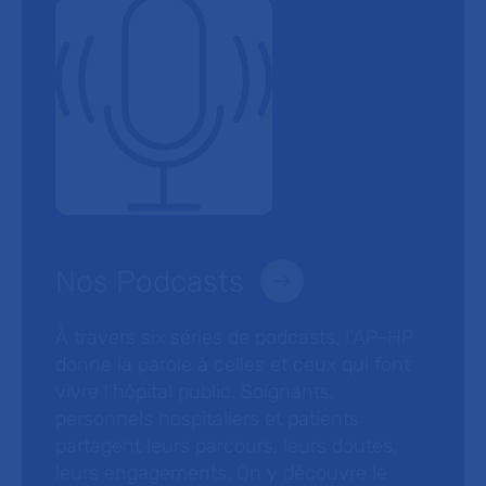
Nos Podcasts
À travers six séries de podcasts, l’AP-HP
donne la parole à celles et ceux qui font
vivre l’hôpital public. Soignants,
personnels hospitaliers et patients
partagent leurs parcours, leurs doutes,
leurs engagements. On y découvre le