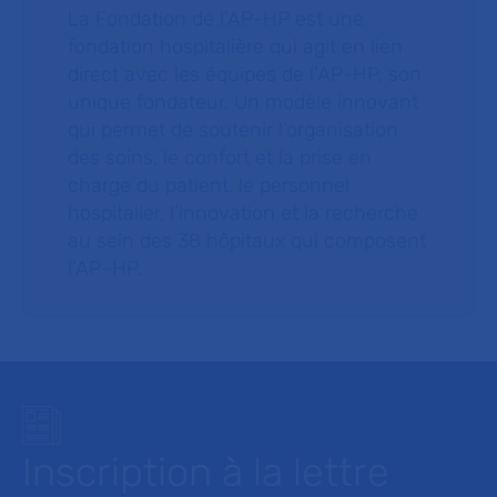
La Fondation de l’AP-HP est une
fondation hospitalière qui agit en lien
direct avec les équipes de l’AP-HP, son
unique fondateur. Un modèle innovant
qui permet de soutenir l’organisation
des soins, le confort et la prise en
charge du patient, le personnel
hospitalier, l’innovation et la recherche
au sein des 38 hôpitaux qui composent
l’AP–HP.
Inscription à la lettre