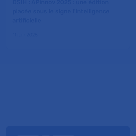
DSIH : APinnov 2025 : une édition
placée sous le signe l’intelligence
artificielle
11 juin 2025