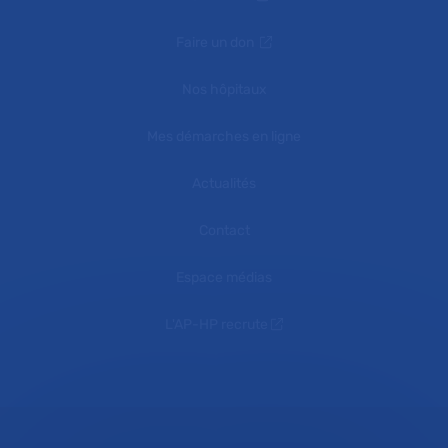
Faire un don
Nos hôpitaux
Mes démarches en ligne
Actualités
Contact
Espace médias
L'AP-HP recrute