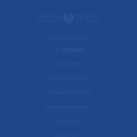
Nos réseaux sociaux
Facebook
Instagram
Linkedin
Youtube
Bluesky
Vous soigner
Patients et proches
Professionnels de santé
Recherche et innovation
Nous connaître
mon AP-HP