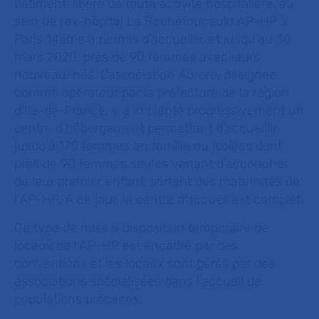
bâtiment, libéré de toute activité hospitalière, au
sein de l’ex-hôpital La Rochefoucauld AP-HP à
Paris 14ème a permis d’accueillir, et jusqu’au 30
mars 2020, près de 90 femmes avec leurs
nouveau-nés. L’association Aurore, désignée
comme opérateur par la préfecture de la région
d’Ile-de-France, y a implanté progressivement un
centre d’hébergement permettant d’accueillir
jusqu’à 170 femmes en famille ou isolées dont
près de 90 femmes seules venant d’accoucher
de leur premier enfant, sortant des maternités de
l’AP-HP. A ce jour, le centre d’accueil est complet.
Ce type de mise à disposition temporaire de
locaux de l’AP-HP est encadré par des
conventions et les locaux sont gérés par des
associations spécialisées dans l’accueil de
populations précaires.