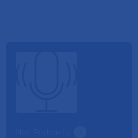
Nos Podcasts