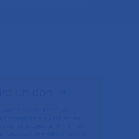
ire un don
ondation de l’AP-HP est une
tion hospitalière qui agit en lien
t avec les équipes de l’AP-HP, son
ue fondateur. Un modèle innovant