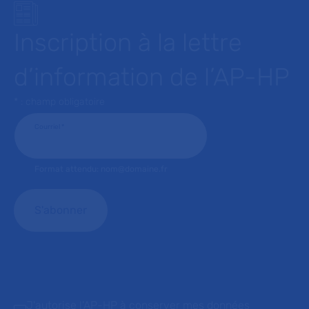
Inscription à la lettre
d’information de l’AP-HP
* : champ obligatoire
Courriel
*
Format attendu: nom@domaine.fr
J'autorise l'AP-HP à conserver mes données