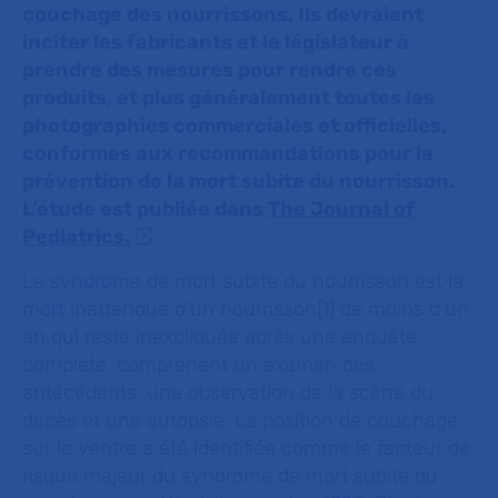
couchage des nourrissons. Ils devraient
inciter les fabricants et le législateur à
prendre des mesures pour rendre ces
produits, et plus généralement toutes les
photographies commerciales et officielles,
conformes aux recommandations pour la
prévention de la mort subite du nourrisson.
L’étude est publiée dans
The Journal of
Pediatrics.
Le syndrome de mort subite du nourrisson est la
mort inattendue d’un nourrisson[1] de moins d’un
an qui reste inexpliquée après une enquête
complète, comprenant un examen des
antécédents, une observation de la scène du
décès et une autopsie. La position de couchage
sur le ventre a été identifiée comme le facteur de
risque majeur du syndrome de mort subite du