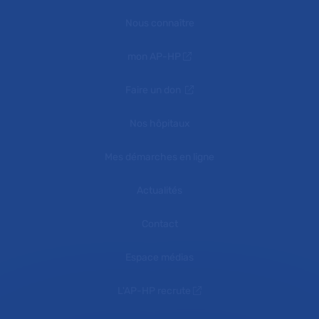
Nous connaître
mon AP-HP
Faire un don
Nos hôpitaux
Mes démarches en ligne
Actualités
Contact
Espace médias
L'AP-HP recrute