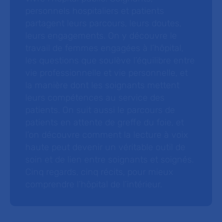
personnels hospitaliers et patients
partagent leurs parcours, leurs doutes,
leurs engagements. On y découvre le
travail de femmes engagées à l’hôpital,
les questions que soulève l’équilibre entre
vie professionnelle et vie personnelle, et
la manière dont les soignants mettent
leurs compétences au service des
patients. On suit aussi le parcours de
patients en attente de greffe du foie, et
l’on découvre comment la lecture à voix
haute peut devenir un véritable outil de
soin et de lien entre soignants et soignés.
Cinq regards, cinq récits, pour mieux
comprendre l’hôpital de l’intérieur.