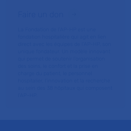
Faire un don
La Fondation de l’AP-HP est une
fondation hospitalière qui agit en lien
direct avec les équipes de l’AP-HP, son
unique fondateur. Un modèle innovant
qui permet de soutenir l’organisation
des soins, le confort et la prise en
charge du patient, le personnel
hospitalier, l’innovation et la recherche
au sein des 38 hôpitaux qui composent
l’AP–HP.