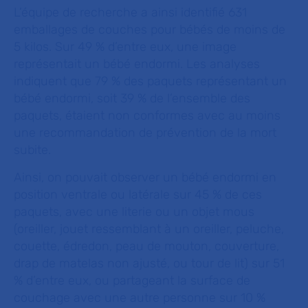
L’équipe de recherche a ainsi identifié 631
emballages de couches pour bébés de moins de
5 kilos. Sur 49 % d’entre eux, une image
représentait un bébé endormi. Les analyses
indiquent que 79 % des paquets représentant un
bébé endormi, soit 39 % de l’ensemble des
paquets, étaient non conformes avec au moins
une recommandation de prévention de la mort
subite.
Ainsi, on pouvait observer un bébé endormi en
position ventrale ou latérale sur 45 % de ces
paquets, avec une literie ou un objet mous
(oreiller, jouet ressemblant à un oreiller, peluche,
couette, édredon, peau de mouton, couverture,
drap de matelas non ajusté, ou tour de lit) sur 51
% d’entre eux, ou partageant la surface de
couchage avec une autre personne sur 10 %