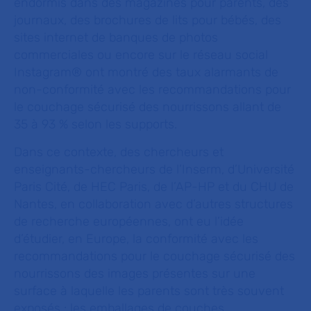
endormis dans des magazines pour parents, des
journaux, des brochures de lits pour bébés, des
sites internet de banques de photos
commerciales ou encore sur le réseau social
Instagram® ont montré des taux alarmants de
non-conformité avec les recommandations pour
le couchage sécurisé des nourrissons allant de
35 à 93 % selon les supports.
Dans ce contexte, des chercheurs et
enseignants-chercheurs de l’Inserm, d’Université
Paris Cité, de HEC Paris, de l’AP-HP et du CHU de
Nantes, en collaboration avec d’autres structures
de recherche européennes, ont eu l’idée
d’étudier, en Europe, la conformité avec les
recommandations pour le couchage sécurisé des
nourrissons des images présentes sur une
surface à laquelle les parents sont très souvent
exposés : les emballages de couches.