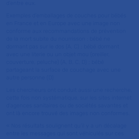
d’entre eux.
Exemples d’emballages de couches pour bébés
en France et en Europe avec une image non
conforme aux recommandations de prévention
de la mort subite du nourrisson : bébé ne
dormant pas sur le dos (A, C) ; bébé dormant
avec une literie ou un objet mou (oreiller,
couverture, peluche) (A, B, C, D) ; bébé
partageant la surface de couchage avec une
autre personne (D)
Les chercheurs ont conduit aussi une recherche,
cette fois non systématique, sur les sites internet
d’agences sanitaires ou de sociétés savantes et
ont là encore trouvé des images non conformes.
« Nos résultats soulignent qu’il y a un décalage
entre les messages qui sont véhiculés sur ces