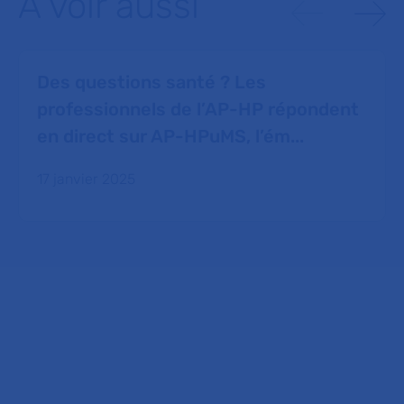
À voir aussi
Des questions santé ? Les
professionnels de l’AP-HP répondent
en direct sur AP-HPuMS, l’ém...
17 janvier 2025