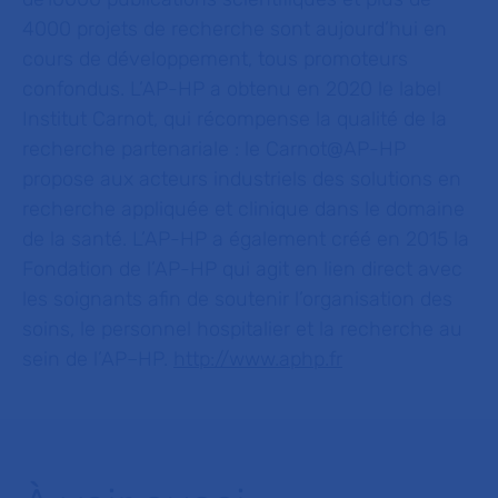
4000 projets de recherche sont aujourd’hui en
cours de développement, tous promoteurs
confondus. L’AP-HP a obtenu en 2020 le label
Institut Carnot, qui récompense la qualité de la
recherche partenariale : le Carnot@AP-HP
propose aux acteurs industriels des solutions en
recherche appliquée et clinique dans le domaine
de la santé. L’AP-HP a également créé en 2015 la
Fondation de l’AP-HP qui agit en lien direct avec
les soignants afin de soutenir l’organisation des
soins, le personnel hospitalier et la recherche au
sein de l’AP–HP.
http://www.aphp.fr