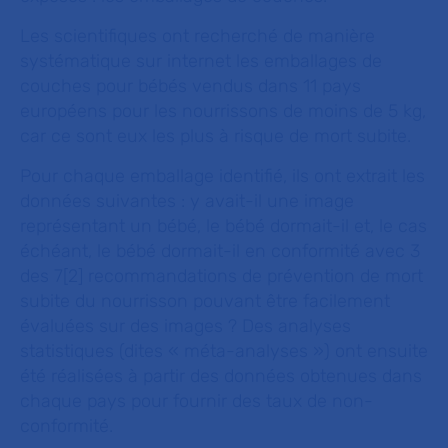
Les scientifiques ont recherché de manière
systématique sur internet les emballages de
couches pour bébés vendus dans 11 pays
européens pour les nourrissons de moins de 5 kg,
car ce sont eux les plus à risque de mort subite.
Pour chaque emballage identifié, ils ont extrait les
données suivantes : y avait-il une image
représentant un bébé, le bébé dormait-il et, le cas
échéant, le bébé dormait-il en conformité avec 3
des 7[2] recommandations de prévention de mort
subite du nourrisson pouvant être facilement
évaluées sur des images ? Des analyses
statistiques (dites « méta-analyses ») ont ensuite
été réalisées à partir des données obtenues dans
chaque pays pour fournir des taux de non-
conformité.