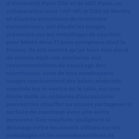
d’Université Paris Cité et de HEC Paris, en
collaboration avec l’AP-HP, le CHU de Nantes
et d’autres structures de recherche
européennes, ont étudié les images
présentes sur les emballages de couches
pour bébés dans 11 pays européens dont la
France. Ils ont montré qu’un taux très élevé
de visuels était non conforme aux
recommandations de couchage des
nourrissons, avec de très nombreuses
images représentant des bébés endormis
couchés sur le ventre ou le côté, sur une
literie molle ou entourés d’accessoires
pouvant les étouffer ou encore partageant la
surface de couchage avec une autre
personne. Ces résultats soulignent le
décalage entre les visuels utilisés sur les
emballages et les recommandations de