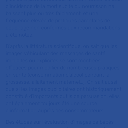
d’incidence de la mort subite du nourrisson ne
baissent plus ou très faiblement, et une
fréquence élevée de pratiques parentales de
couchage non conformes aux recommandations
a été notée.
D’après la littérature scientifique, on sait que les
images véhiculant des messages de santé
implicites ou explicites se sont montrées
efficaces pour modifier de nombreuses pratiques
en santé (consommation d’alcool pendant la
grossesse, allaitement maternel…). On sait aussi
que si les images publicitaires ont historiquement
constitué d’importants outils de persuasion, elles
ont également toujours été une source
d’information auprès des consommateurs.
Des études sur l’évaluation d’images de bébés