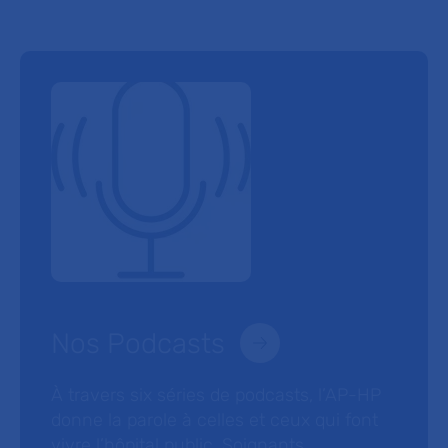
Nos Podcasts
À travers six séries de podcasts, l’AP-HP
donne la parole à celles et ceux qui font
vivre l’hôpital public. Soignants,