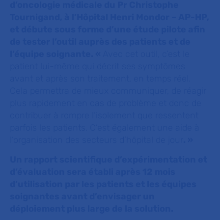
d’oncologie médicale du Pr Christophe
Tournigand, à l’Hôpital Henri Mondor – AP-HP,
et débute sous forme d’une étude pilote afin
de tester l’outil auprès des patients et de
l’équipe soignante. «
Avec cet outil, c’est le
patient lui-même qui décrit ses symptômes
avant et après son traitement, en temps réel.
Cela permettra de mieux communiquer, de réagir
plus rapidement en cas de problème et donc de
contribuer à rompre l’isolement que ressentent
parfois les patients. C’est également une aide à
l’organisation des secteurs d’hôpital de jour
. »
Un rapport scientifique d’expérimentation et
d’évaluation sera établi après 12 mois
d’utilisation par les patients et les équipes
soignantes avant d’envisager un
déploiement plus large de la solution.