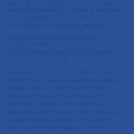
l’origine de cette initiative. Après avoir étudié sa
faisabilité et identifié les solutions et partenaires
les plus pertinents, TNP Consultants intervient
sur le cadrage et le pilotage de ce projet.
*Web-Based System for Self-Reporting
Symptoms Helps Patients Live Longer - Study
Supports Increased Use of Patient-Reported
Outcomes in Oncology
À propos de l’AP-HP :
L’AP-HP est un centre
hospitalier universitaire à dimension européenne
mondialement reconnu. Ses 39 hôpitaux
accueillent chaque année 8 millions de
personnes malades : en consultation, en
urgence, lors d’hospitalisations programmées ou
en hospitalisation à domicile. Elle assure un
service public de santé pour tous, 24h/24, et