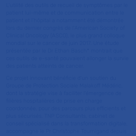
L’utilité des outils de recueil de symptômes par le
patient lui-même et de communication entre le
patient et l’hôpital a notamment été démontrée
lors du dernier congrès de l'American Society of
Clinical Oncology (ASCO), le plus grand colloque
mondial sur le cancer de juin 2017. Une étude
présentée par le Dr Ethan Basch* montrait que
ces outils de e-santé pouvaient allonger la survie
des patients atteints de cancer.
Ce projet innovant bénéficie d'un soutien du
Groupe de Protection Sociale Malakoff Médéric,
dont la stratégie vise à faciliter l'émergence de
filières hospitalières de prise en charge
coordonnée, pour des parcours plus efficients et
plus sécurisés. TNP Consultants, cabinet de
conseil spécialisé dans la transformation digitale,
accompagne le Pr Christophe Tournigand depuis