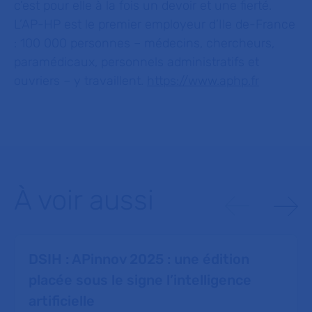
c’est pour elle à la fois un devoir et une fierté.
L’AP-HP est le premier employeur d’Ile de-France
: 100 000 personnes – médecins, chercheurs,
paramédicaux, personnels administratifs et
ouvriers – y travaillent.
https://www.aphp.fr
À voir aussi
DSIH : APinnov 2025 : une édition
placée sous le signe l’intelligence
artificielle