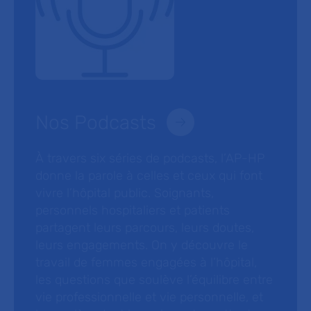
Nos Podcasts
À travers six séries de podcasts, l’AP-HP
donne la parole à celles et ceux qui font
vivre l’hôpital public. Soignants,
personnels hospitaliers et patients
partagent leurs parcours, leurs doutes,
leurs engagements. On y découvre le
travail de femmes engagées à l’hôpital,
les questions que soulève l’équilibre entre
vie professionnelle et vie personnelle, et