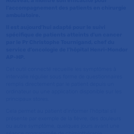
Nouveal, a montré son efficacité pour
l’accompagnement des patients en chirurgie
ambulatoire.
Il est aujourd’hui adapté pour le suivi
spécifique de patients atteints d'un cancer
par le Pr Christophe Tournigand, chef du
service d’oncologie de l’hôpital Henri-Mondor
AP-HP.
Cet outil connecté recueille les symptômes à
intervalle régulier sous forme de questionnaires
remplis directement par le patient depuis un
ordinateur ou une application disponible sur les
principaux stores.
Cela permet au patient d’informer l’hôpital s’il
présente par exemple de la fièvre, des douleurs
ou autre symptôme, quelques jours avant une
séance programmée de chimiothérapie.