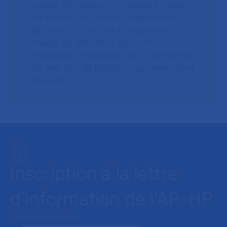
unique fondateur. Un modèle innovant
qui permet de soutenir l’organisation
des soins, le confort et la prise en
charge du patient, le personnel
hospitalier, l’innovation et la recherche
au sein des 38 hôpitaux qui composent
l’AP–HP.
Inscription à la lettre
d’information de l’AP-HP
* : champ obligatoire