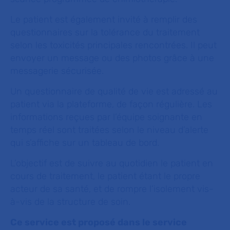
Le patient est également invité à remplir des
questionnaires sur la tolérance du traitement
selon les toxicités principales rencontrées. Il peut
envoyer un message ou des photos grâce à une
messagerie sécurisée.
Un questionnaire de qualité de vie est adressé au
patient via la plateforme, de façon régulière. Les
informations reçues par l’équipe soignante en
temps réel sont traitées selon le niveau d’alerte
qui s’affiche sur un tableau de bord.
L’objectif est de suivre au quotidien le patient en
cours de traitement, le patient étant le propre
acteur de sa santé, et de rompre l’isolement vis-
à-vis de la structure de soin.
Ce service est proposé dans le service