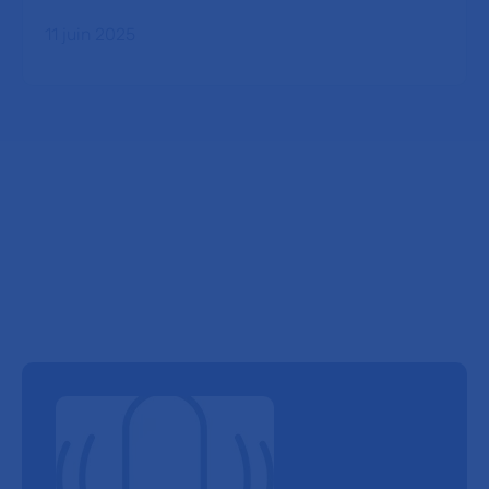
11 juin 2025