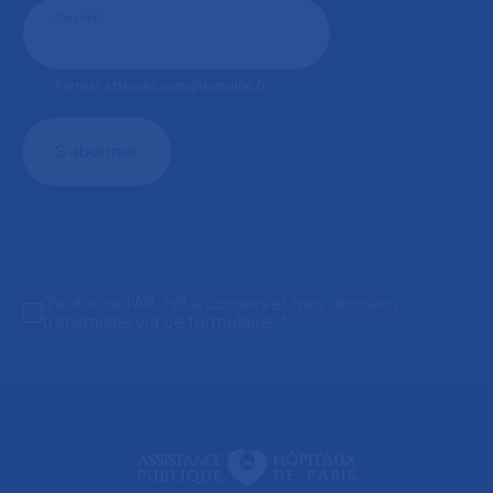
Courriel
*
Format attendu: nom@domaine.fr
J'autorise l'AP-HP à conserver mes données
transmises via ce formulaire.
*