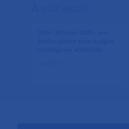
À voir aussi
DSIH : APinnov 2025 : une
édition placée sous le signe
l’intelligence artificielle
11 juin 2025