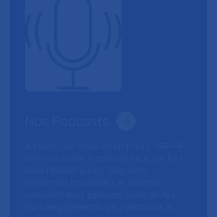
Nos Podcasts
À travers six séries de podcasts, l’AP-HP
donne la parole à celles et ceux qui font
vivre l’hôpital public. Soignants,
personnels hospitaliers et patients
partagent leurs parcours, leurs doutes,
leurs engagements. On y découvre le