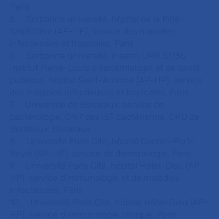
Paris
5. Sorbonne université, hôpital de la Pitié-
Salpêtrière (AP-HP), service des maladies
infectieuses et tropicales, Paris
6. Sorbonne université, Inserm UMR S1136,
Institut Pierre-Louis d’épidémiologie et de santé
publique, hôpital Saint-Antoine (AP-HP), service
des maladies infectieuses et tropicales, Paris
7. Université de Bordeaux, service de
bactériologie, CNR des IST bactérienne, CHU de
Bordeaux, Bordeaux
8. Université Paris Cité, hôpital Cochin-Port-
Royal (AP-HP), service de dermatologie, Paris
9. Université Paris Cité, hôpital Hôtel-Dieu (AP-
HP), service d’immunologie et de maladies
infectieuses, Paris
10. Université Paris Cité, hôpital Hôtel-Dieu (AP-
HP), service d’immunologie clinique, Paris