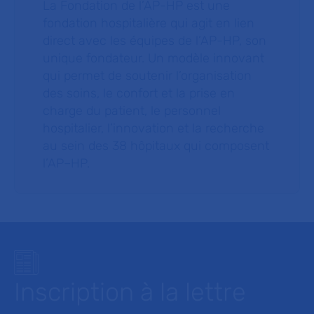
La Fondation de l’AP-HP est une
fondation hospitalière qui agit en lien
direct avec les équipes de l’AP-HP, son
unique fondateur. Un modèle innovant
qui permet de soutenir l’organisation
des soins, le confort et la prise en
charge du patient, le personnel
hospitalier, l’innovation et la recherche
au sein des 38 hôpitaux qui composent
l’AP–HP.
Inscription à la lettre