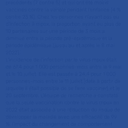
précédents (7 contre 5) et qui ont été moins
vaccinés contre la variole pendant l’enfance (4 %
contre 23 %). Chez les personnes n’ayant pas eu
d’infection à mpox, la proportion ayant eu plus de
10 partenaires sur une période de 3 mois a
diminué entre la période pré-épidémique et la
période épidémique (jusqu’au et après le 8 mai
2022).
L’incidence de l’infection par le virus mpox était
de 67,4 pour 1 000 personnes-mois entre le 9 mai
et le 10 juillet. Elle est passée à 24,4 pour 1 000
personnes-mois entre le 11 juillet (date à partir de
laquelle il était possible de se faire vacciner) et le
20 septembre. L’équipe de recherche a constaté
que la seule vaccination contre le virus mpox en
2022 était associée à une réduction du risque de
développer la maladie avec une efficacité de 99
%, l’impact du changement de comportement