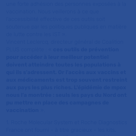
une forte adhésion des personnes exposées à la
vaccination. Nous veillerons à ce que
l’accessibilité effective de ces outils soit
soutenue par les politiques publiques en matière
de lutte contre les IST
».
Vincent Leclercq, directeur général de Coalition
PLUS complète : «
ces outils de prévention
pour accéder à leur meilleur potentiel
doivent atteindre toutes les populations à
qui ils s'adressent. Or l'accès aux vaccins et
aux médicaments est trop souvent restreint
aux pays les plus riches. L'épidémie de mpox
nous l'a montrée : seuls les pays du Nord ont
pu mettre en place des campagnes de
vaccination
».
1. Roche Molecular System et Roche Diagnostics
France ont fourni - à titre gracieux - les kits,