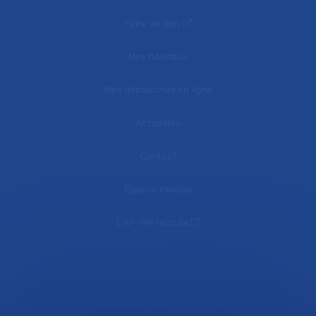
Faire un don
Nos hôpitaux
Mes démarches en ligne
Actualités
Contact
Espace médias
L'AP-HP recrute