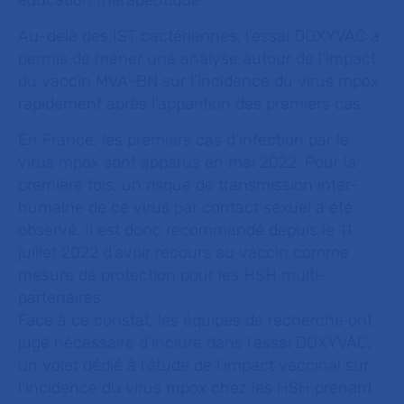
éducation thérapeutique.
Au-delà des IST bactériennes, l’essai DOXYVAC a
permis de mener une analyse autour de l’impact
du vaccin MVA-BN sur l’incidence du virus mpox
rapidement après l’apparition des premiers cas
En France, les premiers cas d’infection par le
virus mpox sont apparus en mai 2022. Pour la
première fois, un risque de transmission inter-
humaine de ce virus par contact sexuel a été
observé. Il est donc recommandé depuis le 11
juillet 2022 d’avoir recours au vaccin comme
mesure de protection pour les HSH multi-
partenaires.
Face à ce constat, les équipes de recherche ont
jugé nécessaire d’inclure dans l’essai DOXYVAC,
un volet dédié à l’étude de l’impact vaccinal sur
l’incidence du virus mpox chez les HSH prenant