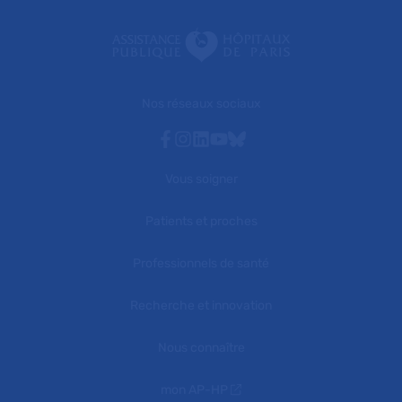
Nos réseaux sociaux
Facebook
Instagram
Linkedin
Youtube
Bluesky
Vous soigner
Patients et proches
Professionnels de santé
Recherche et innovation
Nous connaître
mon AP-HP