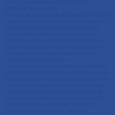
la PrEP, ces volontaires étant à risque de
développer le virus mpox.
Parmi les 502 participants de l’essai DOXYVAC, les
chercheurs ont analysé, dans ce volet spécifique,
les informations de 472 personnes ayant des
données disponibles avant et après le 8 mai
2022. Ces participants avaient déclaré avoir une
médiane de dix partenaires dans les trois mois
précédents et 20 % avaient reçu un vaccin
antivariolique durant l’enfance.
Les chercheurs ont comparé les caractéristiques
avant la période épidémique (c’est à dire jusqu’au
8 mai 2022) des 77 volontaires ayant contracté le
virus mpox aux volontaires « contrôles » n’ayant
pas eu le virus. Ils ont constaté que les cas de
mpox touchaient des personnes plus jeunes (37
ans contre 40 ans), qui avaient eu plus de
partenaires sexuels dans les trois mois