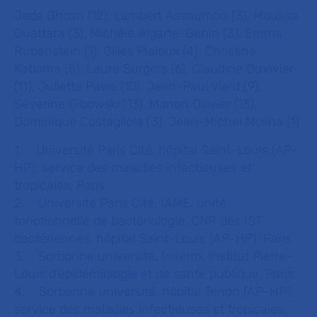
Jade Ghosn (12), Lambert Assoumou (3), Moussa
Ouattara (3), Michèle Algarte-Genin (3), Emma
Rubenstein (1), Gilles Pialoux (4), Christine
Katlama (5), Laure Surgers (6), Claudine Duvivier
(11), Juliette Pavis (10), Jean-Paul Viard (9),
Séverine Gibowski (13), Manon Ollivier (13),
Dominique Costagliola (3), Jean-Michel Molina (1)
1. Université Paris Cité, hôpital Saint-Louis (AP-
HP), service des maladies infectieuses et
tropicales, Paris
2. Université Paris Cité, IAME, unité
fonctionnelle de bactériologie, CNR des IST
bactériennes, hôpital Saint-Louis (AP-HP), Paris
3. Sorbonne université, Inserm, Institut Pierre-
Louis d’épidémiologie et de santé publique, Paris
4. Sorbonne université, hôpital Tenon (AP-HP),
service des maladies infectieuses et tropicales,