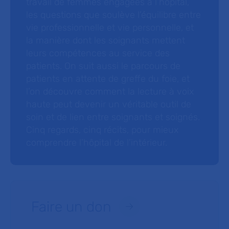
travail de femmes engagées à l’hôpital,
les questions que soulève l’équilibre entre
vie professionnelle et vie personnelle, et
la manière dont les soignants mettent
leurs compétences au service des
patients. On suit aussi le parcours de
patients en attente de greffe du foie, et
l’on découvre comment la lecture à voix
haute peut devenir un véritable outil de
soin et de lien entre soignants et soignés.
Cinq regards, cinq récits, pour mieux
comprendre l’hôpital de l’intérieur.
Faire un don