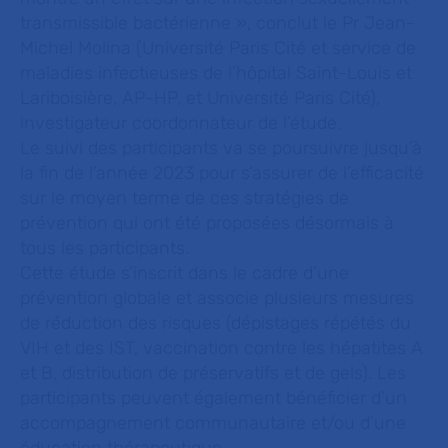
transmissible bactérienne
», conclut le Pr Jean-
Michel Molina (Université Paris Cité et service de
maladies infectieuses de l’hôpital Saint-Louis et
Lariboisière, AP-HP, et Université Paris Cité),
investigateur coordonnateur de l’étude.
Le suivi des participants va se poursuivre jusqu’à
la fin de l’année 2023 pour s’assurer de l’efficacité
sur le moyen terme de ces stratégies de
prévention qui ont été proposées désormais à
tous les participants.
Cette étude s’inscrit dans le cadre d’une
prévention globale et associe plusieurs mesures
de réduction des risques (dépistages répétés du
VIH et des IST, vaccination contre les hépatites A
et B, distribution de préservatifs et de gels). Les
participants peuvent également bénéficier d’un
accompagnement communautaire et/ou d’une