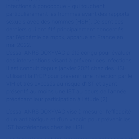
infections à gonocoque - qui touchent
particulièrement les hommes ayant des rapports
sexuels avec des hommes (HSH). Ce sont ces
derniers qui ont été principalement concernés
par l’épidémie de mpox, apparue en France en
mai 2022.
L'essai ANRS DOXYVAC a été conçu pour évaluer
des interventions visant à prévenir ces infections.
Il est conduit depuis janvier 2021 chez des HSH
utilisant la PrEP pour prévenir une infection par le
VIH et très exposés au risque d’IST et ayant
présenté au moins une IST au cours de l’année
précédant leur participation à l’étude (2).
L’essai ANRS DOXYVAC vise à mesurer l’efficacité
d’un antibiotique et d’un vaccin pour prévenir les
IST bactériennes chez les HSH