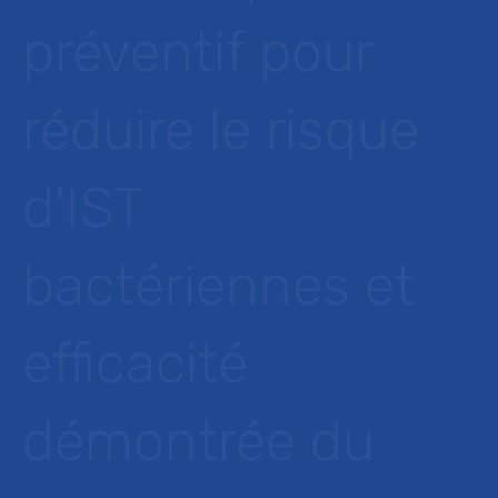
préventif pour
réduire le risque
d'IST
bactériennes et
efficacité
démontrée du