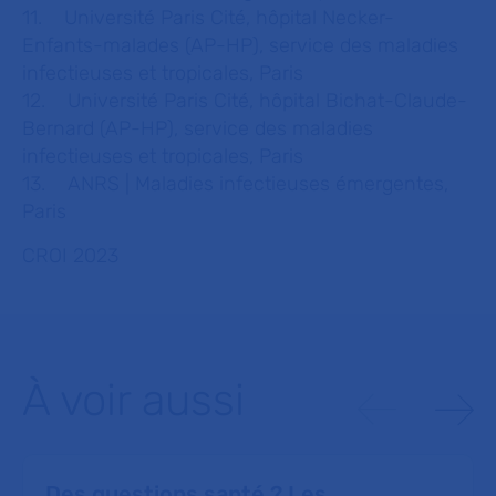
11. Université Paris Cité, hôpital Necker-
Enfants-malades (AP-HP), service des maladies
infectieuses et tropicales, Paris
12. Université Paris Cité, hôpital Bichat-Claude-
Bernard (AP-HP), service des maladies
infectieuses et tropicales, Paris
13. ANRS | Maladies infectieuses émergentes,
Paris
CROI 2023
À voir aussi
Des questions santé ? Les