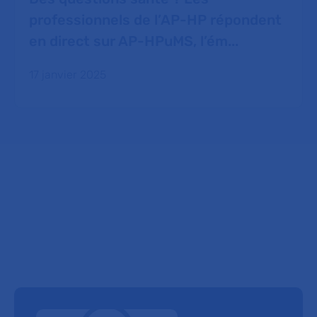
professionnels de l’AP-HP répondent
en direct sur AP-HPuMS, l’ém...
17 janvier 2025