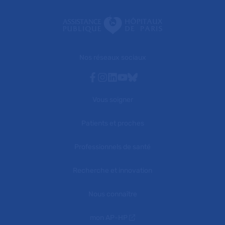
Nos réseaux sociaux
Facebook
Instagram
Linkedin
Youtube
Bluesky
Vous soigner
Patients et proches
Professionnels de santé
Recherche et innovation
Nous connaître
mon AP-HP