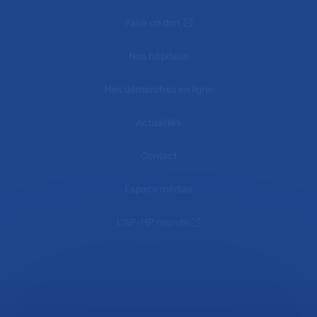
Faire un don
Nos hôpitaux
Mes démarches en ligne
Actualités
Contact
Espace médias
L'AP-HP recrute