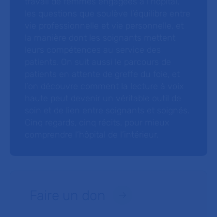
travail de femmes engagées à l’hôpital,
les questions que soulève l’équilibre entre
vie professionnelle et vie personnelle, et
la manière dont les soignants mettent
leurs compétences au service des
patients. On suit aussi le parcours de
patients en attente de greffe du foie, et
l’on découvre comment la lecture à voix
haute peut devenir un véritable outil de
soin et de lien entre soignants et soignés.
Cinq regards, cinq récits, pour mieux
comprendre l’hôpital de l’intérieur.
Faire un don