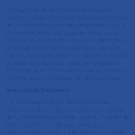
Un trouble du développement de la myeline
(leucodystrophie hypomyélinisante), responsable
de la précocité de la maladie (avant deux ans), a
été retrouvé chez tous les patients mais avec
une gravité variable. Dans les cas les plus graves,
la maladie empêche la croissance du poids, la
taille et le périmètre crânien du patient, et finit par
entraîner son décès. Dans ses formes les plus
lentes, elle peut générer des handicaps moteurs
(marche autonome impossible) et intellectuels.
Une piste de traitement
L’analyse extensive des lipides extraits des
fibroblastes (des cellules de peau) ou du muscle
de quatre patients a montré une accumulation de
DhCer au détriment de la céramide. Les
chercheurs espagnols ont développé un modèle