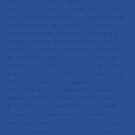
majeur de la recherche appliquée et de
l’innovation en santé, le CHU de Paris a créé un
maillage de structures d’appui à l’organisation de
la recherche et à l’investigation : 14 unités de
recherche clinique, 17 centres d’investigation
clinique, 4 centres de recherche clinique et 2
centres pour les essais précoces, 12 plateformes
de collections biologiques, 2 sites intégrés de
recherche sur le cancer, un entrepôt de données
de santé recueillant les données de soins des 8
millions de patients vus chaque année. Les
chercheurs de l’AP-HP signent annuellement
près de 10 000 publications scientifiques et plus
de 4 450 projets de recherche sont aujourd’hui
en cours de développement, à promotion
académique ou industrielle, nationaux, européens
et internationaux. Détentrice d’un portefeuille de