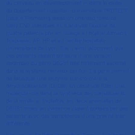
du cerveau en développement », dans le cadre
du département hospitalo-universitaire PROTECT
(pour « Promoting research oriented towards
early CNS therapies »), a analysé l’exome de
quatre patients pris en charge à l’hôpital Armand-
Trousseau AP-HP et au centre hospitalo-
universitaire de Lyon. Elle a ainsi découvert que
ces patients étaient porteurs d’une version
anormale du gène DEGS1 très fortement exprimé
dans le système nerveux central. Ce gène permet
de fabriquer une enzyme transformant la
dihydrocéramide (DhCer) en céramide (Cer), une
molécule-clé dans la synthèse des constituants
de la myéline. Toutefois, les deux anomalies de
DEGS1 mises en évidence étaient portées par des
patients avec des symptômes d’une gravité très
différente.