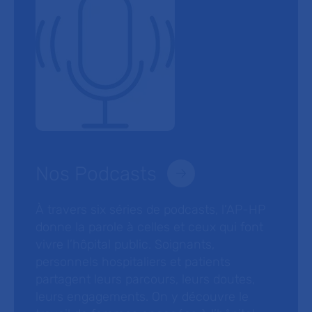
Nos Podcasts
À travers six séries de podcasts, l’AP-HP
donne la parole à celles et ceux qui font
vivre l’hôpital public. Soignants,
personnels hospitaliers et patients
partagent leurs parcours, leurs doutes,
leurs engagements. On y découvre le