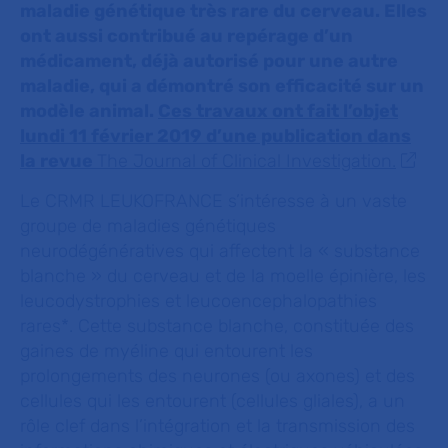
maladie génétique très rare du cerveau. Elles
ont aussi contribué au repérage d’un
médicament, déjà autorisé pour une autre
maladie, qui a démontré son efficacité sur un
modèle animal.
Ces travaux ont fait l’objet
lundi 11 février 2019 d’une publication dans
la revue
The Journal of Clinical Investigation.
Le CRMR LEUKOFRANCE s’intéresse à un vaste
groupe de maladies génétiques
neurodégénératives qui affectent la « substance
blanche » du cerveau et de la moelle épinière, les
leucodystrophies et leucoencephalopathies
rares*. Cette substance blanche, constituée des
gaines de myéline qui entourent les
prolongements des neurones (ou axones) et des
cellules qui les entourent (cellules gliales), a un
rôle clef dans l’intégration et la transmission des