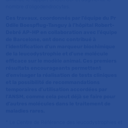
nombre d’oligodendrocytes.
Ces travaux, coordonnés par l’équipe du Pr
Odile Boespflug-Tanguy à l’hôpital Robert-
Debré AP-HP en collaboration avec l’équipe
de Barcelone, ont donc contribué à
l’identification d’un marqueur biochimique
de la leucodystrophie et d’une molécule
efficace sur le modèle animal. Ces premiers
résultats encourageants permettent
d’envisager la réalisation de tests cliniques
et la possibilité de recommandations
temporaires d’utilisation accordées par
l’ANSM, comme cela peut déjà se faire pour
d’autres molécules dans le traitement de
maladies rares.
* Le Centre de Référence des leucodystrophies et