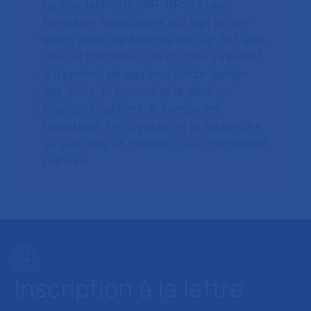
La Fondation de l’AP-HP est une
fondation hospitalière qui agit en lien
direct avec les équipes de l’AP-HP, son
unique fondateur. Un modèle innovant
qui permet de soutenir l’organisation
des soins, le confort et la prise en
charge du patient, le personnel
hospitalier, l’innovation et la recherche
au sein des 38 hôpitaux qui composent
l’AP–HP.
Inscription à la lettre