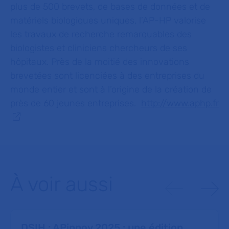
plus de 500 brevets, de bases de données et de
matériels biologiques uniques, l’AP-HP valorise
les travaux de recherche remarquables des
biologistes et cliniciens chercheurs de ses
hôpitaux. Près de la moitié des innovations
brevetées sont licenciées à des entreprises du
monde entier et sont à l’origine de la création de
près de 60 jeunes entreprises.
http://www.aphp.fr
À voir aussi
DSIH : APinnov 2025 : une édition