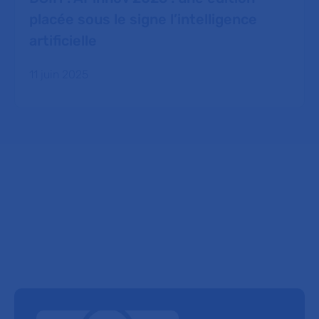
placée sous le signe l’intelligence
artificielle
11 juin 2025