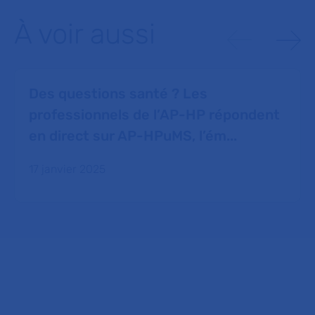
À voir aussi
Des questions santé ? Les
professionnels de l’AP-HP répondent
en direct sur AP-HPuMS, l’ém...
17 janvier 2025