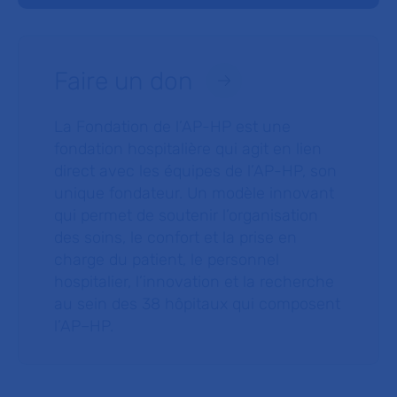
Faire un don
La Fondation de l’AP-HP est une
fondation hospitalière qui agit en lien
direct avec les équipes de l’AP-HP, son
unique fondateur. Un modèle innovant
qui permet de soutenir l’organisation
des soins, le confort et la prise en
charge du patient, le personnel
hospitalier, l’innovation et la recherche
au sein des 38 hôpitaux qui composent
l’AP–HP.