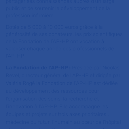
partager ses connaissances auprès d’un large
public et de soutenir le développement de la
profession infirmière.
Dotés de 5 000 à 10 000 euros grâce à la
générosité de ses donateurs, les prix scientifiques
de la Fondation de l’AP-HP ont vocation à
valoriser chaque année des professionnels de
l’AP-HP
La Fondation de l’AP-HP :
Présidée par Nicolas
Revel, directeur général de l’AP-HP et dirigée par
Valérie Rogé la Fondation de l’AP-HP est dédiée
au développement des ressources pour
l’organisation des soins, la recherche et
l’innovation à l’AP-HP. Elle accompagne les
équipes et projets sur trois axes prioritaires :
médecine du futur
,
l’humain au cœur de l’hôpital