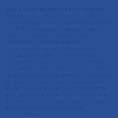
Le Prix Avenir est attribué au Pr Yonathan
Freund
, responsable de l’unité fonctionnelle
accueil des urgences de l’hôpital Pitié-Salpêtrière
AP-HP, et professeur de médecine d’urgence à
Sorbonne Université. Investigateur et
coordonnateur de plusieurs études
multicentriques, nationales et internationales, ses
publications soulignent non seulement son
engagement envers la recherche scientifique et
ses applications médicales, mais aussi une vision
éthique et humaniste de sa mission. À l’origine de
changements de pratique dans les services
d’urgence, les travaux du Pr Freund ont permis
une réduction significative des erreurs médicales
dans les services d’urgence et une rationalisation
des traitements invasifs et examens
complémentaires.