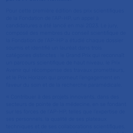
Pour cette première édition des prix scientifiques
de la Fondation de l’AP-HP, un appel à
candidatures a été lancé en mai 2023. Le jury,
composé des membres du conseil scientifique de
la Fondation de l’AP-HP a étudié chaque dossier
soumis et identifié un lauréat dans trois
catégories distinctes : le Grand Prix qui reconnaît
un parcours scientifique de haut niveau, le Prix
Avenir qui récompense des travaux prometteurs,
et le Prix Horizon qui promeut l’engagement en
faveur du soin et de la recherche paramédicale.
« Contribuer à des projets innovants, dans des
secteurs de pointe de la médecine, en se fondant
sur les forces de l’AP-HP, telles que l’expertise de
ses personnels, la qualité de ses plateaux
techniques et de ses collaborations scientifiques,