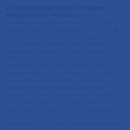
Le Prix Horizon est attribué à Madame
Monique Rothan-Tondeur,
doctorante,
professeure associée et titulaire de la chaire
recherche sciences infirmières de l’AP-HP et de
l’université Sorbonne Paris Nord. Depuis plus de
30 ans, Monique Rothan-Tondeur travaille à
l’avancement de la recherche en sciences
infirmières en France et à l’international. Elle a
également contribué à la valorisation des
professionnels en soins infirmiers, notamment
par la création du Prix National Recherche
Sciences Infirmières. Avec à son actif une
production scientifique substantielle, dans des
revues scientifiques et professionnelles
reconnues au niveau national et international, sa
carrière et ses projets scientifiques se
caractérisent par un souci constant de diffuser et