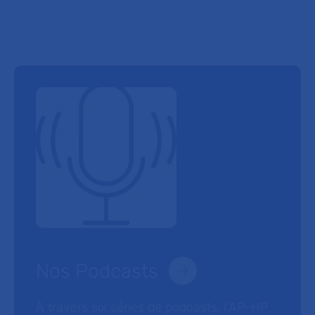
Nos Podcasts
À travers six séries de podcasts, l’AP-HP