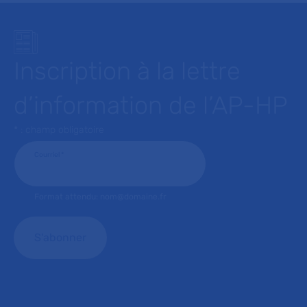
Inscription à la lettre
d’information de l’AP-HP
* : champ obligatoire
Courriel
*
Format attendu: nom@domaine.fr