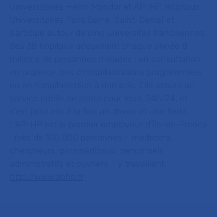
Universitaires Henri-Mondor et AP-HP. Hôpitaux
Universitaires Paris Seine-Saint-Denis) et
s’articule autour de cinq universités franciliennes.
Ses 38 hôpitaux accueillent chaque année 8
millions de personnes malades : en consultation,
en urgence, lors d’hospitalisations programmées
ou en hospitalisation à domicile. Elle assure un
service public de santé pour tous, 24h/24, et
c’est pour elle à la fois un devoir et une fierté.
L’AP-HP est le premier employeur d’Île-de-France
: près de 100 000 personnes – médecins,
chercheurs, paramédicaux, personnels
administratifs et ouvriers – y travaillent.
http://www.aphp.fr