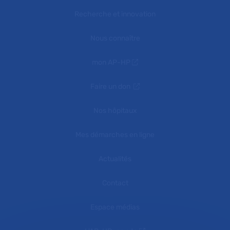
Recherche et innovation
Nous connaître
mon AP-HP
Faire un don
Nos hôpitaux
Mes démarches en ligne
Actualités
Contact
Espace médias