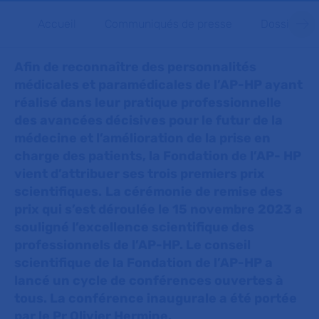
Accueil
Communiqués de presse
Dossiers d
Afin de reconnaître des personnalités
médicales et paramédicales de l’AP-HP ayant
réalisé dans leur pratique professionnelle
des avancées décisives pour le futur de la
médecine et l’amélioration de la prise en
charge des patients, la Fondation de l’AP- HP
vient d’attribuer ses trois premiers prix
scientifiques.
La cérémonie de remise des
prix qui s’est déroulée le 15 novembre 2023 a
souligné l’excellence scientifique des
professionnels de l’AP-HP. Le conseil
scientifique de la Fondation de l’AP-HP a
lancé un cycle de conférences ouvertes à
tous. La conférence inaugurale a été portée
par le Pr Olivier Hermine.