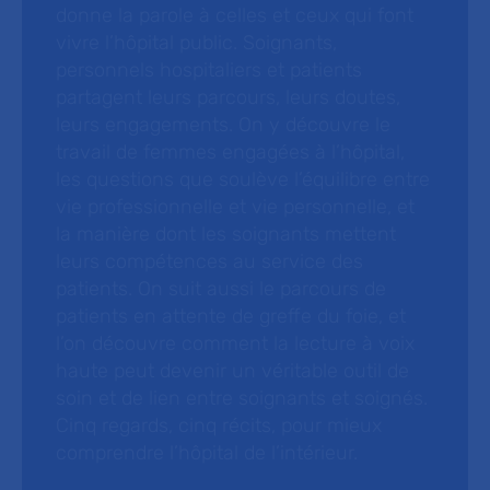
donne la parole à celles et ceux qui font
vivre l’hôpital public. Soignants,
personnels hospitaliers et patients
partagent leurs parcours, leurs doutes,
leurs engagements. On y découvre le
travail de femmes engagées à l’hôpital,
les questions que soulève l’équilibre entre
vie professionnelle et vie personnelle, et
la manière dont les soignants mettent
leurs compétences au service des
patients. On suit aussi le parcours de
patients en attente de greffe du foie, et
l’on découvre comment la lecture à voix
haute peut devenir un véritable outil de
soin et de lien entre soignants et soignés.
Cinq regards, cinq récits, pour mieux
comprendre l’hôpital de l’intérieur.