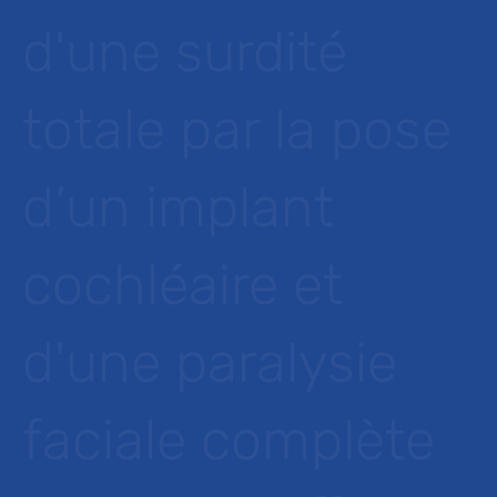
d'une surdité
totale par la pose
d’un implant
cochléaire et
d'une paralysie
faciale complète