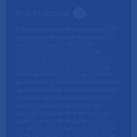
Nos Podcasts
À travers six séries de podcasts, l’AP-HP
donne la parole à celles et ceux qui font
vivre l’hôpital public. Soignants,
personnels hospitaliers et patients
partagent leurs parcours, leurs doutes,
leurs engagements. On y découvre le
travail de femmes engagées à l’hôpital,
les questions que soulève l’équilibre entre
vie professionnelle et vie personnelle, et
la manière dont les soignants mettent
leurs compétences au service des
patients. On suit aussi le parcours de
patients en attente de greffe du foie, et
l’on découvre comment la lecture à voix
haute peut devenir un véritable outil de