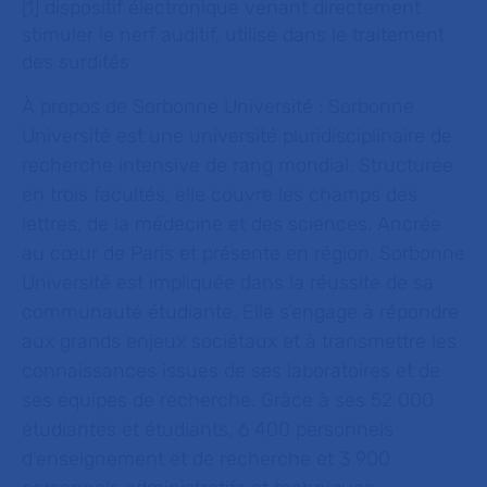
[1] dispositif électronique venant directement
stimuler le nerf auditif, utilisé dans le traitement
des surdités
À propos de Sorbonne Université :
Sorbonne
Université est une université pluridisciplinaire de
recherche intensive de rang mondial. Structurée
en trois facultés, elle couvre les champs des
lettres, de la médecine et des sciences. Ancrée
au cœur de Paris et présente en région, Sorbonne
Université est impliquée dans la réussite de sa
communauté étudiante. Elle s’engage à répondre
aux grands enjeux sociétaux et à transmettre les
connaissances issues de ses laboratoires et de
ses équipes de recherche. Grâce à ses 52 000
étudiantes et étudiants, 6 400 personnels
d’enseignement et de recherche et 3 900