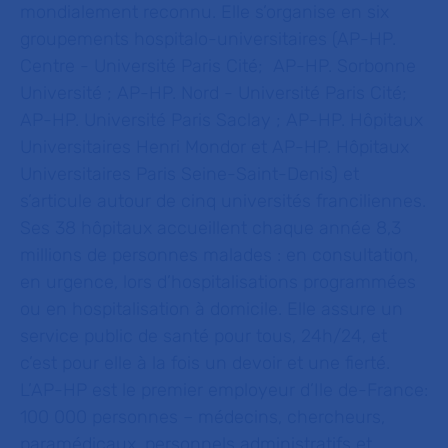
mondialement reconnu. Elle s’organise en six
groupements hospitalo-universitaires (AP-HP.
Centre - Université Paris Cité; AP-HP. Sorbonne
Université ; AP-HP. Nord - Université Paris Cité;
AP-HP. Université Paris Saclay ; AP-HP. Hôpitaux
Universitaires Henri Mondor et AP-HP. Hôpitaux
Universitaires Paris Seine-Saint-Denis) et
s’articule autour de cinq universités franciliennes.
Ses 38 hôpitaux accueillent chaque année 8,3
millions de personnes malades : en consultation,
en urgence, lors d’hospitalisations programmées
ou en hospitalisation à domicile. Elle assure un
service public de santé pour tous, 24h/24, et
c’est pour elle à la fois un devoir et une fierté.
L’AP-HP est le premier employeur d’Ile de-France:
100 000 personnes – médecins, chercheurs,
paramédicaux, personnels administratifs et