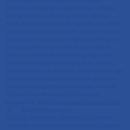
personnels administratifs et techniques,
Sorbonne Université se veut diverse, créatrice,
innovante et ouverte sur le monde. Avec le
Muséum national d’Histoire naturelle, l’Université
de Technologie de Compiègne, l’INSEAD, le Pôle
Supérieur Paris Boulogne-Billancourt et France
Education International, elle forme l’Alliance
Sorbonne Université favorisant une approche
globale de l’enseignement et de la recherche,
promouvant l'accès au savoir, et développant des
programmes et projets de formation. Sorbonne
Université est également membre de l'Alliance
4EU+, un modèle novateur d’université
européenne.
https://www.sorbonne-universite.fr
@ServicePresseSU
À propos de l’AP-HP :
L’AP-HP est un centre
hospitalier universitaire à dimension européenne