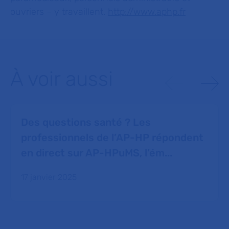
ouvriers – y travaillent.
http://www.aphp.fr
À voir aussi
Des questions santé ? Les
professionnels de l’AP-HP répondent
en direct sur AP-HPuMS, l’ém...
17 janvier 2025