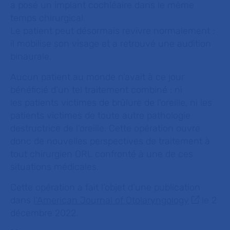
a posé un implant cochléaire dans le même
temps chirurgical.
Le patient peut désormais revivre normalement :
il mobilise son visage et a retrouvé une audition
binaurale.
Aucun patient au monde n'avait à ce jour
bénéficié d'un tel traitement combiné : ni
les patients victimes de brûlure de l'oreille, ni les
patients victimes de toute autre pathologie
destructrice de l'oreille. Cette opération ouvre
donc de nouvelles perspectives de traitement à
tout chirurgien ORL confronté à une de ces
situations médicales.
Cette opération a fait l’objet d’une publication
dans
l’American Journal of Otolaryngology
le 2
décembre 2022.