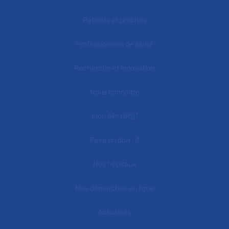
Patients et proches
Professionnels de santé
Recherche et innovation
Nous connaître
mon AP-HP
Faire un don
Nos hôpitaux
Mes démarches en ligne
Actualités