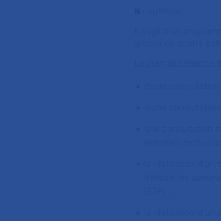
N
: nutrition.
Il s’agit d’un progr
groupe de quatre pati
La première séance d
d’une consultation
d’une consultation
une consultation a
entretien motivatio
la réalisation d’un 
d’établir les beso
(ETP) ;
la réalisation d’un