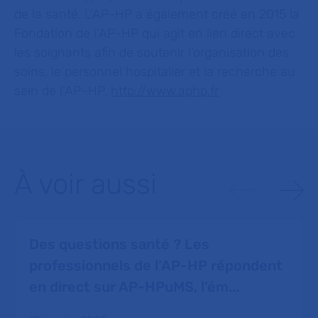
de la santé. L’AP-HP a également créé en 2015 la
Fondation de l’AP-HP qui agit en lien direct avec
les soignants afin de soutenir l’organisation des
soins, le personnel hospitalier et la recherche au
sein de l’AP–HP.
http://www.aphp.fr
À voir aussi
Des questions santé ? Les
professionnels de l’AP-HP répondent
en direct sur AP-HPuMS, l’ém...