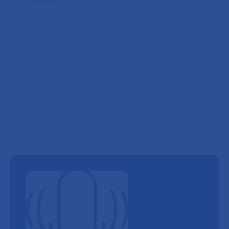
17 janvier 2025