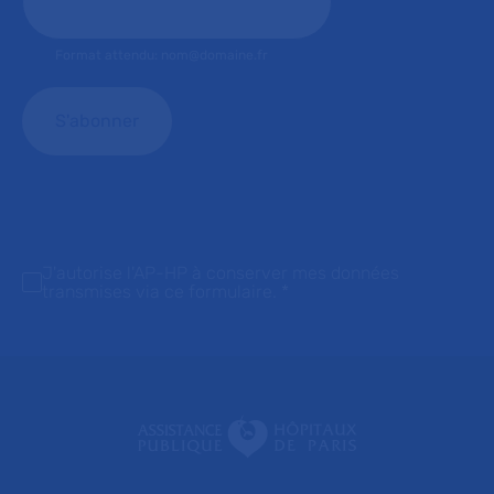
Format attendu: nom@domaine.fr
J'autorise l'AP-HP à conserver mes données
transmises via ce formulaire.
*