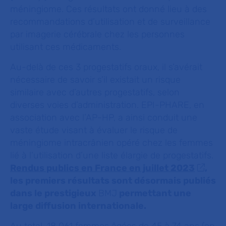
méningiome. Ces résultats ont donné lieu à des
recommandations d’utilisation et de surveillance
par imagerie cérébrale chez les personnes
utilisant ces médicaments.
Au-delà de ces 3 progestatifs oraux, il s’avérait
nécessaire de savoir s’il existait un risque
similaire avec d’autres progestatifs, selon
diverses voies d’administration. EPI-PHARE, en
association avec l’AP-HP, a ainsi conduit une
vaste étude visant à évaluer le risque de
méningiome intracrânien opéré chez les femmes
lié à l’utilisation d’une liste élargie de progestatifs.
Rendus publics en France en juillet 2023
,
les premiers résultats sont désormais publiés
dans le prestigieux
BMJ
permettant une
large diffusion internationale
.