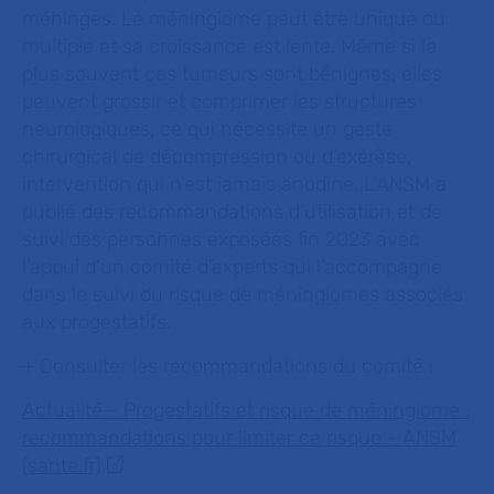
méninges. Le méningiome peut être unique ou
multiple et sa croissance est lente. Même si le
plus souvent ces tumeurs sont bénignes, elles
peuvent grossir et comprimer les structures
neurologiques, ce qui nécessite un geste
chirurgical de décompression ou d’exérèse,
intervention qui n’est jamais anodine. L’ANSM a
publié des recommandations d’utilisation et de
suivi des personnes exposées fin 2023 avec
l’appui d’un comité d’experts qui l’accompagne
dans le suivi du risque de méningiomes associés
aux progestatifs.
+ Consulter les recommandations du comité :
Actualité - Progestatifs et risque de méningiome :
recommandations pour limiter ce risque - ANSM
(sante.fr)