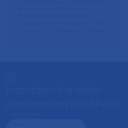
qui permet de soutenir l’organisation
des soins, le confort et la prise en
charge du patient, le personnel
hospitalier, l’innovation et la recherche
au sein des 38 hôpitaux qui composent
l’AP–HP.
Inscription à la lettre
d’information de l’AP-HP
* : champ obligatoire
Courriel
*