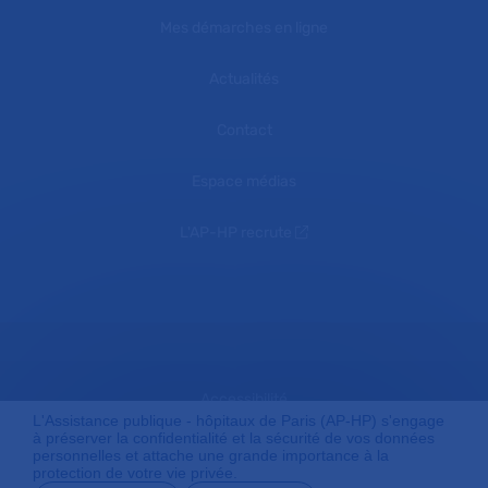
Mes démarches en ligne
Actualités
Contact
Espace médias
L'AP-HP recrute
Accessibilité
L'Assistance publique - hôpitaux de Paris (AP-HP) s'engage
à préserver la confidentialité et la sécurité de vos données
personnelles et attache une grande importance à la
protection de votre vie privée.
Mentions légales