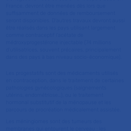
France, devront être menées dès lors que
suffisamment de données de remboursement
seront disponibles. D’autres travaux devront aussi
être réalisés dans les pays utilisant largement
comme contraceptif l’acétate de
médroxyprogestérone injectable (74 millions
d’utilisatrices, souvent précaires, principalement
dans des pays à bas niveau socio-économique).
Les progestatifs sont des médicaments utilisés
en contraception, dans le traitement de certaines
pathologies gynécologiques (saignements
utérins, endométriose…), ou le traitement
hormonal substitutif de la ménopause et les
parcours de procréation médicalement assistée.
Les méningiomes sont des tumeurs des
membranes qui entourent le cerveau : les