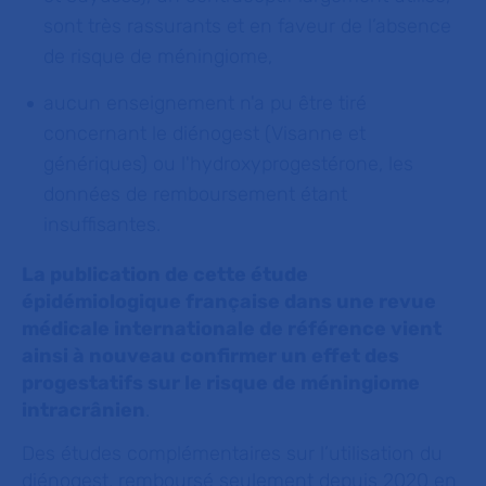
sont très rassurants et en faveur de l’absence
de risque de méningiome,
aucun enseignement n'a pu être tiré
concernant le diénogest (Visanne et
génériques) ou l'hydroxyprogestérone, les
données de remboursement étant
insuffisantes.
La publication de cette étude
épidémiologique française dans une revue
médicale internationale de référence vient
ainsi à nouveau confirmer un effet des
progestatifs sur le risque de méningiome
intracrânien
.
Des études complémentaires sur l’utilisation du
diénogest, remboursé seulement depuis 2020 en