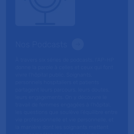
Nos Podcasts
À travers six séries de podcasts, l’AP-HP
donne la parole à celles et ceux qui font
vivre l’hôpital public. Soignants,
personnels hospitaliers et patients
partagent leurs parcours, leurs doutes,
leurs engagements. On y découvre le
travail de femmes engagées à l’hôpital,
les questions que soulève l’équilibre entre
vie professionnelle et vie personnelle, et
la manière dont les soignants mettent