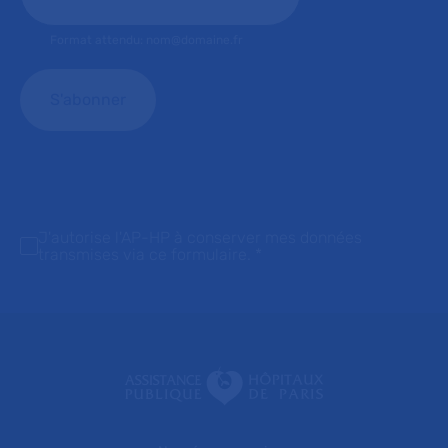
Format attendu: nom@domaine.fr
J'autorise l'AP-HP à conserver mes données
transmises via ce formulaire.
*