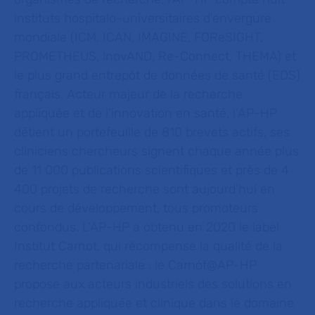
instituts hospitalo-universitaires d’envergure
mondiale (ICM, ICAN, IMAGINE, FOReSIGHT,
PROMETHEUS, lnovAND, Re-Connect, THEMA) et
le plus grand entrepôt de données de santé (EDS)
français. Acteur majeur de la recherche
appliquée et de l’innovation en santé, l’AP-HP
détient un portefeuille de 810 brevets actifs, ses
cliniciens chercheurs signent chaque année plus
de 11 000
publications scientifiques et près de 4
400 projets de recherche sont aujourd’hui en
cours de développement, tous promoteurs
confondus. L’AP-HP a obtenu en 2020 le label
Institut Carnot, qui récompense la qualité de la
recherche partenariale : le Carnot@AP-HP
propose aux acteurs industriels des solutions en
recherche appliquée et clinique dans le domaine