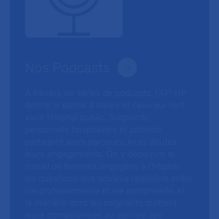
Nos Podcasts
À travers six séries de podcasts, l’AP-HP
donne la parole à celles et ceux qui font
vivre l’hôpital public. Soignants,
personnels hospitaliers et patients
partagent leurs parcours, leurs doutes,
leurs engagements. On y découvre le
travail de femmes engagées à l’hôpital,
les questions que soulève l’équilibre entre
vie professionnelle et vie personnelle, et
la manière dont les soignants mettent
leurs compétences au service des