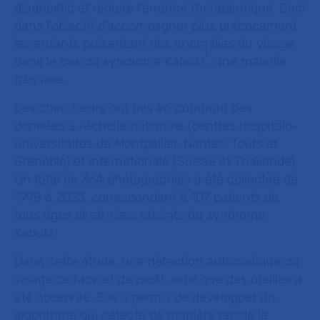
diagnostic et réduire l'errance thérapeutique. Ceci
dans l’objectif d’accompagner plus précocement
les enfants présentant des anomalies du visage,
1
dans le cas du syndrome Kabuki
, une maladie
très rare.
Les chercheurs ont mis en commun des
données à l’échelle nationale (centres hospitalo-
universitaires de Montpellier, Nantes, Tours et
Grenoble) et internationale (Suisse et Thaïlande).
Un total de 364 photographies a été collectée de
1998 à 2023, correspondant à 107 patients de
tous âges et ethnies, atteints du syndrome
Kabuki.
Dans cette étude, une détection automatique du
visage de face et de profil, ainsi que des oreilles a
été observée. Elle a permis de développer un
algorithme qui détecte de manière rapide le