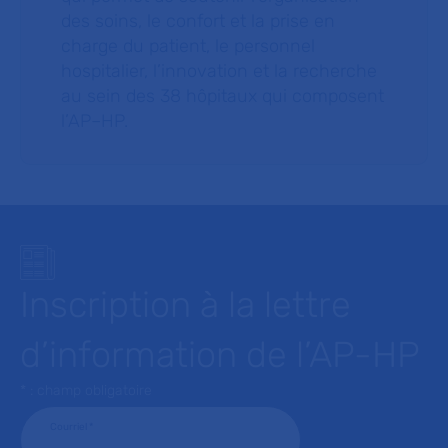
des soins, le confort et la prise en
charge du patient, le personnel
hospitalier, l’innovation et la recherche
au sein des 38 hôpitaux qui composent
l’AP–HP.
Inscription à la lettre
d’information de l’AP-HP
* : champ obligatoire
Courriel
*