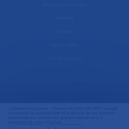
Mes démarches en ligne
Actualités
Contact
Espace médias
L'AP-HP recrute
Accessibilité
L'Assistance publique - hôpitaux de Paris (AP-HP) s'engage
à préserver la confidentialité et la sécurité de vos données
personnelles et attache une grande importance à la
protection de votre vie privée.
Mentions légales