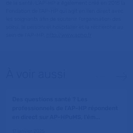
de la santé. L’AP-HP a également créé en 2015 la
Fondation de l’AP-HP qui agit en lien direct avec
les soignants afin de soutenir l’organisation des
soins, le personnel hospitalier et la recherche au
sein de l’AP–HP.
http://www.aphp.fr
À voir aussi
Des questions santé ? Les
professionnels de l’AP-HP répondent
en direct sur AP-HPuMS, l’ém...
17 janvier 2025