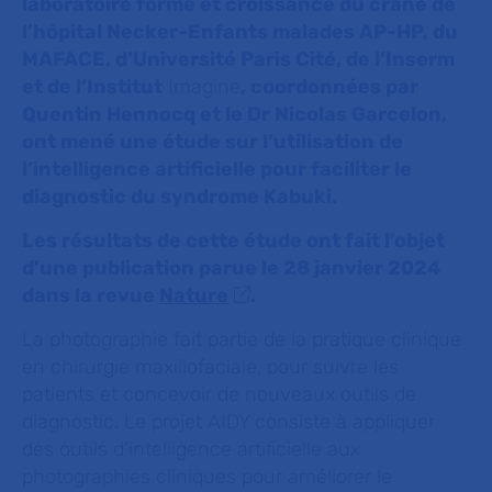
laboratoire forme et croissance du crâne de
l’hôpital Necker-Enfants malades AP-HP, du
MAFACE, d’Université Paris Cité, de l’Inserm
et de l’Institut
Imagine
, coordonnées par
Quentin Hennocq et le Dr Nicolas Garcelon,
ont mené une étude sur l’utilisation de
l’intelligence artificielle pour faciliter le
diagnostic du syndrome Kabuki.
Les résultats de cette étude ont fait l’objet
d’une publication parue le 28 janvier 2024
dans la revue
Nature
.
La photographie fait partie de la pratique clinique
en chirurgie maxillofaciale, pour suivre les
patients et concevoir de nouveaux outils de
diagnostic. Le projet AIDY consiste à appliquer
des outils d'intelligence artificielle aux
photographies cliniques pour améliorer le