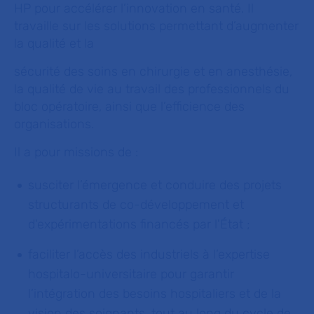
HP pour accélérer l’innovation en santé. Il
travaille sur les solutions permettant d’augmenter
la qualité et la
sécurité des soins en chirurgie et en anesthésie,
la qualité de vie au travail des professionnels du
bloc opératoire, ainsi que l’efficience des
organisations.
Il a pour missions de :
susciter l’émergence et conduire des projets
structurants de co-développement et
d'expérimentations financés par l'État ;
faciliter l’accès des industriels à l’expertise
hospitalo-universitaire pour garantir
l’intégration des besoins hospitaliers et de la
vision des soignants, tout au long du cycle de