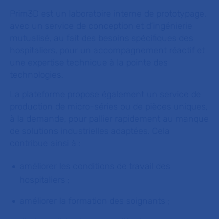
Prim3D est un laboratoire interne de prototypage,
avec un service de conception et d’ingénierie
mutualisé, au fait des besoins spécifiques des
hospitaliers, pour un accompagnement réactif et
une expertise technique à la pointe des
technologies.
La plateforme propose également un service de
production de micro-séries ou de pièces uniques,
à la demande, pour pallier rapidement au manque
de solutions industrielles adaptées. Cela
contribue ainsi à :
améliorer les conditions de travail des
hospitaliers ;
améliorer la formation des soignants ;