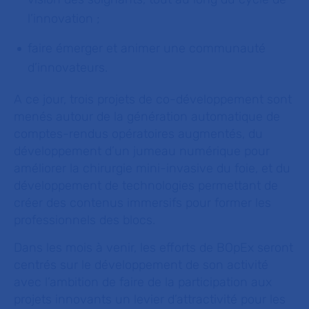
l’innovation ;
faire émerger et animer une communauté
d’innovateurs.
A ce jour, trois projets de co-développement sont
menés autour de la génération automatique de
comptes-rendus opératoires augmentés, du
développement d’un jumeau numérique pour
améliorer la chirurgie mini-invasive du foie, et du
développement de technologies permettant de
créer des contenus immersifs pour former les
professionnels des blocs.
Dans les mois à venir, les efforts de BOpEx seront
centrés sur le développement de son activité
avec l’ambition de faire de la participation aux
projets innovants un levier d’attractivité pour les