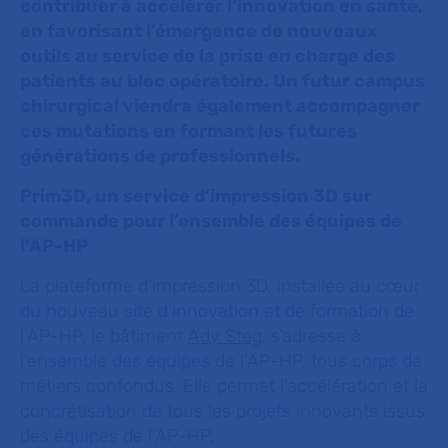
contribuer à accélérer l’innovation en santé,
en favorisant l’émergence de nouveaux
outils au service de la prise en charge des
patients au bloc opératoire. Un futur campus
chirurgical viendra également accompagner
ces mutations en formant les futures
générations de professionnels.
Prim3D, un service d’impression 3D sur
commande pour l’ensemble des équipes de
l’AP-HP
La plateforme d’impression 3D, installée au cœur
du nouveau site d’innovation et de formation de
l’AP-HP, le bâtiment
Ady Steg
, s’adresse à
l’ensemble des équipes de l’AP-HP, tous corps de
métiers confondus. Elle permet l’accélération et la
concrétisation de tous les projets innovants issus
des équipes de l’AP-HP.