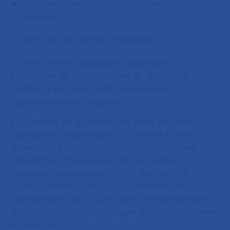
diminuer l’obsolescence d’équipements
onéreux ;
diminuer les déchets hospitaliers.
A terme, Prim3D proposera également la
production de certains types de dispositifs
médicaux en respectant les exigences
règlementaires en vigueur.
En parallèle de la création de cette nouvelle
plateforme d’impression 3D, l’AP-HP a initié en
janvier 2023 la création d’un réseau national des
plateformes d’impression 3D des centres
hospitalo-universitaires (CHU) français. Ce
réseau permet de réunir régulièrement les
représentants de 19 CHU dans une dynamique
d’harmonisation des pratiques en France, comme
en Europe.