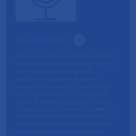
Nos Podcasts
À travers six séries de podcasts, l’AP-HP
donne la parole à celles et ceux qui font
vivre l’hôpital public. Soignants,
personnels hospitaliers et patients
partagent leurs parcours, leurs doutes,
leurs engagements. On y découvre le
travail de femmes engagées à l’hôpital,
les questions que soulève l’équilibre entre
vie professionnelle et vie personnelle, et
la manière dont les soignants mettent
leurs compétences au service des