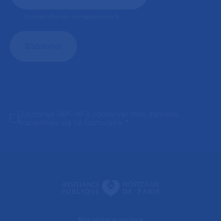
Format attendu: nom@domaine.fr
J'autorise l'AP-HP à conserver mes données
transmises via ce formulaire.
*
Nos réseaux sociaux