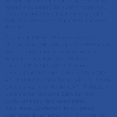
nouvelles générations de professionnels du bloc
opératoire au contact direct des innovations qui
transformeront demain la prise en charge des
patients et amélioreront la qualité et la sécurité
des soins.
À propos de l’AP-HP :
Premier centre hospitalier
et universitaire (CHU) d’Europe, l’AP-HP et ses 38
hôpitaux sont organisés en six groupements
hospitalo-universitaires (AP-HP. Centre -
Université Paris Cité ; AP-HP. Sorbonne
Université ; AP-HP. Nord - Université Paris Cité ;
AP-HP. Université Paris-Saclay ; AP-HP. Hôpitaux
Universitaires Henri-Mondor et AP-HP. Hôpitaux
Universitaires Paris Seine-Saint-Denis) et
s’articulent autour de cinq universités
franciliennes. Étroitement liée aux grands
organismes de recherche, l’AP-HP compte huit