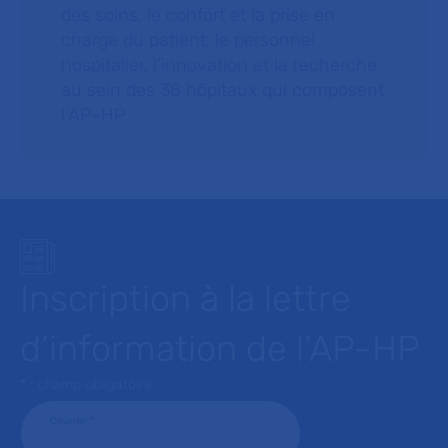
des soins, le confort et la prise en
charge du patient, le personnel
hospitalier, l’innovation et la recherche
au sein des 38 hôpitaux qui composent
l’AP–HP.
Inscription à la lettre
d’information de l’AP-HP
* : champ obligatoire
Courriel
*