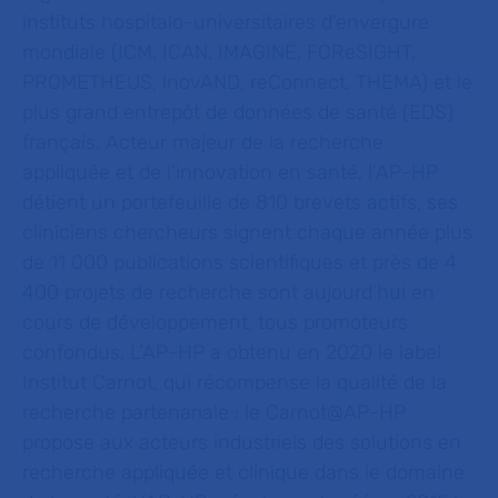
instituts hospitalo-universitaires d’envergure
mondiale (ICM, ICAN, IMAGINE, FOReSIGHT,
PROMETHEUS, lnovAND, reConnect, THEMA) et le
plus grand entrepôt de données de santé (EDS)
français. Acteur majeur de la recherche
appliquée et de l’innovation en santé, l’AP-HP
détient un portefeuille de 810 brevets actifs, ses
cliniciens chercheurs signent chaque année plus
de 11 000
publications scientifiques et près de 4
400 projets de recherche sont aujourd’hui en
cours de développement, tous promoteurs
confondus. L’AP-HP a obtenu en 2020 le label
Institut Carnot, qui récompense la qualité de la
recherche partenariale : le Carnot@AP-HP
propose aux acteurs industriels des solutions en
recherche appliquée et clinique dans le domaine