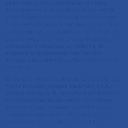
personnels du bloc opératoire en valorisant
financièrement leurs contributions. Ces efforts
visent également à renforcer le positionnement
de l’AP-HP comme terrain de développement et
d’évaluation des innovations au bloc opératoire et
à faire émerger et animer une communauté
d’innovateurs constituée de médecins, de
soignants et de personnels administratifs
engagés autour des enjeux d’innovation au bloc
opératoire.
L’installation de ces équipes sur le site de l’ancien
hôpital Broussais préfigure également le futur
campus chirurgical du Grand Paris, porté par l’AP-
HP et l’ensemble des universités franciliennes
partenaires avec le soutien de l’Etat. Ce projet
ambitieux a pour vocation d’accompagner les
mutations de la chirurgie en formant les