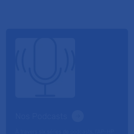
Nos Podcasts
À travers six séries de podcasts, l’AP-HP