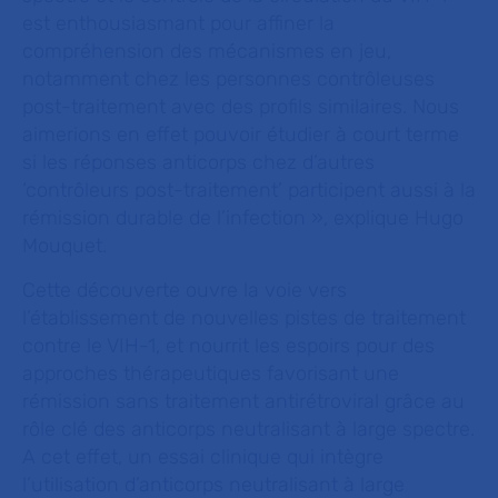
est enthousiasmant pour affiner la
compréhension des mécanismes en jeu,
notamment chez les personnes contrôleuses
post-traitement avec des profils similaires. Nous
aimerions en effet pouvoir étudier à court terme
si les réponses anticorps chez d’autres
‘contrôleurs post-traitement’ participent aussi à la
rémission durable de l’infection
», explique Hugo
Mouquet.
Cette découverte ouvre la voie vers
l’établissement de nouvelles pistes de traitement
contre le VIH-1, et nourrit les espoirs pour des
approches thérapeutiques favorisant une
rémission sans traitement antirétroviral grâce au
rôle clé des anticorps neutralisant à large spectre.
A cet effet, un essai clinique qui intègre
l’utilisation d’anticorps neutralisant à large