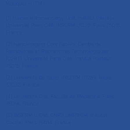
Mouquet H,(1,14).
(1) Humoral Immunology Unit, Institut Pasteur,
Université Paris Cité, INSERM U1222, Paris 75015,
France
(2) NanoImaging Core Facility, Centre de
Ressources et Recherches Technologiques
(C2RT), Université Paris Cité, Institut Pasteur
75015, France
(3) Université de Tours, INSERM U1259, Tours
37032, France
(4) Université Cité, Faculté de Médecine, Paris
75014, France
(5) INSERM U1016, CNRS UMR8104, Institut
Cochin, Paris 75014, France