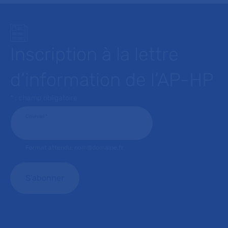
Inscription à la lettre
d’information de l’AP-HP
* : champ obligatoire
Courriel
*
Format attendu: nom@domaine.fr