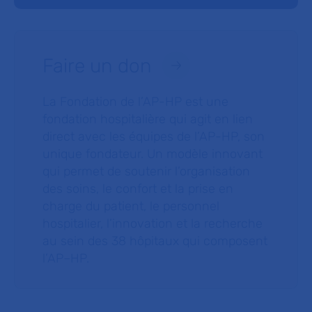
Faire un don
La Fondation de l’AP-HP est une
fondation hospitalière qui agit en lien
direct avec les équipes de l’AP-HP, son
unique fondateur. Un modèle innovant
qui permet de soutenir l’organisation
des soins, le confort et la prise en
charge du patient, le personnel
hospitalier, l’innovation et la recherche
au sein des 38 hôpitaux qui composent
l’AP–HP.