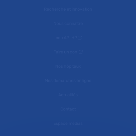
Recherche et innovation
Nous connaître
mon AP-HP
Faire un don
Nos hôpitaux
Mes démarches en ligne
Actualités
Contact
Espace médias