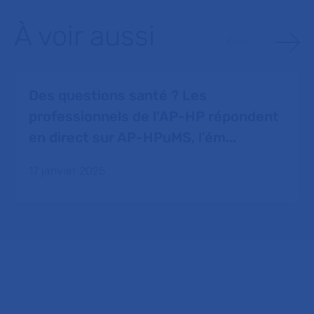
À voir aussi
Des questions santé ? Les
professionnels de l’AP-HP répondent
en direct sur AP-HPuMS, l’ém...
17 janvier 2025