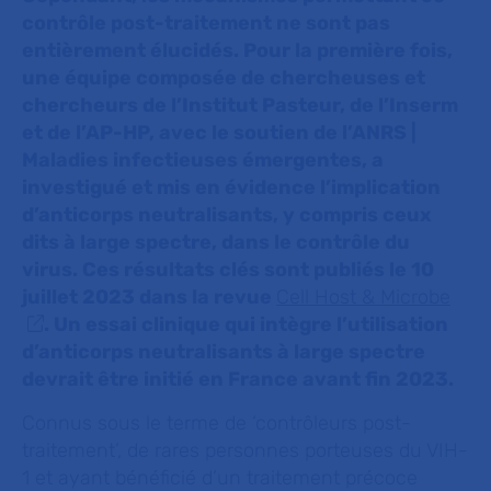
contrôle post-traitement ne sont pas
entièrement élucidés. Pour la première fois,
une équipe composée de chercheuses et
chercheurs de l’Institut Pasteur, de l’Inserm
et de l’AP-HP, avec le soutien de l’ANRS |
Maladies infectieuses émergentes, a
investigué et mis en évidence l’implication
d’anticorps neutralisants, y compris ceux
dits à large spectre, dans le contrôle du
virus. Ces résultats clés sont publiés le 10
juillet 2023 dans la revue
Cell Host & Microbe
. Un essai clinique qui intègre l’utilisation
d’anticorps neutralisants à large spectre
devrait être initié en France avant fin 2023.
Connus sous le terme de ‘contrôleurs post-
traitement’, de rares personnes porteuses du VIH-
1 et ayant bénéficié d’un traitement précoce