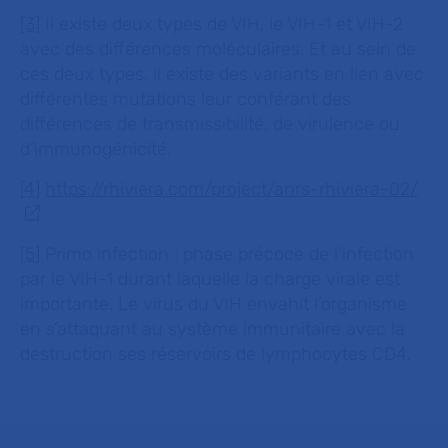
[3]
Il existe deux types de VIH, le VIH-1 et VIH-2
avec des différences moléculaires. Et au sein de
ces deux types, il existe des variants en lien avec
différentes mutations leur conférant des
différences de transmissibilité, de virulence ou
d’immunogénicité.
[4]
https://rhiviera.com/project/anrs-rhiviera-02/
[5]
Primo infection : phase précoce de l’infection
par le VIH-1 durant laquelle la charge virale est
importante. Le virus du VIH envahit l’organisme
en s’attaquant au système immunitaire avec la
destruction ses réservoirs de lymphocytes CD4.