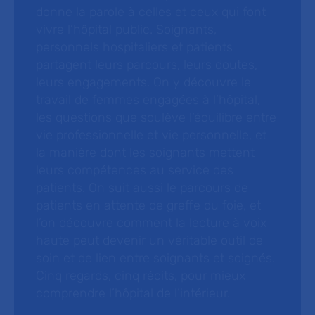
donne la parole à celles et ceux qui font
vivre l’hôpital public. Soignants,
personnels hospitaliers et patients
partagent leurs parcours, leurs doutes,
leurs engagements. On y découvre le
travail de femmes engagées à l’hôpital,
les questions que soulève l’équilibre entre
vie professionnelle et vie personnelle, et
la manière dont les soignants mettent
leurs compétences au service des
patients. On suit aussi le parcours de
patients en attente de greffe du foie, et
l’on découvre comment la lecture à voix
haute peut devenir un véritable outil de
soin et de lien entre soignants et soignés.
Cinq regards, cinq récits, pour mieux
comprendre l’hôpital de l’intérieur.