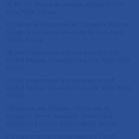
(6) AP-HP, Service de Virologie, Hôpital Cochin,
Paris 75014, France
(7) Centre de Recherche des Cordeliers, INSERM,
Sorbonne Université, Université de Paris, Paris
75006, France
(8) Viral Reservoirs and Immune control Unit,
Institut Pasteur, Université Paris Cité, Paris 75015,
France
(9) HIV, Inflammation and Persistence Unit,
Institut Pasteur, Université Paris Cité, Paris 75015,
France
(10) Service des Maladies Infectieuses et
Tropicales, Centre Hospitalier Universitaire
d’Orléans La Source, Orléans 45067, France
(11) Department of Internal Medicine Center,