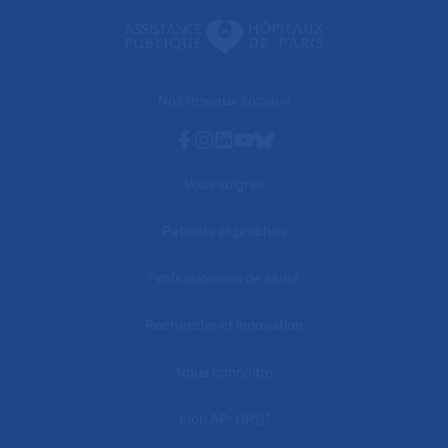
Nos réseaux sociaux
Facebook
Instagram
Linkedin
Youtube
Bluesky
Vous soigner
Patients et proches
Professionnels de santé
Recherche et innovation
Nous connaître
mon AP-HP