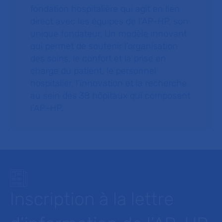
fondation hospitalière qui agit en lien
direct avec les équipes de l’AP-HP, son
unique fondateur. Un modèle innovant
qui permet de soutenir l’organisation
des soins, le confort et la prise en
charge du patient, le personnel
hospitalier, l’innovation et la recherche
au sein des 38 hôpitaux qui composent
l’AP–HP.
Inscription à la lettre