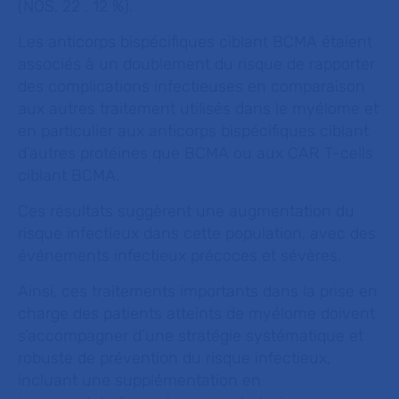
(NOS, 22 , 12 %).
Les anticorps bispécifiques ciblant BCMA étaient
associés à un doublement du risque de rapporter
des complications infectieuses en comparaison
aux autres traitement utilisés dans le myélome et
en particulier aux anticorps bispécifiques ciblant
d’autres protéines que BCMA ou aux CAR T-cells
ciblant BCMA.
Ces résultats suggèrent une augmentation du
risque infectieux dans cette population, avec des
événements infectieux précoces et sévères.
Ainsi, ces traitements importants dans la prise en
charge des patients atteints de myélome doivent
s’accompagner d’une stratégie systématique et
robuste de prévention du risque infectieux,
incluant une supplémentation en