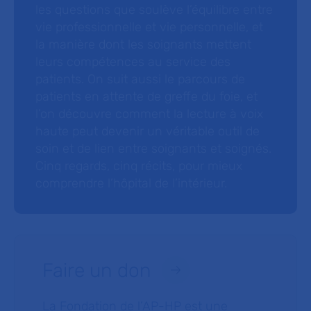
les questions que soulève l’équilibre entre
vie professionnelle et vie personnelle, et
la manière dont les soignants mettent
leurs compétences au service des
patients. On suit aussi le parcours de
patients en attente de greffe du foie, et
l’on découvre comment la lecture à voix
haute peut devenir un véritable outil de
soin et de lien entre soignants et soignés.
Cinq regards, cinq récits, pour mieux
comprendre l’hôpital de l’intérieur.
Faire un don
La Fondation de l’AP-HP est une