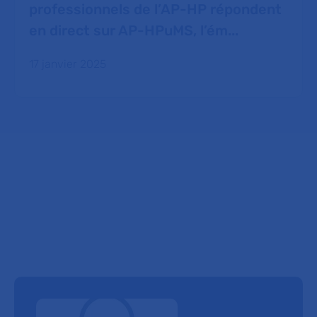
professionnels de l’AP-HP répondent
en direct sur AP-HPuMS, l’ém...
17 janvier 2025