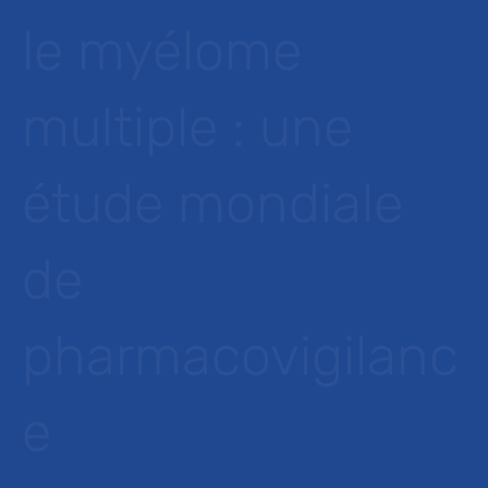
le myélome
multiple : une
étude mondiale
de
pharmacovigilanc
e