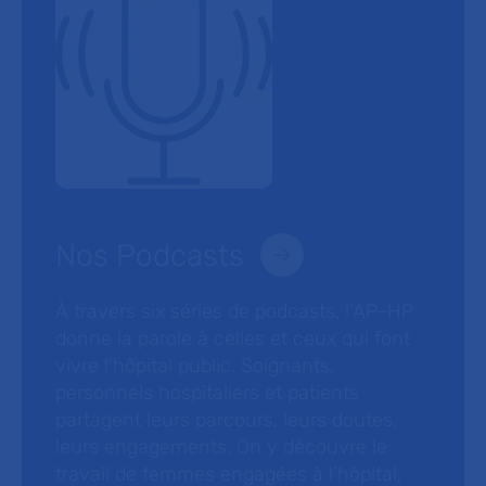
Nos Podcasts
À travers six séries de podcasts, l’AP-HP
donne la parole à celles et ceux qui font
vivre l’hôpital public. Soignants,
personnels hospitaliers et patients
partagent leurs parcours, leurs doutes,
leurs engagements. On y découvre le
travail de femmes engagées à l’hôpital,