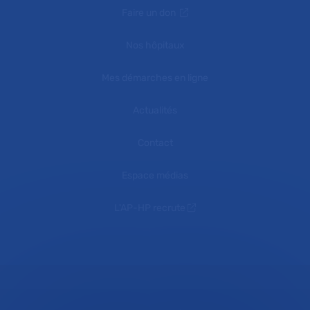
Faire un don
Nos hôpitaux
Mes démarches en ligne
Actualités
Contact
Espace médias
L'AP-HP recrute