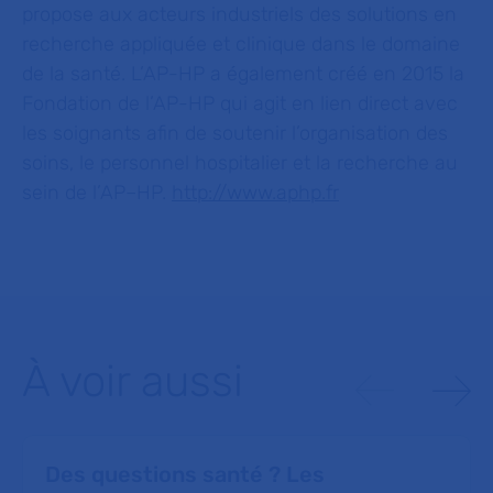
propose aux acteurs industriels des solutions en
recherche appliquée et clinique dans le domaine
de la santé. L’AP-HP a également créé en 2015 la
Fondation de l’AP-HP qui agit en lien direct avec
les soignants afin de soutenir l’organisation des
soins, le personnel hospitalier et la recherche au
sein de l’AP–HP.
http://www.aphp.fr
À voir aussi
Des questions santé ? Les