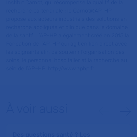
Institut Carnot, qui récompense la qualité de la
recherche partenariale : le Carnot@AP-HP
propose aux acteurs industriels des solutions en
recherche appliquée et clinique dans le domaine
de la santé. L’AP-HP a également créé en 2015 la
Fondation de l’AP-HP qui agit en lien direct avec
les soignants afin de soutenir l’organisation des
soins, le personnel hospitalier et la recherche au
sein de l’AP–HP.
http://www.aphp.fr
À voir aussi
Des questions santé ? Les