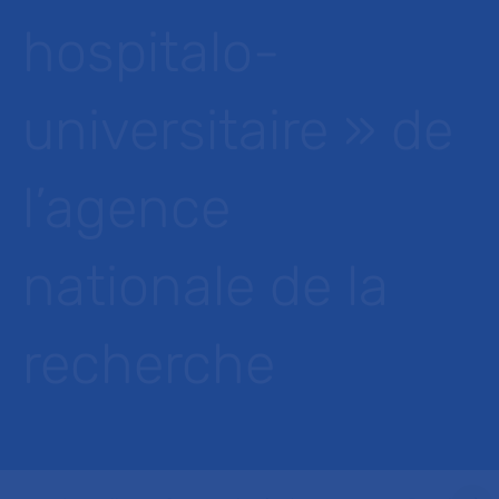
hospitalo-
universitaire » de
l’agence
nationale de la
recherche