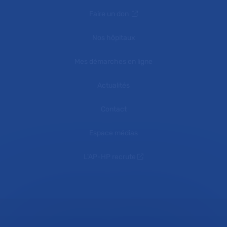
Faire un don
Nos hôpitaux
Mes démarches en ligne
Actualités
Contact
Espace médias
L'AP-HP recrute