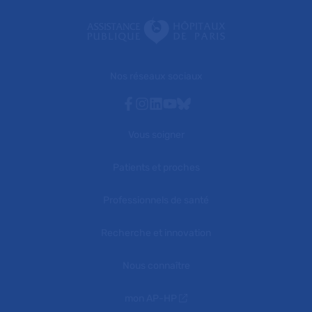
Nos réseaux sociaux
Facebook
Instagram
Linkedin
Youtube
Bluesky
Vous soigner
Patients et proches
Professionnels de santé
Recherche et innovation
Nous connaître
mon AP-HP