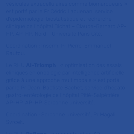
vésicules extracellulaires comme biomarqueurs »
est porté par le Pr Cédric Laouenan, service
d’épidémiologie, biostatistique et recherche
clinique de l’hôpital Bichat – Claude-Bernard AP-
HP, AP-HP. Nord - Université Paris Cité.
Coordination : Inserm, Pr Pierre-Emmanuel
Rautou.
Le RHU
AI-Triomph
: « optimisation des essais
cliniques en oncologie par intelligence artificielle
grâce à une approche multimodale » est porté
par le Pr Jean-Baptiste Bachet, service d’hépato-
gastro-entérologie de l’hôpital Pitié-Salpêtrière
AP-HP, AP-HP. Sorbonne université.
Coordination : Sorbonne université, Pr Magali
Svrcek.