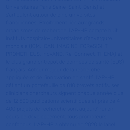
Universitaires Paris Seine-Saint-Denis) et
s’articulent autour de cinq universités
franciliennes. Étroitement liée aux grands
organismes de recherche, l’AP-HP compte huit
instituts hospitalo-universitaires d’envergure
mondiale (ICM, ICAN, IMAGINE, FOReSIGHT,
PROMETHEUS, lnovAND, Re-Connect, THEMA) et
le plus grand entrepôt de données de santé (EDS)
français. Acteur majeur de la recherche
appliquée et de l’innovation en santé, l’AP-HP
détient un portefeuille de 810 brevets actifs, ses
cliniciens chercheurs signent chaque année plus
de 12
500
publications scientifiques et près de 4
400 projets de recherche sont aujourd’hui en
cours de développement, tous promoteurs
confondus. L’AP-HP a obtenu en 2020 le label