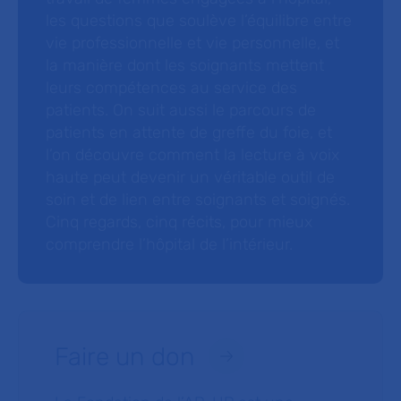
les questions que soulève l’équilibre entre
vie professionnelle et vie personnelle, et
la manière dont les soignants mettent
leurs compétences au service des
patients. On suit aussi le parcours de
patients en attente de greffe du foie, et
l’on découvre comment la lecture à voix
haute peut devenir un véritable outil de
soin et de lien entre soignants et soignés.
Cinq regards, cinq récits, pour mieux
comprendre l’hôpital de l’intérieur.
Faire un don