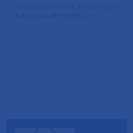
professionnels de l’AP-HP répondent
en direct sur AP-HPuMS, l’ém...
17 janvier 2025