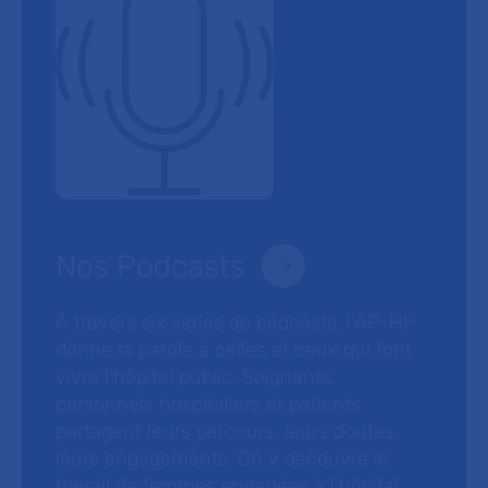
Nos Podcasts
À travers six séries de podcasts, l’AP-HP
donne la parole à celles et ceux qui font
vivre l’hôpital public. Soignants,
personnels hospitaliers et patients
partagent leurs parcours, leurs doutes,
leurs engagements. On y découvre le
travail de femmes engagées à l’hôpital,