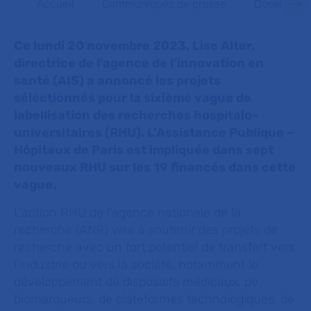
Accueil
Communiqués de presse
Dossiers d
Ce lundi 20 novembre 2023, Lise Alter,
directrice de l’agence de l’innovation en
santé (AIS) a annoncé les projets
sélectionnés pour la sixième vague de
labellisation des recherches hospitalo-
universitaires (RHU). L’Assistance Publique –
Hôpitaux de Paris est impliquée dans sept
nouveaux RHU sur les 19 financés dans cette
vague.
L’action RHU de l’agence nationale de la
recherche (ANR) vise à soutenir des projets de
recherche avec un fort potentiel de transfert vers
l’industrie ou vers la société, notamment le
développement de dispositifs médicaux, de
biomarqueurs, de plateformes technologiques, de