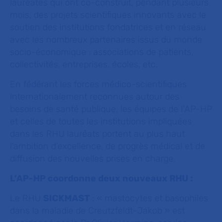
lauréates qui ont co-construit, pendant plusieurs
mois, des projets scientifiques innovants avec le
soutien des institutions fondatrices et en réseau
avec les nombreux partenaires issus du monde
socio-économique : associations de patients,
collectivités, entreprises, écoles,
etc
.
En fédérant les forces médico-scientifiques
internationalement reconnues autour des
besoins de santé publique, les équipes de l’AP-HP
et celles de toutes les institutions impliquées
dans les RHU lauréats portent au plus haut
l’ambition d’excellence, de progrès médical et de
diffusion des nouvelles prises en charge.
L’AP-HP coordonne deux nouveaux RHU :
Le RHU
SICKMAST
: « mastocytes et basophiles
dans la maladie de Creutzfeldt-Jakob » est