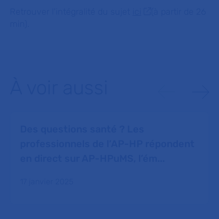
Retrouver l'intégralité du sujet
ici
(à partir de 26
min).
À voir aussi
Des questions santé ? Les
professionnels de l’AP-HP répondent
en direct sur AP-HPuMS, l’ém...
17 janvier 2025