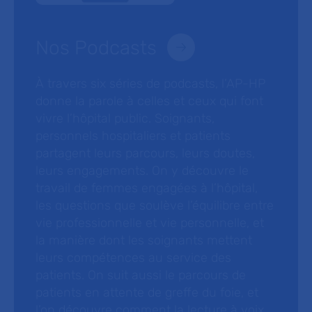
Nos Podcasts
À travers six séries de podcasts, l’AP-HP
donne la parole à celles et ceux qui font
vivre l’hôpital public. Soignants,
personnels hospitaliers et patients
partagent leurs parcours, leurs doutes,
leurs engagements. On y découvre le
travail de femmes engagées à l’hôpital,
les questions que soulève l’équilibre entre
vie professionnelle et vie personnelle, et
la manière dont les soignants mettent
leurs compétences au service des
patients. On suit aussi le parcours de
patients en attente de greffe du foie, et
l’on découvre comment la lecture à voix