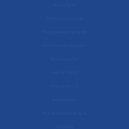
Vous soigner
Patients et proches
Professionnels de santé
Recherche et innovation
Nous connaître
mon AP-HP
Faire un don
Nos hôpitaux
Mes démarches en ligne
Actualités