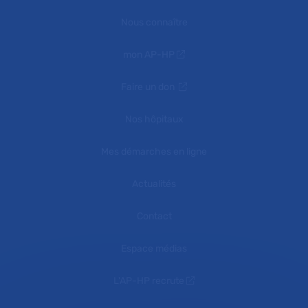
Nous connaître
mon AP-HP
Faire un don
Nos hôpitaux
Mes démarches en ligne
Actualités
Contact
Espace médias
L'AP-HP recrute