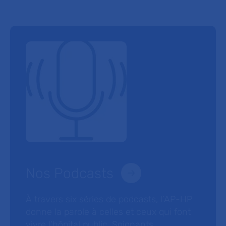
Nos Podcasts
À travers six séries de podcasts, l’AP-HP
donne la parole à celles et ceux qui font
vivre l’hôpital public. Soignants,