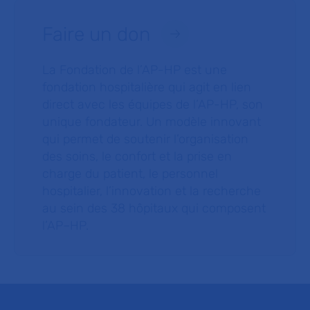
Faire un don
La Fondation de l’AP-HP est une
fondation hospitalière qui agit en lien
direct avec les équipes de l’AP-HP, son
unique fondateur. Un modèle innovant
qui permet de soutenir l’organisation
des soins, le confort et la prise en
charge du patient, le personnel
hospitalier, l’innovation et la recherche
au sein des 38 hôpitaux qui composent
l’AP–HP.