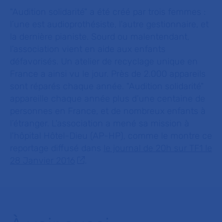
"Audition solidarité" a été créé par trois femmes :
l’une est audioprothésiste, l'autre gestionnaire, et
la dernière pianiste. Sourd ou malentendant,
l’association vient en aide aux enfants
défavorisés. Un atelier de recyclage unique en
France a ainsi vu le jour. Près de 2.000 appareils
sont réparés chaque année. "Audition solidarité"
appareille chaque année plus d’une centaine de
personnes en France, et de nombreux enfants à
l’étranger. L'association a mené sa mission à
l'hôpital Hôtel-Dieu (AP-HP), comme le montre ce
reportage diffusé dans
le journal de 20h sur TF1 le
28 Janvier 2016
.