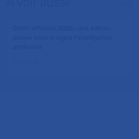
À voir aussi
DSIH : APinnov 2025 : une édition
placée sous le signe l’intelligence
artificielle
11 juin 2025