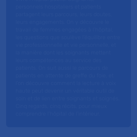
personnels hospitaliers et patients
partagent leurs parcours, leurs doutes,
leurs engagements. On y découvre le
travail de femmes engagées à l’hôpital,
les questions que soulève l’équilibre entre
vie professionnelle et vie personnelle, et
la manière dont les soignants mettent
leurs compétences au service des
patients. On suit aussi le parcours de
patients en attente de greffe du foie, et
l’on découvre comment la lecture à voix
haute peut devenir un véritable outil de
soin et de lien entre soignants et soignés.
Cinq regards, cinq récits, pour mieux
comprendre l’hôpital de l’intérieur.