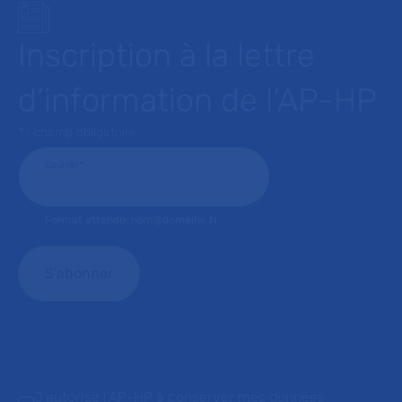
Inscription à la lettre
d’information de l’AP-HP
* : champ obligatoire
Courriel
*
Format attendu: nom@domaine.fr
J'autorise l'AP-HP à conserver mes données