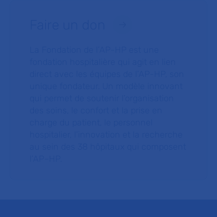
Faire un don
La Fondation de l’AP-HP est une
fondation hospitalière qui agit en lien
direct avec les équipes de l’AP-HP, son
unique fondateur. Un modèle innovant
qui permet de soutenir l’organisation
des soins, le confort et la prise en
charge du patient, le personnel
hospitalier, l’innovation et la recherche
au sein des 38 hôpitaux qui composent
l’AP–HP.