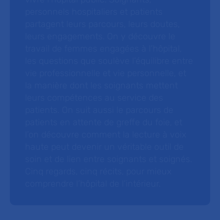
personnels hospitaliers et patients
partagent leurs parcours, leurs doutes,
leurs engagements. On y découvre le
travail de femmes engagées à l’hôpital,
les questions que soulève l’équilibre entre
vie professionnelle et vie personnelle, et
la manière dont les soignants mettent
leurs compétences au service des
patients. On suit aussi le parcours de
patients en attente de greffe du foie, et
l’on découvre comment la lecture à voix
haute peut devenir un véritable outil de
soin et de lien entre soignants et soignés.
Cinq regards, cinq récits, pour mieux
comprendre l’hôpital de l’intérieur.