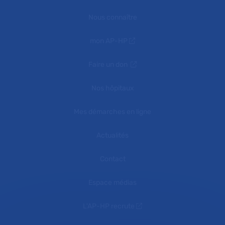
Nous connaître
mon AP-HP
Faire un don
Nos hôpitaux
Mes démarches en ligne
Actualités
Contact
Espace médias
L'AP-HP recrute