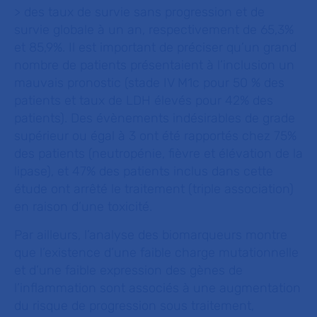
> des taux de survie sans progression et de
survie globale à un an, respectivement de 65,3%
et 85,9%. Il est important de préciser qu’un grand
nombre de patients présentaient à l’inclusion un
mauvais pronostic (stade IV M1c pour 50 % des
patients et taux de LDH élevés pour 42% des
patients). Des évènements indésirables de grade
supérieur ou égal à 3 ont été rapportés chez 75%
des patients (neutropénie, fièvre et élévation de la
lipase), et 47% des patients inclus dans cette
étude ont arrêté le traitement (triple association)
en raison d’une toxicité.
Par ailleurs, l’analyse des biomarqueurs montre
que l’existence d’une faible charge mutationnelle
et d’une faible expression des gènes de
l’inflammation sont associés à une augmentation
du risque de progression sous traitement,