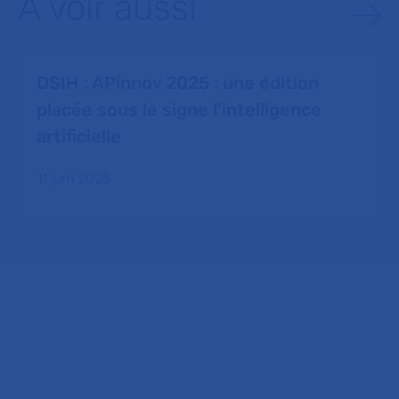
À voir aussi
DSIH : APinnov 2025 : une édition
placée sous le signe l’intelligence
artificielle
11 juin 2025