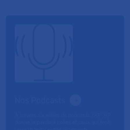
Nos Podcasts
À travers six séries de podcasts, l’AP-HP
donne la parole à celles et ceux qui font
vivre l’hôpital public. Soignants,