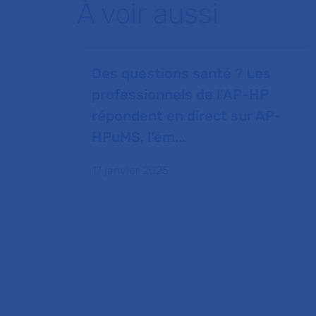
À voir aussi
Des questions santé ? Les
professionnels de l’AP-HP
répondent en direct sur AP-
HPuMS, l’ém...
17 janvier 2025