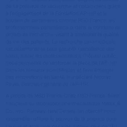
de sa politique de recherche et notamment grâce
à l’engagement de la Fondation AP-HP et le
soutien de partenaires comme MSD France, les
professionnels paramédicaux dans la conduite de
projets de recherche visant à améliorer la qualité
de vie des patients. La recherche paramédicale
est déterminante pour garantir l’excellence des
soins, attirer les professionnels à l’hôpital public,
nous permettre de renforcer la place de l’AP-HP
dans les réseaux scientifiques et faire émerger
des innovations en santé. »
a déclaré Nicolas
Revel, Directeur général de l’AP-HP.
A propos de MSD France
Chez MSD France, filiale
française du laboratoire pharmaceutique Merck &
Co., Inc., Rahway, New Jersey, un objectif nous
rassemble : utiliser le pouvoir de la science pour
sauver et améliorer des vies. Depuis plus de 130