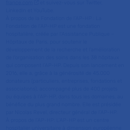
france.com
et suivez-vous sur Twitter,
LinkedIn et YouTube.
À propos de la Fondation de l’AP-HP :
La
Fondation de l’AP-HP est une fondation
hospitalière, créée par l’Assistance Publique –
Hôpitaux de Paris, pour soutenir le
développement de la recherche et l’amélioration
de l’organisation des soins dans les 38 hôpitaux
qui composent l’AP-HP. Depuis son lancement en
2016, elle a, grâce à la générosité de 45.000
donateurs (particuliers, entreprises, fondations et
associations), accompagné plus de 400 projets
ou équipes à l’AP-HP, dans tous les domaines, au
bénéfice du plus grand nombre. Elle est présidée
par Nicolas Revel, directeur général de l’AP-HP.
À propos de l’AP-HP:
L’AP-HP est un centre
hospitalier universitaire à dimension européenne