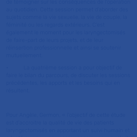
de témoigner sur les conséquences de l’opération
au quotidien. Cette session permet d’aborder des
sujets comme la vie sexuelle, la vie de couple, la
féminité ou les regards extérieurs. C’est
également le moment pour les laryngectomisés
de faire-part de leurs projets, et de leur
réinsertion professionnelle et ainsi se soutenir
mutuellement.
• La quatrième session a pour objectif de
faire le bilan du parcours, de discuter les sessions
précédentes, les apports et les besoins qui en
résultent.
Pour Angèle, Germon, «
l’objectif de cette étude
est d’accroitre la qualité de vie des patients
laryngectomisés en apportant un suivi humain et