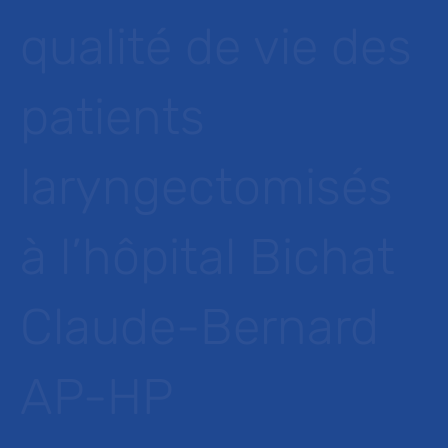
qualité de vie des
patients
laryngectomisés
à l’hôpital Bichat
Claude-Bernard
AP-HP