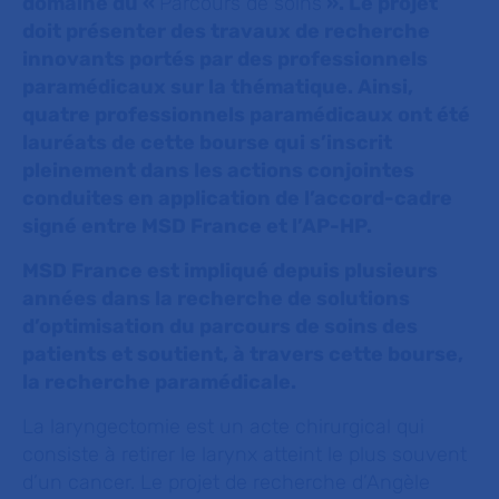
domaine du «
Parcours de soins
». Le projet
doit présenter des travaux de recherche
innovants portés par des professionnels
paramédicaux sur la thématique. Ainsi,
quatre professionnels paramédicaux ont été
lauréats de cette bourse qui s’inscrit
pleinement dans les actions conjointes
conduites en application de l’accord-cadre
signé entre MSD France et l’AP-HP.
MSD France est impliqué depuis plusieurs
années dans la recherche de solutions
d’optimisation du parcours de soins des
patients et soutient, à travers cette bourse,
la recherche paramédicale.
La laryngectomie est un acte chirurgical qui
consiste à retirer le larynx atteint le plus souvent
d’un cancer. Le projet de recherche d’Angèle