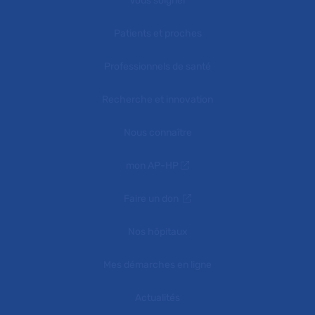
Vous soigner
Patients et proches
Professionnels de santé
Recherche et innovation
Nous connaître
mon AP-HP
Faire un don
Nos hôpitaux
Mes démarches en ligne
Actualités