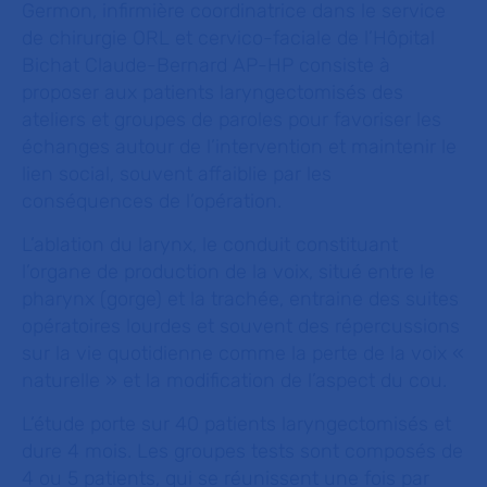
Germon, infirmière coordinatrice dans le service
de chirurgie ORL et cervico-faciale de l’Hôpital
Bichat Claude-Bernard AP-HP consiste à
proposer aux patients laryngectomisés des
ateliers et groupes de paroles pour favoriser les
échanges autour de l’intervention et maintenir le
lien social, souvent affaiblie par les
conséquences de l’opération.
L’ablation du larynx, le conduit constituant
l’organe de production de la voix, situé entre le
pharynx (gorge) et la trachée, entraine des suites
opératoires lourdes et souvent des répercussions
sur la vie quotidienne comme la perte de la voix «
naturelle
» et la modification de l’aspect du cou.
L’étude porte sur 40 patients laryngectomisés et
dure 4 mois. Les groupes tests sont composés de
4 ou 5 patients, qui se réunissent une fois par