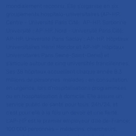
mondialement reconnu. Elle s’organise en six
groupements hospitalo-universitaires (AP-HP.
Centre - Université Paris Cité; AP-HP. Sorbonne
Université ; AP-HP. Nord - Université Paris Cité;
AP-HP. Université Paris Saclay ; AP-HP. Hôpitaux
Universitaires Henri Mondor et AP-HP. Hôpitaux
Universitaires Paris Seine-Saint-Denis) et
s’articule autour de cinq universités franciliennes.
Ses 38 hôpitaux accueillent chaque année 8,3
millions de personnes malades : en consultation,
en urgence, lors d’hospitalisations programmées
ou en hospitalisation à domicile. Elle assure un
service public de santé pour tous, 24h/24, et
c’est pour elle à la fois un devoir et une fierté.
L’AP-HP est le premier employeur d’Ile de-France:
100 000 personnes – médecins, chercheurs,