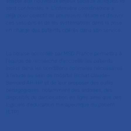
adapté aux nouveaux enjeux sociaux auxquels ils
sont confrontés
». L’infirmière coordinatrice a
déjà pour objectif de poursuivre l’étude et d’ouvrir
ces sessions et de les systématiser dans la prise
en charge des patients opérés dans son service.
La bourse accordée par MSD France permettra à
l’équipe de recherche d’accueillir les patients
inclus dans les conditions optimales nécessaires
à l’étude au sein de l’hôpital Bichat Claude-
Bernard AP-HP et de leur proposer des outils
pédagogiques, notamment des ardoises, des
dispositifs de participation en ligne ainsi que des
logiciels d’éducation thérapeutique du patient
(ETP).