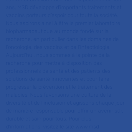
ans, MSD développe d'importants traitements et
vaccins porteurs d’espoir pour toute la société.
Nous aspirons ainsi à être le premier laboratoire
biopharmaceutique au monde fondé sur la
recherche, en particulier dans les domaines de
l’oncologie, des vaccins et de l’infectiologie.
Aujourd’hui, nous sommes à la pointe de la
recherche pour mettre à disposition des
professionnels de santé et des patients des
solutions de santé innovantes et pour faire
progresser la prévention et le traitement des
maladies. Nous favorisons une culture de la
diversité et de l’inclusion et agissons chaque jour
de manière responsable pour offrir un avenir sûr,
durable et sain pour tous. Pour plus
d'informations, visitez le site
www.msd-