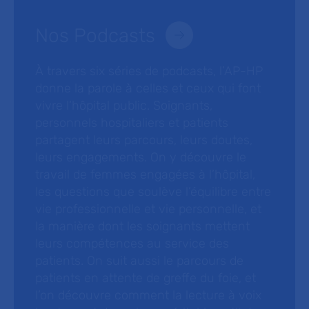
Nos Podcasts
À travers six séries de podcasts, l’AP-HP
donne la parole à celles et ceux qui font
vivre l’hôpital public. Soignants,
personnels hospitaliers et patients
partagent leurs parcours, leurs doutes,
leurs engagements. On y découvre le
travail de femmes engagées à l’hôpital,
les questions que soulève l’équilibre entre
vie professionnelle et vie personnelle, et
la manière dont les soignants mettent
leurs compétences au service des
patients. On suit aussi le parcours de
patients en attente de greffe du foie, et
l’on découvre comment la lecture à voix