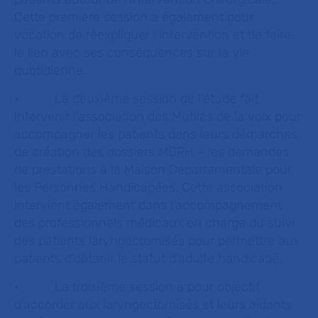
Cette première session a également pour
vocation de réexpliquer l’intervention et de faire
le lien avec ses conséquences sur la vie
quotidienne.
• La deuxième session de l’étude fait
intervenir l’association des Mutilés de la voix pour
accompagner les patients dans leurs démarches
de création des dossiers MDPH – les demandes
de prestations à la Maison Départementale pour
les Personnes Handicapées. Cette association
intervient également dans l’accompagnement
des professionnels médicaux en charge du suivi
des patients laryngectomisés pour permettre aux
patients d’obtenir le statut d’adulte handicapé.
• La troisième session a pour objectif
d’accorder aux laryngectomisés et leurs aidants