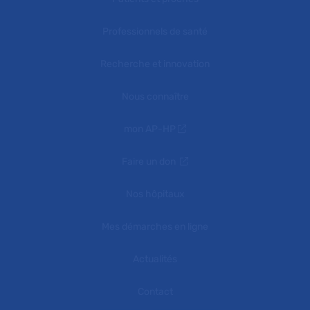
Professionnels de santé
Recherche et innovation
Nous connaître
mon AP-HP
Faire un don
Nos hôpitaux
Mes démarches en ligne
Actualités
Contact