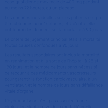
dose quotidienne maximale de 400 mg pendant
au moins 72 heures, ou un placebo.
Les données individuelles sur les patients ont pu
être obtenues pour 17 études, et 7 d’entre elles
ont fourni des données sur la mortalité à 90 jours.
Le critère de jugement principal était la mortalité
toutes causes confondues à 90 jours.
Les résultats secondaires ont inclus la mortalité
en réanimation et à la sortie de l'hôpital, à 28 et
180 jours, et le nombre de jours sans nécessité
de recourir à des médicaments vasopresseurs
pour garantir la fonction cardiovasculaire, à un
ventilateur, et le nombre de jours sans défaillance
vitale d’organe.
L'hydrocortisone n'est pas associée à une
diminution significative de la mortalité quelle