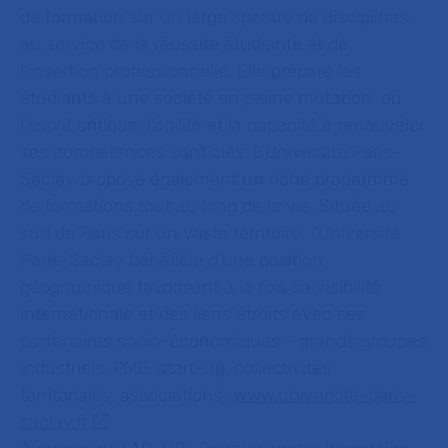
de formation sur un large spectre de disciplines,
au service de la réussite étudiante et de
l'insertion professionnelle. Elle prépare les
étudiants à une société en pleine mutation, où
l’esprit critique, l’agilité et la capacité à renouveler
ses compétences sont clés. L’Université Paris-
Saclay propose également un riche programme
de formations tout au long de la vie. Située au
sud de Paris sur un vaste territoire, l'Université
Paris-Saclay bénéficie d’une position
géographique favorisant à la fois sa visibilité
internationale et des liens étroits avec ses
partenaires socio-économiques - grands groupes
industriels, PME, start-up, collectivités
territoriales, associations...
www.universite-paris-
saclay.fr