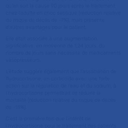
qu'en soit la cause 90 jours après le traitement
chez l'adulte en choc septique (réduction relative
du risque de décès de -7%), mais présente
d'autres avantages pour le patient.
Elle était associée à une augmentation
significative, en moyenne de 1,24 jours, du
nombre de jours sans nécessité de médicaments
vasopresseurs.
L’étude suggère également que l’association de
fludrocortisone, un corticoïde avec une forte
action sur la régulation de l’eau et du sodium, à
l’hydrocortisone permettrait de réduire la
mortalité (réduction relative du risque de décès
de -18%).
C’est la première fois que l’intérêt de
l’hydrocortisone pour le traitement des patients