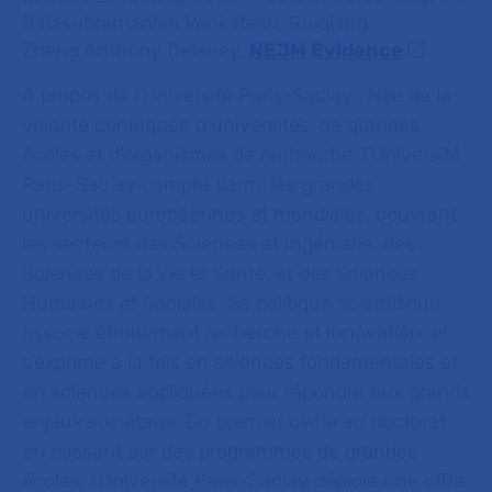
Balasubramanian Venkatesh, Ruiqiang
Zheng,Anthony Delaney,
NEJM Evidence
A propos de l’Université Paris-Saclay :
Née de la
volonté conjuguée d’universités, de grandes
écoles et d’organismes de recherche, l’Université
Paris-Saclay compte parmi les grandes
universités européennes et mondiales, couvrant
les secteurs des Sciences et Ingénierie, des
Sciences de la Vie et Santé, et des Sciences
Humaines et Sociales. Sa politique scientifique
associe étroitement recherche et innovation, et
s’exprime à la fois en sciences fondamentales et
en sciences appliquées pour répondre aux grands
enjeux sociétaux. Du premier cycle au doctorat,
en passant par des programmes de grandes
écoles, l’Université Paris-Saclay déploie une offre