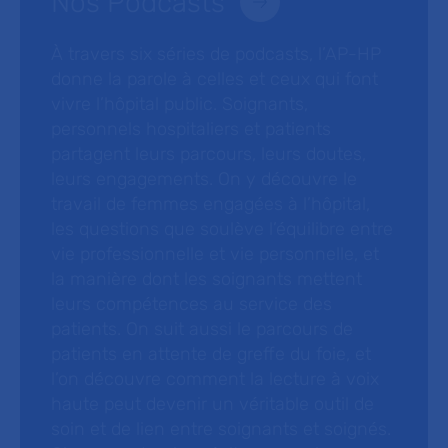
Nos Podcasts
À travers six séries de podcasts, l’AP-HP
donne la parole à celles et ceux qui font
vivre l’hôpital public. Soignants,
personnels hospitaliers et patients
partagent leurs parcours, leurs doutes,
leurs engagements. On y découvre le
travail de femmes engagées à l’hôpital,
les questions que soulève l’équilibre entre
vie professionnelle et vie personnelle, et
la manière dont les soignants mettent
leurs compétences au service des
patients. On suit aussi le parcours de
patients en attente de greffe du foie, et
l’on découvre comment la lecture à voix
haute peut devenir un véritable outil de
soin et de lien entre soignants et soignés.