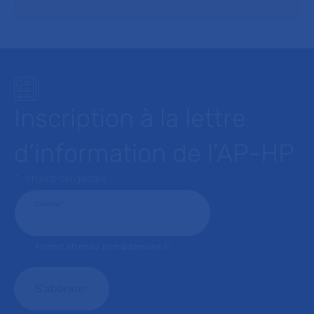
Inscription à la lettre
d’information de l’AP-HP
* : champ obligatoire
Courriel
*
Format attendu: nom@domaine.fr