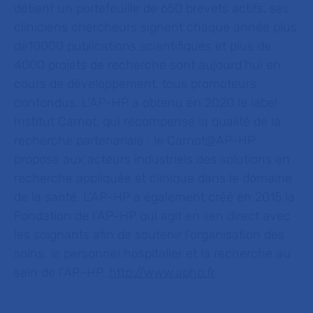
détient un portefeuille de 650 brevets actifs, ses
cliniciens chercheurs signent chaque année plus
de10000 publications scientifiques et plus de
4000 projets de recherche sont aujourd’hui en
cours de développement, tous promoteurs
confondus. L’AP-HP a obtenu en 2020 le label
Institut Carnot, qui récompense la qualité de la
recherche partenariale : le Carnot@AP-HP
propose aux acteurs industriels des solutions en
recherche appliquée et clinique dans le domaine
de la santé. L’AP-HP a également créé en 2015 la
Fondation de l’AP-HP qui agit en lien direct avec
les soignants afin de soutenir l’organisation des
soins, le personnel hospitalier et la recherche au
sein de l’AP–HP.
http://www.aphp.fr