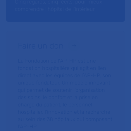
Cinq regards, cinq récits, pour mieux
comprendre l’hôpital de l’intérieur.
Faire un don
La Fondation de l’AP-HP est une
fondation hospitalière qui agit en lien
direct avec les équipes de l’AP-HP, son
unique fondateur. Un modèle innovant
qui permet de soutenir l’organisation
des soins, le confort et la prise en
charge du patient, le personnel
hospitalier, l’innovation et la recherche
au sein des 38 hôpitaux qui composent
l’AP–HP.