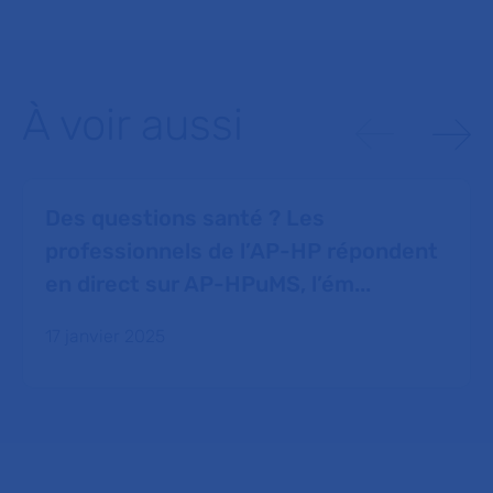
À voir aussi
Des questions santé ? Les
professionnels de l’AP-HP répondent
en direct sur AP-HPuMS, l’ém...
17 janvier 2025