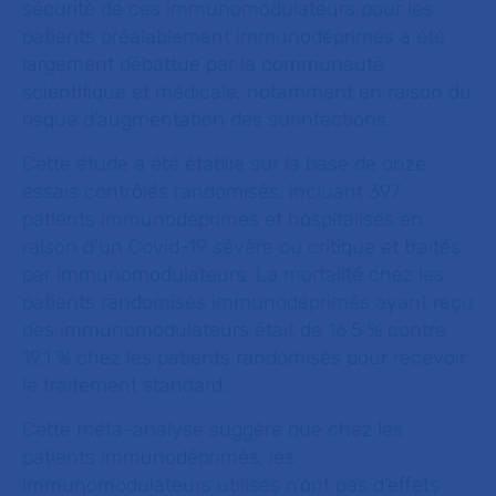
sécurité de ces immunomodulateurs pour les
patients préalablement immunodéprimés a été
largement débattue par la communauté
scientifique et médicale, notamment en raison du
risque d’augmentation des surinfections.
Cette étude a été établie sur la base de onze
essais contrôlés randomisés, incluant 397
patients immunodéprimés et hospitalisés en
raison d’un Covid-19 sévère ou critique et traités
par immunomodulateurs. La mortalité chez les
patients randomisés immunodéprimés ayant reçu
des immunomodulateurs était de 16,5 % contre
19,1 % chez les patients randomisés pour recevoir
le traitement standard.
Cette méta-analyse suggère que chez les
patients immunodéprimés, les
immunomodulateurs utilisés n’ont pas d’effets