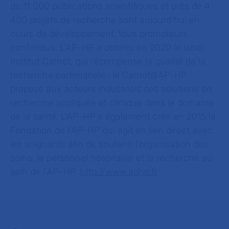
de 11 000
publications scientifiques et près de 4
400 projets de recherche sont aujourd’hui en
cours de développement, tous promoteurs
confondus. L’AP-HP a obtenu en 2020 le label
Institut Carnot, qui récompense la qualité de la
recherche partenariale : le Carnot@AP-HP
propose aux acteurs industriels des solutions en
recherche appliquée et clinique dans le domaine
de la santé. L’AP-HP a également créé en 2015 la
Fondation de l’AP-HP qui agit en lien direct avec
les soignants afin de soutenir l’organisation des
soins, le personnel hospitalier et la recherche au
sein de l’AP–HP.
http://www.aphp.fr