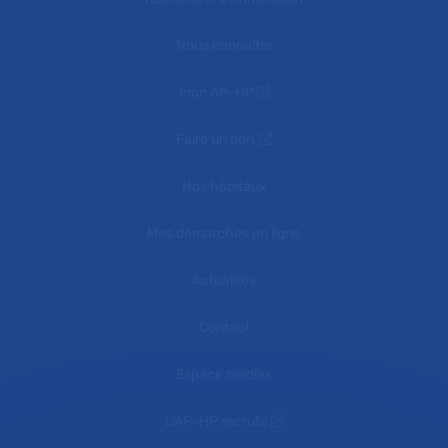
Nous connaître
mon AP-HP
Faire un don
Nos hôpitaux
Mes démarches en ligne
Actualités
Contact
Espace médias
L'AP-HP recrute