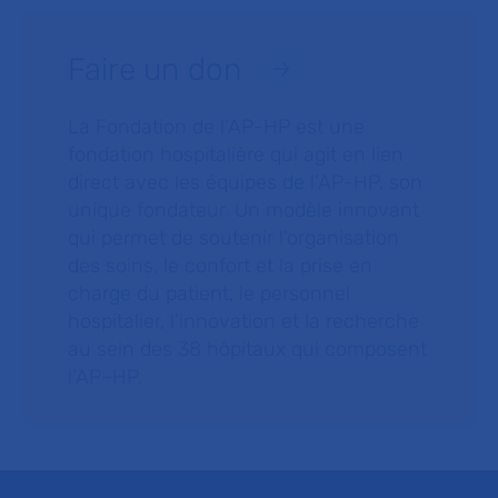
Faire un don
La Fondation de l’AP-HP est une
fondation hospitalière qui agit en lien
direct avec les équipes de l’AP-HP, son
unique fondateur. Un modèle innovant
qui permet de soutenir l’organisation
des soins, le confort et la prise en
charge du patient, le personnel
hospitalier, l’innovation et la recherche
au sein des 38 hôpitaux qui composent
l’AP–HP.