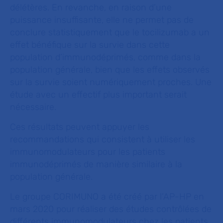
délétères. En revanche, en raison d’une
puissance insuffisante, elle ne permet pas de
conclure statistiquement que le tocilizumab a un
effet bénéfique sur la survie dans cette
population d’immunodéprimés, comme dans la
population générale, bien que les effets observés
sur la survie soient numériquement proches. Une
étude avec un effectif plus important serait
nécessaire.
Ces résultats peuvent appuyer les
recommandations qui consistent à utiliser les
immunomodulateurs pour les patients
immunodéprimés de manière similaire à la
population générale.
Le groupe CORIMUNO a été créé par l’AP-HP en
mars 2020 pour réaliser des études contrôlées de
différents immunomodulateurs chez les patients