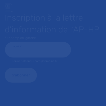
Inscription à la lettre
d’information de l’AP-HP
* : champ obligatoire
Courriel
*
Format attendu: nom@domaine.fr