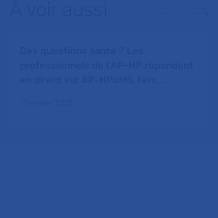
À voir aussi
Des questions santé ? Les
professionnels de l’AP-HP répondent
en direct sur AP-HPuMS, l’ém...
17 janvier 2025