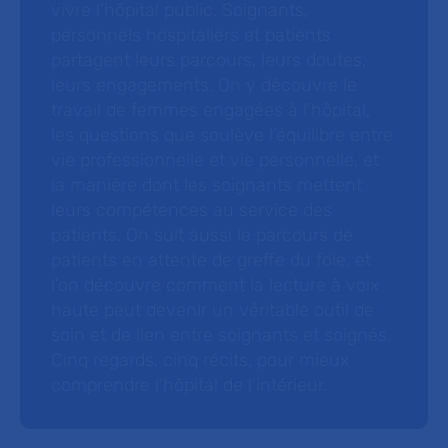
vivre l’hôpital public. Soignants,
personnels hospitaliers et patients
partagent leurs parcours, leurs doutes,
leurs engagements. On y découvre le
travail de femmes engagées à l’hôpital,
les questions que soulève l’équilibre entre
vie professionnelle et vie personnelle, et
la manière dont les soignants mettent
leurs compétences au service des
patients. On suit aussi le parcours de
patients en attente de greffe du foie, et
l’on découvre comment la lecture à voix
haute peut devenir un véritable outil de
soin et de lien entre soignants et soignés.
Cinq regards, cinq récits, pour mieux
comprendre l’hôpital de l’intérieur.