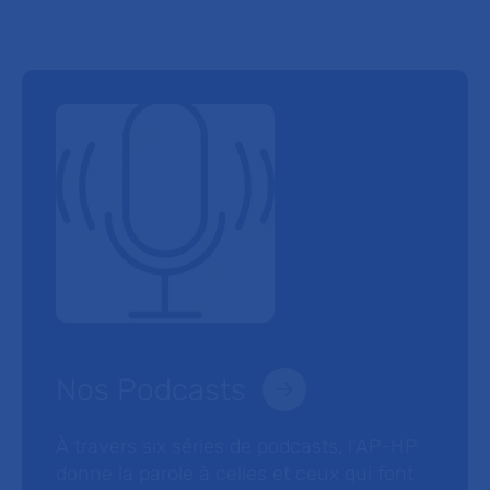
Nos Podcasts
À travers six séries de podcasts, l’AP-HP
donne la parole à celles et ceux qui font