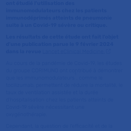
ont étudié l’utilisation des
immunomodulateurs chez les patients
immunodéprimés atteints de pneumonie
suite à un Covid-19 sévère ou critique.
Les résultats de cette étude ont fait l’objet
d’une publication parue le 9 février 2024
dans la revue
Lancet eClinical Medicine.
Au cours de la pandémie de Covid-19, les études
du groupe CORIMUNO ont contribué à démontrer
1
que les immunomodulateurs
, comme le
tocilizumab, permettent de réduire la mortalité, le
taux de ventilation assistée et la durée
d’hospitalisation chez les patients atteints de
Covid-19 sévère nécessitant une
oxygénothérapie.
Cependant, la question de l'efficacité et de la