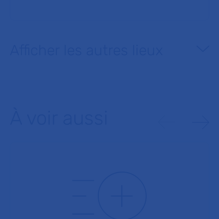
Afficher les autres lieux
À voir aussi