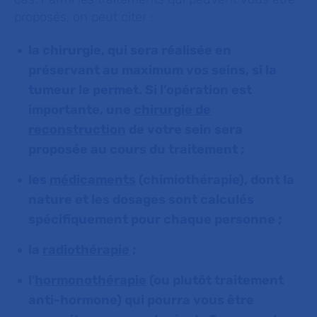
proposés, on peut citer :
la chirurgie, qui sera réalisée en
préservant au maximum vos seins, si la
tumeur le permet. Si l’opération est
importante, une
chirurgie de
reconstruction
de votre sein sera
proposée au cours du traitement ;
les
médicaments
(chimiothérapie), dont la
nature et les dosages sont calculés
spécifiquement pour chaque personne ;
la
radiothérapie
;
l'
hormonothérapie
(ou plutôt traitement
anti-hormone) qui pourra vous être