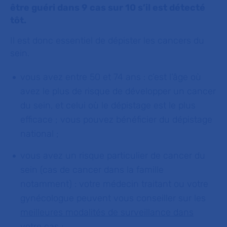
être guéri dans 9 cas sur 10 s’il est détecté
tôt.
Il est donc essentiel de dépister les cancers du
sein.
vous avez entre 50 et 74 ans : c’est l’âge où
avez le plus de risque de développer un cancer
du sein, et celui où le dépistage est le plus
efficace ; vous pouvez bénéficier du dépistage
national ;
vous avez un risque particulier de cancer du
sein (cas de cancer dans la famille
notamment) : votre médecin traitant ou votre
gynécologue peuvent vous conseiller sur les
meilleures modalités de surveillance dans
votre cas
;