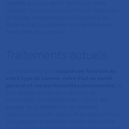
résultats qui vous seront donnés par votre
médecin. Si les résultats confirment l’existence
de cellules cancéreuses, un programme de
traitement et surveillance vous sera proposé
selon votre cas particulier.
Traitements actuels
Les traitements sont
adaptés en fonction de
votre type de cancer, votre état de santé
général et vos particularités personnelles
. Ils
sont décidés au sein de « réunions de
concertation pluridisciplinaires » (RCP), des
groupes de professionnels qui étudient
collectivement votre dossier et en discutent pour
vous apporter la meilleure solution selon votre
cas. Parmi les traitements qui peuvent vous être