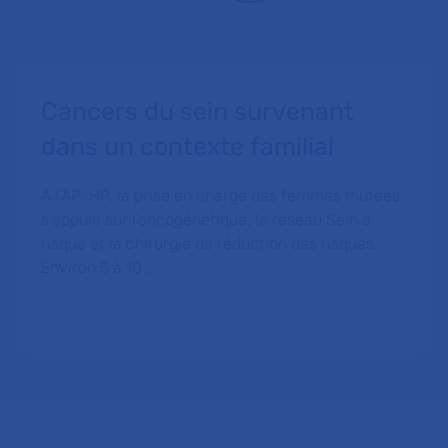
Cancers du sein survenant
dans un contexte familial
A l’AP-HP, la prise en charge des femmes mutées
s'appuie sur l'oncogénétique, le réseau Sein à
risque et la chirurgie de réduction des risques.
Environ 5 à 10 …