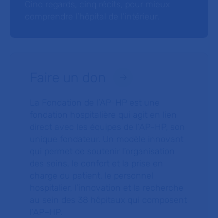
Cinq regards, cinq récits, pour mieux
comprendre l’hôpital de l’intérieur.
Faire un don
La Fondation de l’AP-HP est une
fondation hospitalière qui agit en lien
direct avec les équipes de l’AP-HP, son
unique fondateur. Un modèle innovant
qui permet de soutenir l’organisation
des soins, le confort et la prise en
charge du patient, le personnel
hospitalier, l’innovation et la recherche
au sein des 38 hôpitaux qui composent
l’AP–HP.