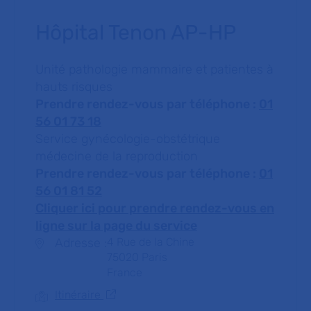
Hôpital Tenon AP-HP
Unité pathologie mammaire et patientes à
hauts risques
Prendre rendez-vous par téléphone :
01
56 01 73 18
Service gynécologie-obstétrique
médecine de la reproduction
Prendre rendez-vous par téléphone :
01
56 01 81 52
Cliquer ici pour prendre rendez-vous en
ligne sur la page du service
Adresse :
Adresse :
4 Rue de la Chine
75020
Paris
France
Itinéraire