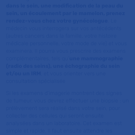
dans le sein, une modification de la peau du
sein, un écoulement par le mamelon, prenez
rendez-vous chez votre gynécologue
. Le
médecin vous interrogera sur vos antécédents
(autres cancers dans la famille, votre histoire
médicale personnelle, votre mode de vie) et vous
examinera. Il pourra vous prescrire des examens
complémentaires, tels qu’
une mammographie
(radio des seins), une échographie du sein
et/ou un IRM
, et vous orienter vers une
consultation spécialisée
Si les examens d’imagerie montrent des signes
de tumeur, vous devrez effectuer une biopsie : un
prélèvement sera réalisé dans votre sein, pour
collecter des cellules qui seront ensuite
analysées dans un laboratoire. Cet examen est
simple et rapide. Il faut ensuite attendre les