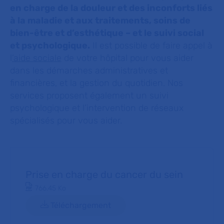
en charge de la douleur et des inconforts liés
à la maladie et aux traitements, soins de
bien-être et d’esthétique – et le suivi social
et psychologique.
Il est possible de faire appel à
l
’aide sociale
de votre hôpital pour vous aider
dans les démarches administratives et
financières, et la gestion du quotidien. Nos
services proposent également un suivi
psychologique et l’intervention de réseaux
spécialisés pour vous aider.
Prise en charge du cancer du sein
Document PDF
766.45 Ko
Téléchargement