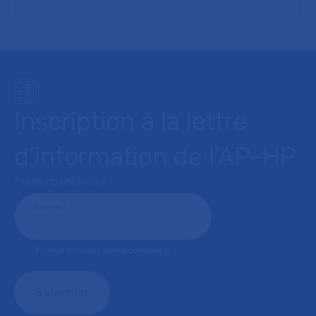
Inscription à la lettre
d’information de l’AP-HP
* : champ obligatoire
Courriel
*
Format attendu: nom@domaine.fr