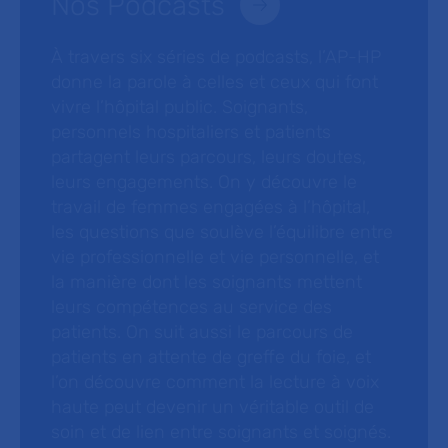
Nos Podcasts
À travers six séries de podcasts, l’AP-HP
donne la parole à celles et ceux qui font
vivre l’hôpital public. Soignants,
personnels hospitaliers et patients
partagent leurs parcours, leurs doutes,
leurs engagements. On y découvre le
travail de femmes engagées à l’hôpital,
les questions que soulève l’équilibre entre
vie professionnelle et vie personnelle, et
la manière dont les soignants mettent
leurs compétences au service des
patients. On suit aussi le parcours de
patients en attente de greffe du foie, et
l’on découvre comment la lecture à voix
haute peut devenir un véritable outil de
soin et de lien entre soignants et soignés.