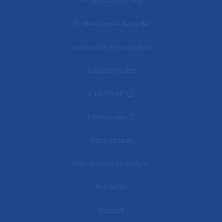
Patients et proches
Professionnels de santé
Recherche et innovation
Nous connaître
mon AP-HP
Faire un don
Nos hôpitaux
Mes démarches en ligne
Actualités
Contact