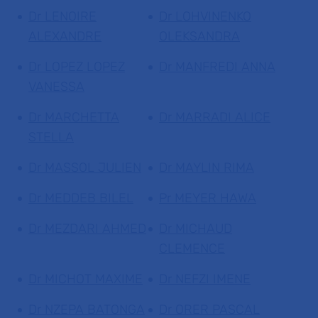
Dr LENOIRE
Dr LOHVINENKO
ALEXANDRE
OLEKSANDRA
Dr LOPEZ LOPEZ
Dr MANFREDI ANNA
VANESSA
Dr MARCHETTA
Dr MARRADI ALICE
STELLA
Dr MASSOL JULIEN
Dr MAYLIN RIMA
Dr MEDDEB BILEL
Pr MEYER HAWA
Dr MEZDARI AHMED
Dr MICHAUD
CLEMENCE
Dr MICHOT MAXIME
Dr NEFZI IMENE
Dr NZEPA BATONGA
Dr ORER PASCAL