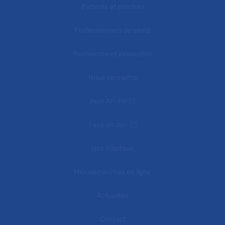
Patients et proches
Professionnels de santé
Recherche et innovation
Nous connaître
mon AP-HP
Faire un don
Nos hôpitaux
Mes démarches en ligne
Actualités
Contact