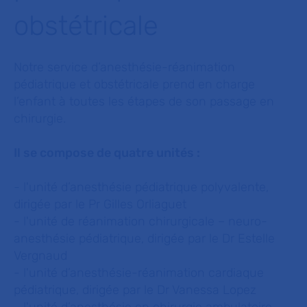
obstétricale
Notre service d’anesthésie-réanimation
pédiatrique et obstétricale prend en charge
l’enfant à toutes les étapes de son passage en
chirurgie.
Il se compose de quatre unités :
- l'unité d’anesthésie pédiatrique polyvalente,
dirigée par le Pr Gilles Orliaguet
- l'unité de réanimation chirurgicale – neuro-
anesthésie pédiatrique, dirigée par le Dr Estelle
Vergnaud
- l'unité d’anesthésie-réanimation cardiaque
pédiatrique, dirigée par le Dr Vanessa Lopez
- l'unité d’anesthésie en chirurgie ambulatoire