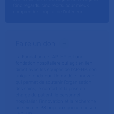
Cinq regards, cinq récits, pour mieux
comprendre l’hôpital de l’intérieur.
Faire un don
La Fondation de l’AP-HP est une
fondation hospitalière qui agit en lien
direct avec les équipes de l’AP-HP, son
unique fondateur. Un modèle innovant
qui permet de soutenir l’organisation
des soins, le confort et la prise en
charge du patient, le personnel
hospitalier, l’innovation et la recherche
au sein des 38 hôpitaux qui composent