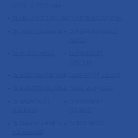
ANNE-CHRISTELLE
Pr ORLIAGUET GILLES
Dr OROFINO GIORGIA
Dr OSSE LAURANNE
Dr PERRINI MARCO
PAOLO
Dr PIAT CAMILLE
Dr PONCELET
CYNTHIA
Dr RANDON GINEVRA
Dr REPESSE XAVIER
Dr RUSCITTI VALERIA
Dr SALVI NADEGE
Dr SAUMTALLY
Dr SEMENOFF
HISHAAM
THOMAS
Dr SMAINE AHMED
Dr SOB PETER
MOHAMMED