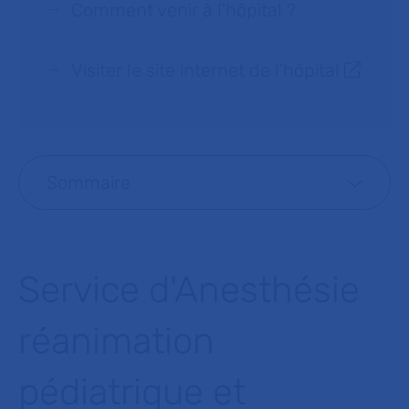
Comment venir à l'hôpital ?
Visiter le site internet de l’hôpital
Sommaire
Service d'Anesthésie
réanimation
pédiatrique et