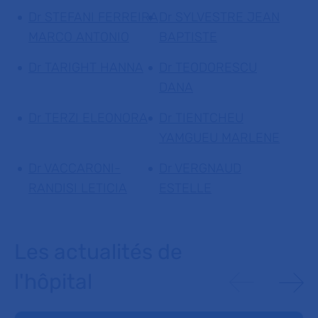
Dr STEFANI FERREIRA
Dr SYLVESTRE JEAN
MARCO ANTONIO
BAPTISTE
Dr TARIGHT HANNA
Dr TEODORESCU
DANA
Dr TERZI ELEONORA
Dr TIENTCHEU
YAMGUEU MARLENE
Dr VACCARONI-
Dr VERGNAUD
RANDISI LETICIA
ESTELLE
Les actualités de
l'hôpital