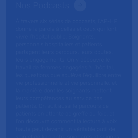
Nos Podcasts
À travers six séries de podcasts, l’AP-HP
donne la parole à celles et ceux qui font
vivre l’hôpital public. Soignants,
personnels hospitaliers et patients
partagent leurs parcours, leurs doutes,
leurs engagements. On y découvre le
travail de femmes engagées à l’hôpital,
les questions que soulève l’équilibre entre
vie professionnelle et vie personnelle, et
la manière dont les soignants mettent
leurs compétences au service des
patients. On suit aussi le parcours de
patients en attente de greffe du foie, et
l’on découvre comment la lecture à voix
haute peut devenir un véritable outil de
soin et de lien entre soignants et soignés.