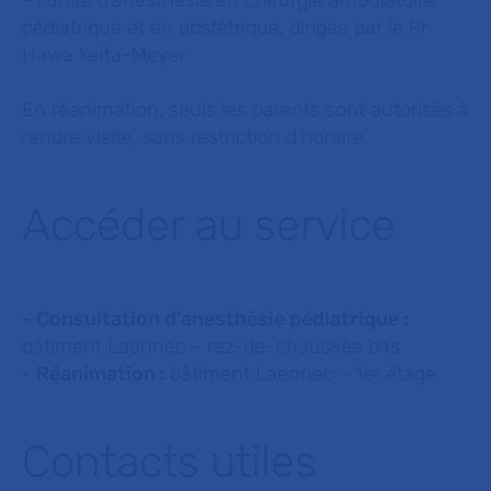
pédiatrique et en obstétrique, dirigée par le Pr
Hawa Keita-Meyer
En réanimation, seuls les parents sont autorisés à
rendre visite, sans restriction d’horaire.
Accéder au service
- Consultation d'anesthésie pédiatrique :
bâtiment Laennec - rez-de-chaussée bas
- Réanimation :
bâtiment Laennec - 1er étage
Contacts utiles