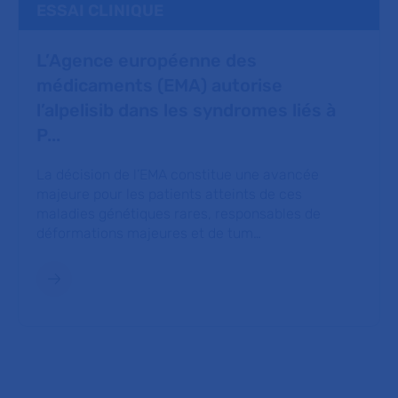
ESSAI CLINIQUE
L’Agence européenne des
médicaments (EMA) autorise
l’alpelisib dans les syndromes liés à
P...
La décision de l’EMA constitue une avancée
majeure pour les patients atteints de ces
maladies génétiques rares, responsables de
déformations majeures et de tum…