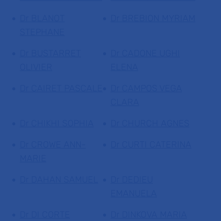
Dr BLANOT
Dr BREBION MYRIAM
STEPHANE
Dr BUSTARRET
Dr CADONE UGHI
OLIVIER
ELENA
Dr CAIRET PASCALE
Dr CAMPOS VEGA
CLARA
Dr CHIKHI SOPHIA
Dr CHURCH AGNES
Dr CROWE ANN-
Dr CURTI CATERINA
MARIE
Dr DAHAN SAMUEL
Dr DEDIEU
EMANUELA
Dr DI CORTE
Dr DINKOVA MARIA