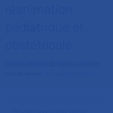
réanimation
pédiatrique et
obstétricale
Hôpital Necker-Enfants malades
Chef de service :
Pr GILLES ORLIAGUET
Résultats des enquêtes patients