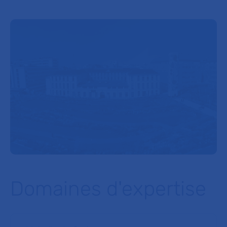
Domaines d'expertise