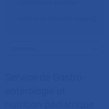
Comment venir à l'hôpital ?
Visiter le site internet de l’hôpital
Sommaire
Service de Gastro-
entérologie et
nutrition pédiatrique