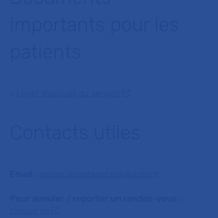
importants pour les
patients
>
Livret d’accueil du service
Contacts utiles
Email :
gastro.secretariat.nck@aphp.fr
Pour annuler / reporter un rendez-vous :
cliquez ici