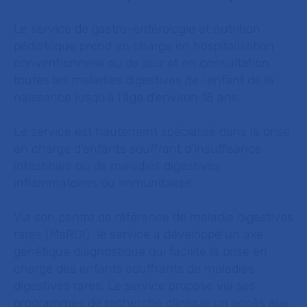
Le service de gastro-entérologie et nutrition
pédiatrique prend en charge en hospitalisation
conventionnelle ou de jour et en consultation
toutes les maladies digestives de l’enfant de la
naissance jusqu’à l’âge d’environ 18 ans.
Le service est hautement spécialisé dans la prise
en charge d’enfants souffrant d’insuffisance
intestinale ou de maladies digestives
inflammatoires ou immunitaires.
Via son centre de référence de maladie digestives
rares (MaRDI) le service a développé un axe
génétique diagnostique qui facilite la prise en
charge des enfants souffrants de maladies
digestives rares. Le service propose via ses
programmes de recherche clinique un accès aux