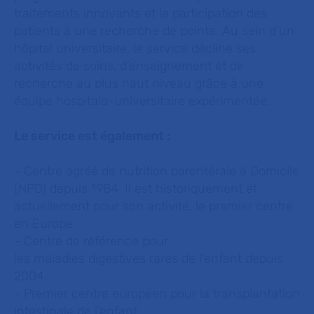
traitements innovants et la participation des
patients à une recherche de pointe. Au sein d'un
hôpital universitaire, le service décline ses
activités de soins, d’enseignement et de
recherche au plus haut niveau grâce à une
équipe hospitalo-universitaire expérimentée.
Le service est également :
- Centre agréé de nutrition parentérale à Domicile
(NPD) depuis 1984. Il est historiquement et
actuellement pour son activité, le premier centre
en Europe.
- Centre de référence pour
les maladies digestives rares de l’enfant depuis
2004.
- Premier centre européen pour la transplantation
intestinale de l’enfant.