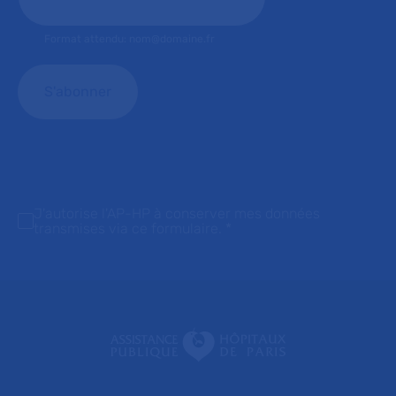
Format attendu: nom@domaine.fr
J'autorise l'AP-HP à conserver mes données
transmises via ce formulaire.
*