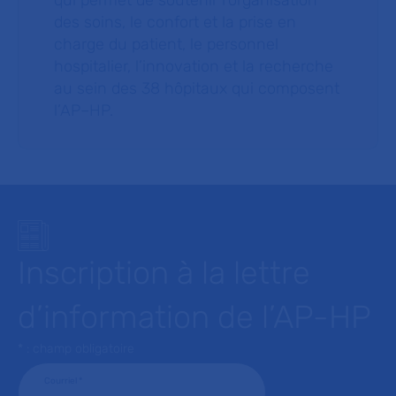
qui permet de soutenir l’organisation
des soins, le confort et la prise en
charge du patient, le personnel
hospitalier, l’innovation et la recherche
au sein des 38 hôpitaux qui composent
l’AP–HP.
Inscription à la lettre
d’information de l’AP-HP
* : champ obligatoire
Courriel
*