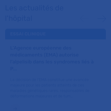
Les actualités de
l'hôpital
ESSAI CLINIQUE
L’Agence européenne des
médicaments (EMA) autorise
l’alpelisib dans les syndromes liés à
P...
La décision de l’EMA constitue une avancée
majeure pour les patients atteints de ces
maladies génétiques rares, responsables de
déformations majeures et de tum…