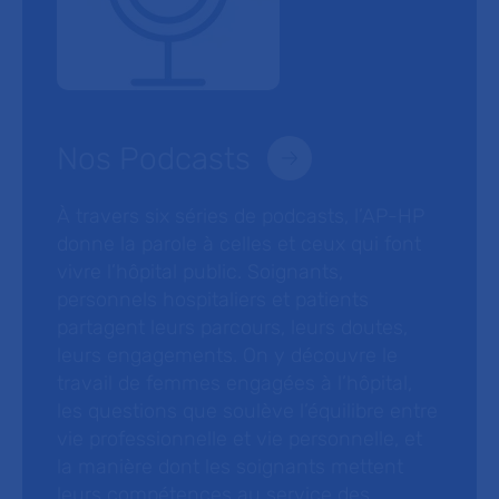
Nos Podcasts
À travers six séries de podcasts, l’AP-HP
donne la parole à celles et ceux qui font
vivre l’hôpital public. Soignants,
personnels hospitaliers et patients
partagent leurs parcours, leurs doutes,
leurs engagements. On y découvre le
travail de femmes engagées à l’hôpital,
les questions que soulève l’équilibre entre
vie professionnelle et vie personnelle, et
la manière dont les soignants mettent
leurs compétences au service des