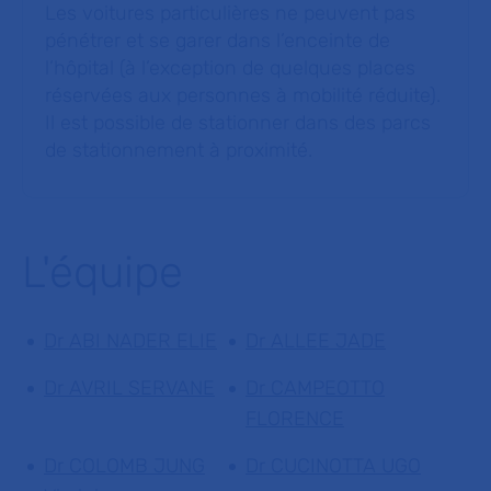
Les voitures particulières ne peuvent pas
pénétrer et se garer dans l’enceinte de
l’hôpital (à l’exception de quelques places
réservées aux personnes à mobilité réduite).
Il est possible de stationner dans des parcs
de stationnement à proximité.
L'équipe
Dr ABI NADER ELIE
Dr ALLEE JADE
Dr AVRIL SERVANE
Dr CAMPEOTTO
FLORENCE
Dr COLOMB JUNG
Dr CUCINOTTA UGO