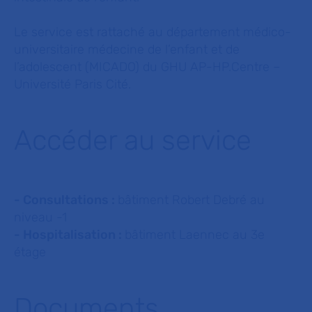
Le service est rattaché au département médico-
universitaire médecine de l’enfant et de
l’adolescent (MICADO) du GHU AP-HP.Centre –
Université Paris Cité.
Accéder au service
- Consultations :
bâtiment Robert Debré au
niveau -1
- Hospitalisation :
bâtiment Laennec au 3e
étage
Documents