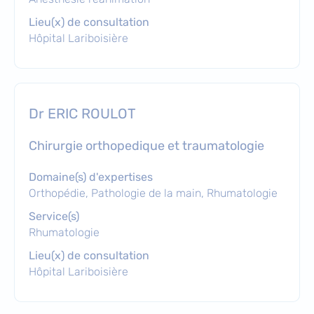
Lieu(x) de consultation
Hôpital Lariboisière
Dr ERIC ROULOT
chirurgie orthopedique et traumatologie
Domaine(s) d'expertises
Orthopédie, Pathologie de la main, Rhumatologie
Service(s)
Rhumatologie
Lieu(x) de consultation
Hôpital Lariboisière