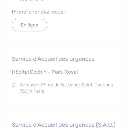
Prendre rendez-vous :
En ligne
Service d'Accueil des urgences
Hôpital Cochin - Port-Royal
Adresse : 27 rue du Faubourg Saint-Jacques
75014 Paris
Service d'Accueil des urgences (S.A.U.)