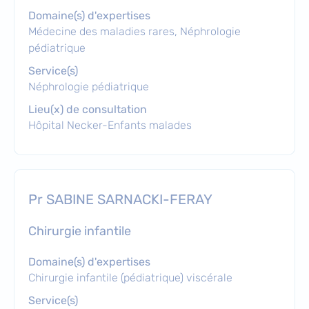
Domaine(s) d'expertises
Médecine des maladies rares, Néphrologie
pédiatrique
Service(s)
Néphrologie pédiatrique
Lieu(x) de consultation
Hôpital Necker-Enfants malades
Pr SABINE SARNACKI-FERAY
chirurgie infantile
Domaine(s) d'expertises
Chirurgie infantile (pédiatrique) viscérale
Service(s)