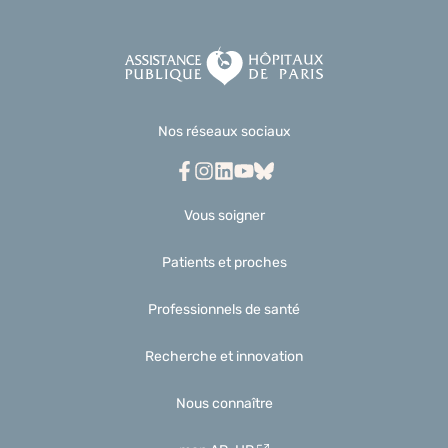
Nos réseaux sociaux
Facebook
Instagram
Linkedin
Youtube
Bluesky
Vous soigner
Patients et proches
Professionnels de santé
Recherche et innovation
Nous connaître