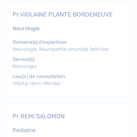
Pr VIOLAINE PLANTE BORDENEUVE
neurologie
Domaine(s) d'expertises
Neurologie, Neuropathie amyloïde familiale
Service(s)
Neurologie
Lieu(x) de consultation
Hôpital Henri-Mondor
Pr REMI SALOMON
pediatrie