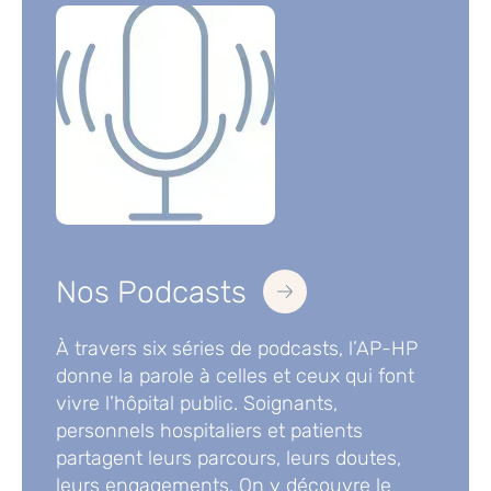
Nos Podcasts
À travers six séries de podcasts, l’AP-HP
donne la parole à celles et ceux qui font
vivre l’hôpital public. Soignants,
personnels hospitaliers et patients
partagent leurs parcours, leurs doutes,
leurs engagements. On y découvre le