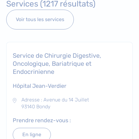
Services (1217 résultats)
Voir tous les services
Service de Chirurgie Digestive,
Oncologique, Bariatrique et
Endocrinienne
Hôpital Jean-Verdier
Adresse : Avenue du 14 Juillet
93140 Bondy
Prendre rendez-vous :
En ligne