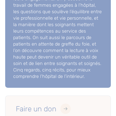
travail de femmes engagées à l’hôpital,
les questions que soulève l’équilibre entre
vie professionnelle et vie personnelle, et
la manière dont les soignants mettent
leurs compétences au service des
patients. On suit aussi le parcours de
patients en attente de greffe du foie, et
l’on découvre comment la lecture à voix
haute peut devenir un véritable outil de
soin et de lien entre soignants et soignés.
Cinq regards, cinq récits, pour mieux
comprendre l’hôpital de l’intérieur.
Faire un don