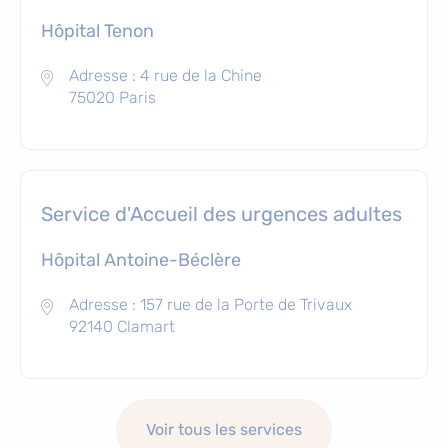
Hôpital Tenon
Adresse : 4 rue de la Chine
75020 Paris
Service d'Accueil des urgences adultes
Hôpital Antoine-Béclère
Adresse : 157 rue de la Porte de Trivaux
92140 Clamart
Voir tous les services