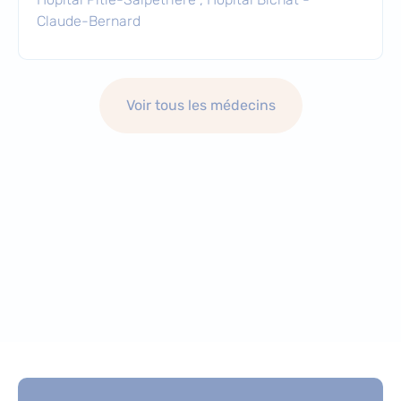
Claude-Bernard
Voir tous les médecins