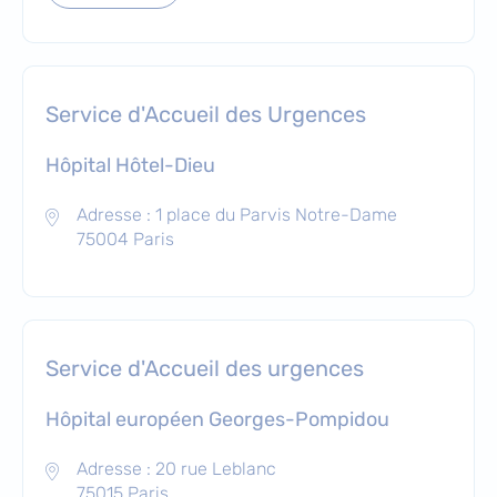
Service d'Accueil des Urgences
Hôpital Hôtel-Dieu
Adresse : 1 place du Parvis Notre-Dame
75004 Paris
Service d'Accueil des urgences
Hôpital européen Georges-Pompidou
Adresse : 20 rue Leblanc
75015 Paris