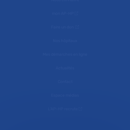
mon AP-HP
Faire un don
Nos hôpitaux
Mes démarches en ligne
Actualités
Contact
Espace médias
L'AP-HP recrute