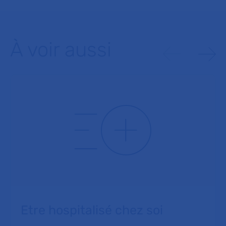
À voir aussi
Etre hospitalisé chez soi