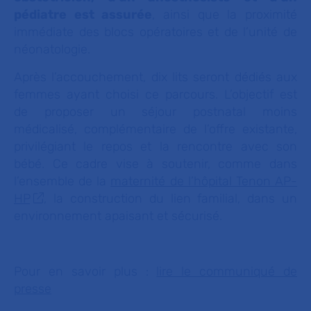
pédiatre est assurée
, ainsi que la proximité
immédiate des blocs opératoires et de l’unité de
néonatologie.
Après l’accouchement, dix lits seront dédiés aux
femmes ayant choisi ce parcours. L’objectif est
de proposer un séjour postnatal moins
médicalisé, complémentaire de l’offre existante,
privilégiant le repos et la rencontre avec son
bébé. Ce cadre vise à soutenir, comme dans
l’ensemble de la
maternité de l’hôpital Tenon AP-
HP
, la construction du lien familial, dans un
environnement apaisant et sécurisé.
Pour en savoir plus :
lire le communiqué de
presse