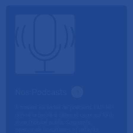
Nos Podcasts
À travers six séries de podcasts, l’AP-HP
donne la parole à celles et ceux qui font
vivre l’hôpital public. Soignants,
personnels hospitaliers et patients