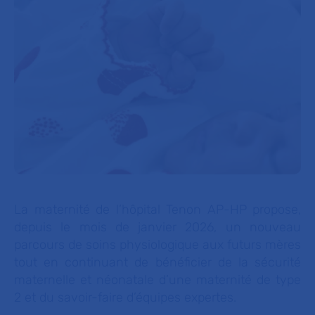
La maternité de l’hôpital Tenon AP-HP propose,
depuis le mois de janvier 2026, un nouveau
parcours de soins physiologique aux futurs mères
tout en continuant de bénéficier de la sécurité
maternelle et néonatale d’une maternité de type
2 et du savoir-faire d’équipes expertes.