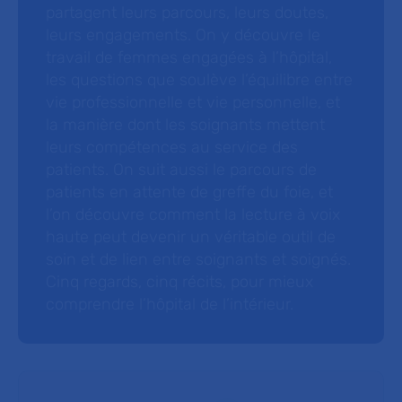
partagent leurs parcours, leurs doutes,
leurs engagements. On y découvre le
travail de femmes engagées à l’hôpital,
les questions que soulève l’équilibre entre
vie professionnelle et vie personnelle, et
la manière dont les soignants mettent
leurs compétences au service des
patients. On suit aussi le parcours de
patients en attente de greffe du foie, et
l’on découvre comment la lecture à voix
haute peut devenir un véritable outil de
soin et de lien entre soignants et soignés.
Cinq regards, cinq récits, pour mieux
comprendre l’hôpital de l’intérieur.