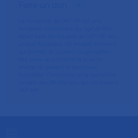
Faire un don
La Fondation de l’AP-HP est une
fondation hospitalière qui agit en lien
direct avec les équipes de l’AP-HP, son
unique fondateur. Un modèle innovant
qui permet de soutenir l’organisation
des soins, le confort et la prise en
charge du patient, le personnel
hospitalier, l’innovation et la recherche
au sein des 38 hôpitaux qui composent
l’AP–HP.