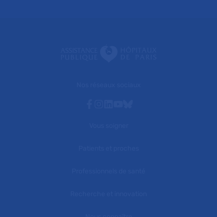
Nos réseaux sociaux
Facebook
Instagram
Linkedin
Youtube
Bluesky
Vous soigner
Patients et proches
Professionnels de santé
Recherche et innovation
Nous connaître