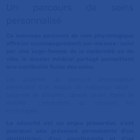
Un parcours de soins
personnalisé
Ce nouveau parcours de soin physiologique
offre un accompagnement sur-mesure : suivi
par une sage-femme de la maternité ou de
ville, le dossier médical partagé permettant
une continuité fluide des soins.
Les patientes du parcours physiologique
bénéficient d’un espace de naissance dédié :
baignoire de dilatation, canapé, lianes, liberté de
mobilité… L’implication du coparent est
encouragée.
La sécurité est un enjeu primordial, c'est
pourquoi une présence permanente d’un
obstétricien, d’un anesthésiste et d’un