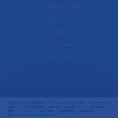
Mes démarches en ligne
Actualités
Contact
Espace médias
L'AP-HP recrute
Accessibilité
L'Assistance publique - hôpitaux de Paris (AP-HP) s'engage
à préserver la confidentialité et la sécurité de vos données
personnelles et attache une grande importance à la
protection de votre vie privée.
Mentions légales