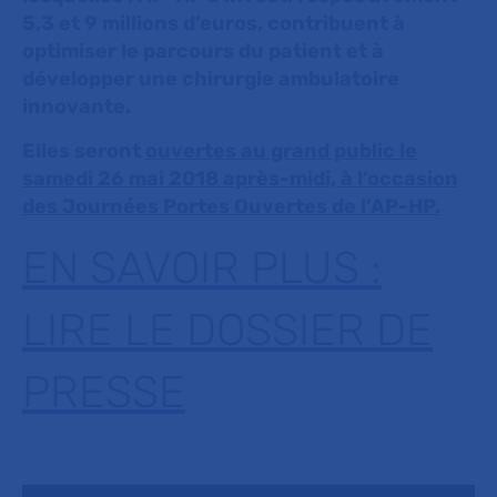
5,3 et 9 millions d’euros, contribuent à
optimiser le parcours du patient et à
développer une chirurgie ambulatoire
innovante.
Elles seront
ouvertes
au grand public le
samedi 26 mai 2018 après-midi, à l’occasion
des Journées Portes Ouvertes de l’AP-HP.
EN SAVOIR PLUS :
LIRE LE DOSSIER DE
PRESSE