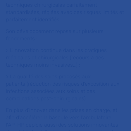
techniques chirurgicales parfaitement
standardisées, réglées avec des risques limités et
parfaitement identifiés.
Son développement repose sur plusieurs
fondements :
> L’innovation continue dans les pratiques
médicales et chirurgicales (recours à des
techniques moins invasives…) ;
> La qualité des soins proposés aux
patients (réduction des risques d’exposition aux
infections associées aux soins et des
complications post-chirurgicales).
En plus d’innover dans les prises en charge, et
afin d’accélérer la bascule vers l’ambulatoire,
l’AP-HP déploie aussi des solutions innovantes