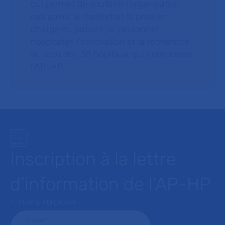
qui permet de soutenir l’organisation
des soins, le confort et la prise en
charge du patient, le personnel
hospitalier, l’innovation et la recherche
au sein des 38 hôpitaux qui composent
l’AP–HP.
Inscription à la lettre
d’information de l’AP-HP
* : champ obligatoire
Courriel
*