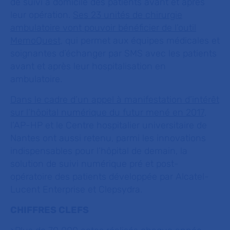
de suivi à domicile des patients avant et après
leur opération.
Ses 23 unités de chirurgie
ambulatoire vont pouvoir bénéficier de l’outil
MemoQuest,
qui permet aux équipes médicales et
soignantes d’échanger par SMS avec les patients
avant et après leur hospitalisation en
ambulatoire.
Dans le cadre d’un appel à manifestation d’intérêt
sur l’hôpital numérique du futur mené en 2017,
l’AP-HP et le Centre hospitalier universitaire de
Nantes ont aussi retenu, parmi les innovations
indispensables pour l’hôpital de demain, la
solution de suivi numérique pré et post-
opératoire des patients développée par Alcatel-
Lucent Enterprise et Clepsydra.
CHIFFRES CLEFS