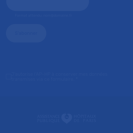
Format attendu: nom@domaine.fr
J'autorise l'AP-HP à conserver mes données
transmises via ce formulaire.
*