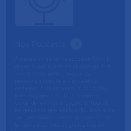
Nos Podcasts
À travers six séries de podcasts, l’AP-HP
donne la parole à celles et ceux qui font
vivre l’hôpital public. Soignants,
personnels hospitaliers et patients
partagent leurs parcours, leurs doutes,
leurs engagements. On y découvre le
travail de femmes engagées à l’hôpital,
les questions que soulève l’équilibre entre
vie professionnelle et vie personnelle, et
la manière dont les soignants mettent