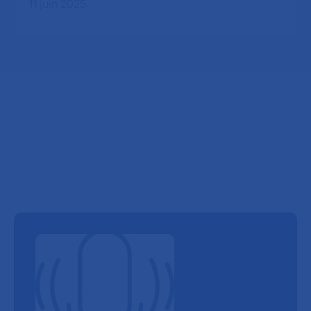
11 juin 2025