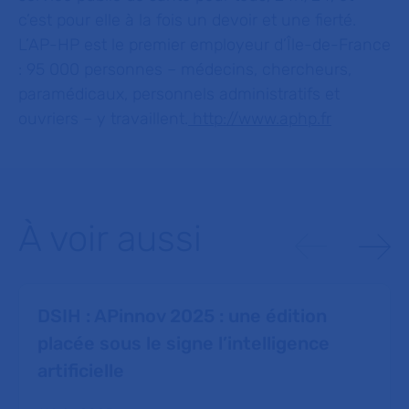
c’est pour elle à la fois un devoir et une fierté.
L’AP-HP est le premier employeur d’Île-de-France
: 95 000 personnes – médecins, chercheurs,
paramédicaux, personnels administratifs et
ouvriers – y travaillent.
http://www.aphp.fr
À voir aussi
DSIH : APinnov 2025 : une édition
placée sous le signe l’intelligence
artificielle