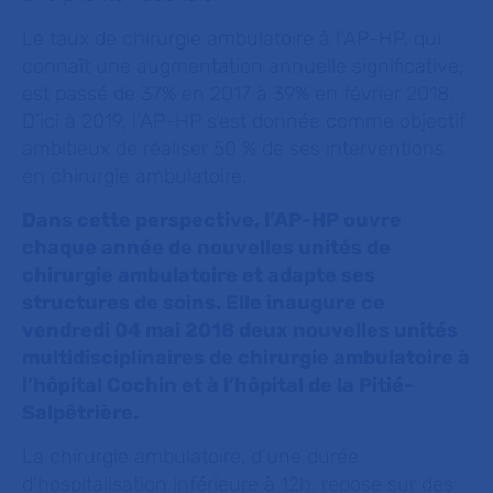
Le taux de chirurgie ambulatoire à l’AP-HP, qui
connaît une augmentation annuelle significative,
est passé de 37% en 2017 à 39% en février 2018.
D’ici à 2019, l’AP-HP s’est donnée comme objectif
ambitieux de réaliser 50 % de ses interventions
en chirurgie ambulatoire.
Dans cette perspective, l’AP-HP ouvre
chaque année de nouvelles unités de
chirurgie ambulatoire et adapte ses
structures de soins. Elle inaugure ce
vendredi 04 mai 2018 deux nouvelles unités
multidisciplinaires de chirurgie ambulatoire à
l’hôpital Cochin et à l’hôpital de la Pitié-
Salpêtrière.
La chirurgie ambulatoire, d’une durée
d’hospitalisation inférieure à 12h, repose sur des