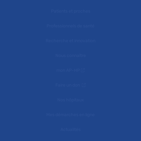
Patients et proches
Professionnels de santé
Recherche et innovation
Nous connaître
mon AP-HP
Faire un don
Nos hôpitaux
Mes démarches en ligne
Actualités