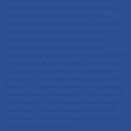
Université Paris Cité est une université de
recherche intensive pluridisciplinaire au cœur de
la capitale, qui se hisse au meilleur niveau
international grâce à sa recherche, à la diversité
de ses parcours de formation, à son soutien à
l’innovation, et à sa participation active à la
construction de l’espace européen de la
recherche et de la formation. Université paris Cité
est composée de trois Facultés (Santé, Sciences
et Sociétés et Humanités), d’un établissement-
composante, l’Institut de physique du globe de
Paris et d’un organisme de recherche partenaire,
l’Institut Pasteur. Université Paris Cité compte 63
000 étudiants, 7 500 enseignantschercheurs et
chercheurs, 2700 personnels administratifs et
techniques, 21 écoles doctorales et 119 unités de
recherche.
www.u-paris.fr