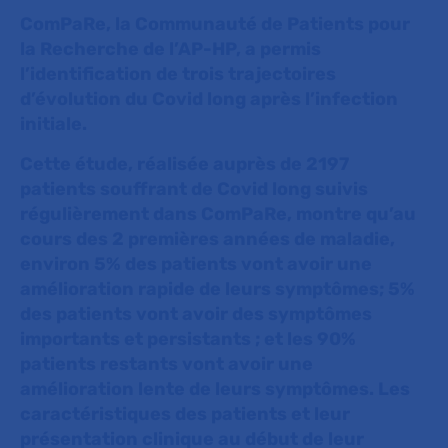
ComPaRe, la Communauté de Patients pour
la Recherche de l’AP-HP, a permis
l’identification de trois trajectoires
d’évolution du Covid long après l’infection
initiale.
Cette étude, réalisée auprès de 2197
patients souffrant de Covid long suivis
régulièrement dans ComPaRe, montre qu’au
cours des 2 premières années de maladie,
environ 5% des patients vont avoir une
amélioration rapide de leurs symptômes; 5%
des patients vont avoir des symptômes
importants et persistants ; et les 90%
patients restants vont avoir une
amélioration lente de leurs symptômes. Les
caractéristiques des patients et leur
présentation clinique au début de leur