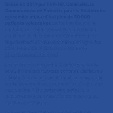
Créée en 2017 par l’AP-HP, ComPaRe, la
Communauté de Patients pour la Recherche
rassemble aujourd’hui plus de 50 000
patients volontaires
partout en France. Ils
contribuent à faire avancer la recherche sur
leur(s) maladie(s) chronique(s) en répondant
régulièrement aux questionnaires en ligne des
chercheurs, sur la plateforme sécurisée
https://compare.aphp.fr
.
Les patients participent à la cohorte générale
et/ou à l’une des quatorze cohortes dédiées au
diabète, à la maladie de Verneuil, au vitiligo, à la
lombalgie chronique, aux maladies rénales, aux
vascularites, à l’hypertension artérielle, à
l’endométriose, aux neurofibromatoses ou au
syndrome de Marfan.