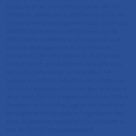
appliquée et de l’innovation en santé, l’AP-HP
détient un portefeuille de 650 brevets actifs, ses
cliniciens chercheurs signent chaque année plus
de10000 publications scientifiques et plus de
4000 projets de recherche sont aujourd’hui en
cours de développement, tous promoteurs
confondus. L’AP-HP a obtenu en 2020 le label
Institut Carnot, qui récompense la qualité de la
recherche partenariale : le Carnot@AP-HP
propose aux acteurs industriels des solutions en
recherche appliquée et clinique dans le domaine
de la santé. L’AP-HP a également créé en 2015 la
Fondation de l’AP-HP qui agit en lien direct avec
les soignants afin de soutenir l’organisation des
soins, le personnel hospitalier et la recherche au
sein de l’AP–HP.
http://www.aphp.fr