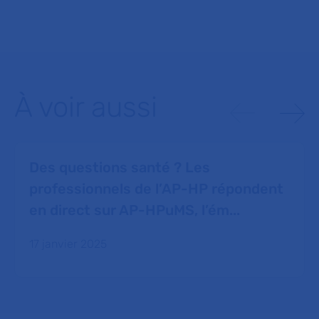
À voir aussi
Des questions santé ? Les
professionnels de l’AP-HP répondent
en direct sur AP-HPuMS, l’ém...
17 janvier 2025