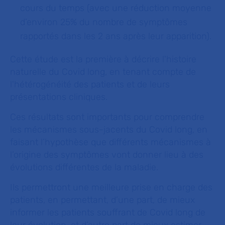
cours du temps (avec une réduction moyenne
d’environ 25% du nombre de symptômes
rapportés dans les 2 ans après leur apparition).
Cette étude est la première à décrire l'histoire
naturelle du Covid long, en tenant compte de
l'hétérogénéité des patients et de leurs
présentations cliniques.
Ces résultats sont importants pour comprendre
les mécanismes sous-jacents du Covid long, en
faisant l’hypothèse que différents mécanismes à
l’origine des symptômes vont donner lieu à des
évolutions différentes de la maladie.
Ils permettront une meilleure prise en charge des
patients, en permettant, d’une part, de mieux
informer les patients souffrant de Covid long de