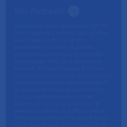
Nos Podcasts
À travers six séries de podcasts, l’AP-HP
donne la parole à celles et ceux qui font
vivre l’hôpital public. Soignants,
personnels hospitaliers et patients
partagent leurs parcours, leurs doutes,
leurs engagements. On y découvre le
travail de femmes engagées à l’hôpital,
les questions que soulève l’équilibre entre
vie professionnelle et vie personnelle, et
la manière dont les soignants mettent
leurs compétences au service des
patients. On suit aussi le parcours de
patients en attente de greffe du foie, et
l’on découvre comment la lecture à voix
haute peut devenir un véritable outil de