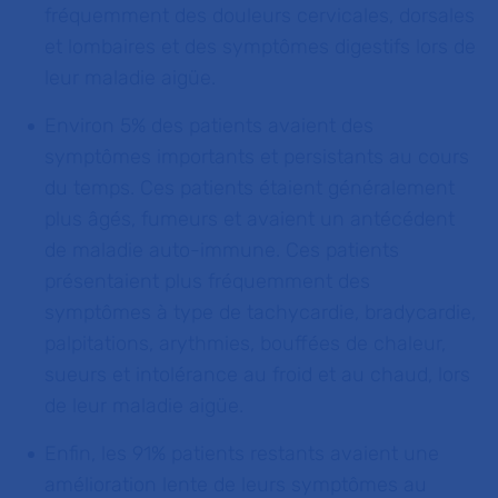
fréquemment des douleurs cervicales, dorsales
et lombaires et des symptômes digestifs lors de
leur maladie aigüe.
Environ 5% des patients avaient des
symptômes importants et persistants au cours
du temps. Ces patients étaient généralement
plus âgés, fumeurs et avaient un antécédent
de maladie auto-immune. Ces patients
présentaient plus fréquemment des
symptômes à type de tachycardie, bradycardie,
palpitations, arythmies, bouffées de chaleur,
sueurs et intolérance au froid et au chaud, lors
de leur maladie aigüe.
Enfin, les 91% patients restants avaient une
amélioration lente de leurs symptômes au