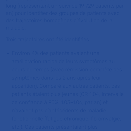
long (représentant un suivi de 19 729 patients par
an) pour identifier des groupes de patients avec
des trajectoires homogènes d’évolution de la
maladie.
Trois trajectoires ont été identifiées :
Environ 4% des patients avaient une
amélioration rapide de leurs symptômes au
cours du temps (avec rémission complète des
symptômes dans les 2 ans après leur
apparition). Comparé aux autres patients, ces
patients étaient plus jeunes (OR 1.04, intervalle
de confiance à 95%: 1.03–1.06, par an) et
n’avaient pas d’antécédents de maladie
fonctionnelle (fatigue chronique, fibromyalgie,
etc.). Ces patients présentaient plus