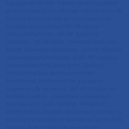
À propos de l’AP-HP :
Premier centre hospitalier
et universitaire (CHU) d’Europe, l’AP-HP et ses 38
hôpitaux sont organisés en six groupements
hospitalo-universitaires (AP-HP. Centre -
Université Paris Cité ; AP-HP. Sorbonne
Université ; AP-HP. Nord - Université Paris Cité ;
AP-HP. Université Paris Saclay ; AP-HP. Hôpitaux
Universitaires Henri Mondor et AP-HP. Hôpitaux
Universitaires Paris Seine-Saint-Denis) et
s’articulent autour de cinq universités
franciliennes. Etroitement liée aux grands
organismes de recherche, l’AP-HP compte huit
instituts hospitalo-universitaires d’envergure
mondiale (ICM, ICAN, IMAGINE, FOReSIGHT,
PROMETHEUS, lnovAND, Re-Connect, THEMA) et
le plus grand entrepôt de données de santé (EDS)
français. Acteur majeur de la recherche