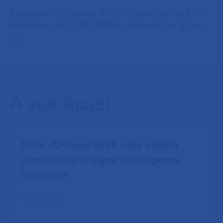
Retrouver l'intégralité de l'article de France 3 Ile
de France du 14/08/2019 en cliquant sur
le lien
.
À voir aussi
DSIH : APinnov 2025 : une édition
placée sous le signe l’intelligence
artificielle
11 juin 2025