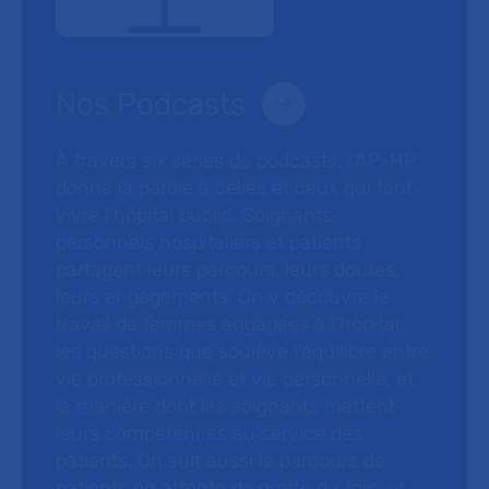
Nos Podcasts
À travers six séries de podcasts, l’AP-HP
donne la parole à celles et ceux qui font
vivre l’hôpital public. Soignants,
personnels hospitaliers et patients
partagent leurs parcours, leurs doutes,
leurs engagements. On y découvre le
travail de femmes engagées à l’hôpital,
les questions que soulève l’équilibre entre
vie professionnelle et vie personnelle, et
la manière dont les soignants mettent
leurs compétences au service des
patients. On suit aussi le parcours de
patients en attente de greffe du foie, et