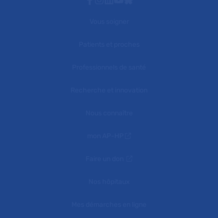
Vous soigner
Patients et proches
Professionnels de santé
Recherche et innovation
Nous connaître
mon AP-HP
Faire un don
Nos hôpitaux
Mes démarches en ligne