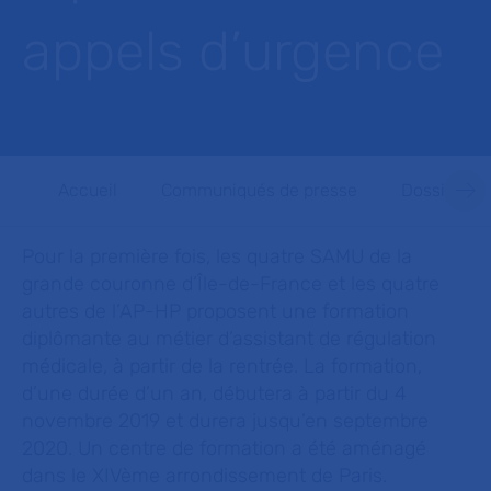
appels d’urgence
Accueil
Communiqués de presse
Dossiers d
Pour la première fois, les quatre SAMU de la
grande couronne d’Île-de-France et les quatre
autres de l’AP-HP proposent une formation
diplômante au métier d’assistant de régulation
médicale, à partir de la rentrée. La formation,
d’une durée d’un an, débutera à partir du 4
novembre 2019 et durera jusqu’en septembre
2020. Un centre de formation a été aménagé
dans le XIVème arrondissement de Paris.