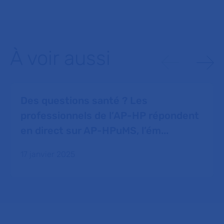
À voir aussi
Des questions santé ? Les
professionnels de l’AP-HP répondent
en direct sur AP-HPuMS, l’ém...
17 janvier 2025