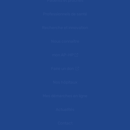
Patients et proches
Professionnels de santé
Recherche et innovation
Nous connaître
mon AP-HP
Faire un don
Nos hôpitaux
Mes démarches en ligne
Actualités
Contact