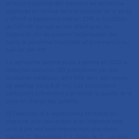
acteurs industriels des solutions en recherche
appliquée et clinique dans le domaine de la santé.
L’AP-HP a également créé en 2015 la Fondation
de l’AP-HP qui agit en lien direct avec les
soignants afin de soutenir l’organisation des
soins, le personnel hospitalier et la recherche au
sein de l’AP–HP.
La recherche paramédicale a permis en 2022 la
rédaction d’environ 150 publications par des
auxiliaires médicaux, dont 58% dans des revues
de prestige (rang A et A+). Ces publications
participent activement à améliorer la qualité de la
prise en charge des patients.
[1] Feasibility of a repositioning schedule on
pressure ulcer prevention in an intensive care
unit: A pre and post-intervention pilot study.,
Daigné, D., Blanchard, P. Y., Allain, M. C., Lambert,