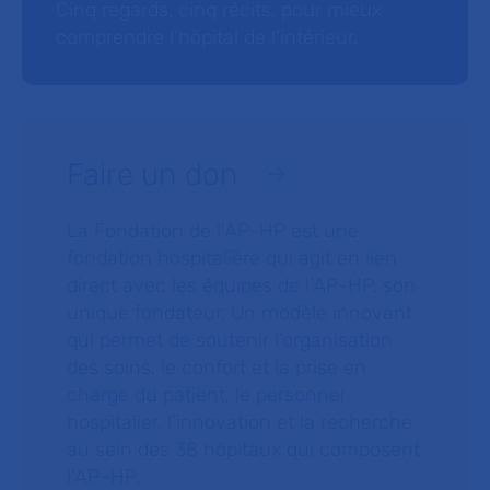
Cinq regards, cinq récits, pour mieux
comprendre l’hôpital de l’intérieur.
Faire un don
La Fondation de l’AP-HP est une
fondation hospitalière qui agit en lien
direct avec les équipes de l’AP-HP, son
unique fondateur. Un modèle innovant
qui permet de soutenir l’organisation
des soins, le confort et la prise en
charge du patient, le personnel
hospitalier, l’innovation et la recherche
au sein des 38 hôpitaux qui composent
l’AP–HP.