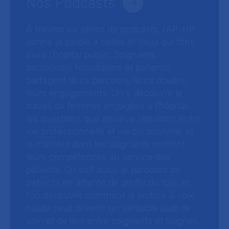
Nos Podcasts
À travers six séries de podcasts, l’AP-HP
donne la parole à celles et ceux qui font
vivre l’hôpital public. Soignants,
personnels hospitaliers et patients
partagent leurs parcours, leurs doutes,
leurs engagements. On y découvre le
travail de femmes engagées à l’hôpital,
les questions que soulève l’équilibre entre
vie professionnelle et vie personnelle, et
la manière dont les soignants mettent
leurs compétences au service des
patients. On suit aussi le parcours de
patients en attente de greffe du foie, et
l’on découvre comment la lecture à voix
haute peut devenir un véritable outil de
soin et de lien entre soignants et soignés.