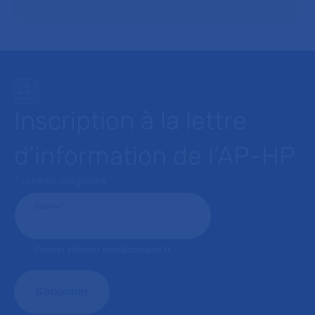
Inscription à la lettre
d’information de l’AP-HP
* : champ obligatoire
Courriel
*
Format attendu: nom@domaine.fr