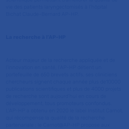
vie des patients laryngectomisés à l’hôpital
Bichat Claude-Bernard AP-HP.
La recherche à l’AP-HP
Acteur majeur de la recherche appliquée et de
l’innovation en santé, l’AP-HP détient un
portefeuille de 650 brevets actifs, ses cliniciens
chercheurs signent chaque année plus de10000
publications scientifiques et plus de 4000 projets
de recherche sont aujourd’hui en cours de
développement, tous promoteurs confondus.
L’AP-HP a obtenu en 2020 le label Institut Carnot,
qui récompense la qualité de la recherche
partenariale : le Carnot@AP-HP propose aux