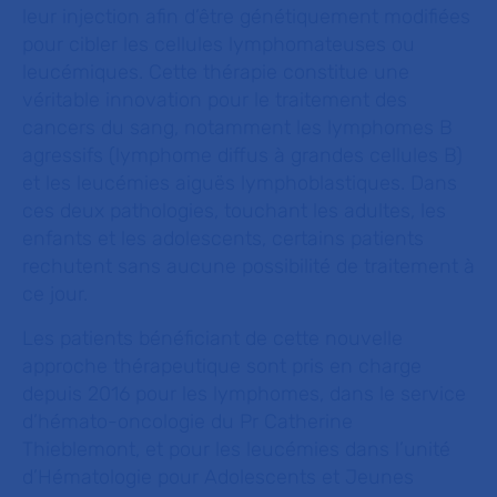
leur injection afin d’être génétiquement modifiées
pour cibler les cellules lymphomateuses ou
leucémiques. Cette thérapie constitue une
véritable innovation pour le traitement des
cancers du sang, notamment les lymphomes B
agressifs (lymphome diffus à grandes cellules B)
et les leucémies aiguës lymphoblastiques. Dans
ces deux pathologies, touchant les adultes, les
enfants et les adolescents, certains patients
rechutent sans aucune possibilité de traitement à
ce jour.
Les patients bénéficiant de cette nouvelle
approche thérapeutique sont pris en charge
depuis 2016 pour les lymphomes, dans le service
d’hémato-oncologie du Pr Catherine
Thieblemont, et pour les leucémies dans l’unité
d’Hématologie pour Adolescents et Jeunes