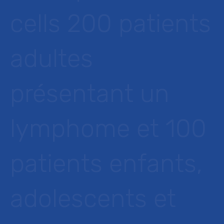
cells 200 patients
adultes
présentant un
lymphome et 100
patients enfants,
adolescents et