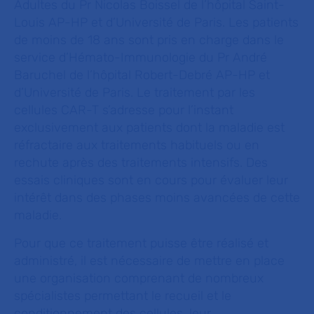
Adultes du Pr Nicolas Boissel de l’hôpital Saint-
Louis AP-HP et d’Université de Paris. Les patients
de moins de 18 ans sont pris en charge dans le
service d’Hémato-Immunologie du Pr André
Baruchel de l’hôpital Robert-Debré AP-HP et
d’Université de Paris. Le traitement par les
cellules CAR-T s’adresse pour l’instant
exclusivement aux patients dont la maladie est
réfractaire aux traitements habituels ou en
rechute après des traitements intensifs. Des
essais cliniques sont en cours pour évaluer leur
intérêt dans des phases moins avancées de cette
maladie.
Pour que ce traitement puisse être réalisé et
administré, il est nécessaire de mettre en place
une organisation comprenant de nombreux
spécialistes permettant le recueil et le
conditionnement des cellules, leur