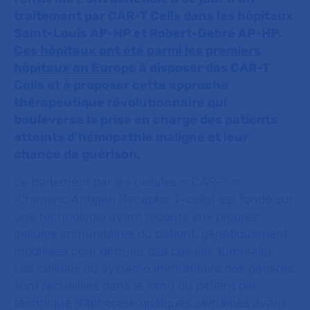
traitement par CAR-T Cells dans les hôpitaux
Saint-Louis AP-HP et Robert-Debré AP-HP.
Ces hôpitaux ont été parmi les premiers
hôpitaux en Europe
à disposer des CAR-T
Cells et à proposer cette approche
thérapeutique révolutionnaire qui
bouleverse la prise en charge des patients
atteints d’hémopathie maligne et leur
chance de guérison.
Le traitement par les cellules « CAR-T »
(Chimeric Antigen Receptor T-cells) est fondé sur
une technologie ayant recours aux propres
cellules immunitaires du patient, génétiquement
modifiées pour détruire des cellules tumorales.
Les cellules du système immunitaire des patients
sont recueillies dans le sang du patient par
technique d’aphérèse quelques semaines avant