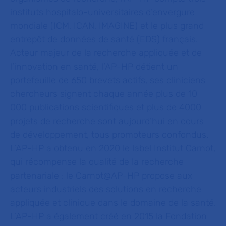
instituts hospitalo-universitaires d’envergure
mondiale (ICM, ICAN, IMAGINE) et le plus grand
entrepôt de données de santé (EDS) français.
Acteur majeur de la recherche appliquée et de
l’innovation en santé, l’AP-HP détient un
portefeuille de 650 brevets actifs, ses cliniciens
chercheurs signent chaque année plus de 10
000 publications scientifiques et plus de 4000
projets de recherche sont aujourd’hui en cours
de développement, tous promoteurs confondus.
L’AP-HP a obtenu en 2020 le label Institut Carnot,
qui récompense la qualité de la recherche
partenariale : le Carnot@AP-HP
propose aux
acteurs industriels des solutions en recherche
appliquée et clinique dans le domaine de la santé.
L’AP-HP a également créé en 2015 la Fondation