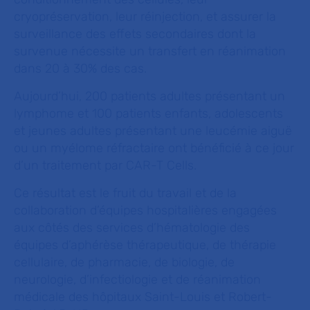
cryopréservation, leur réinjection, et assurer la
surveillance des effets secondaires dont la
survenue nécessite un transfert en réanimation
dans 20 à 30% des cas.
Aujourd’hui, 200 patients adultes présentant un
lymphome et 100 patients enfants, adolescents
et jeunes adultes présentant une leucémie aiguë
ou un myélome réfractaire ont bénéficié à ce jour
d’un traitement par CAR-T Cells.
Ce résultat est le fruit du travail et de la
collaboration d’équipes hospitalières engagées
aux côtés des services d’hématologie des
équipes d’aphérèse thérapeutique, de thérapie
cellulaire, de pharmacie, de biologie, de
neurologie, d’infectiologie et de réanimation
médicale des hôpitaux Saint-Louis et Robert-