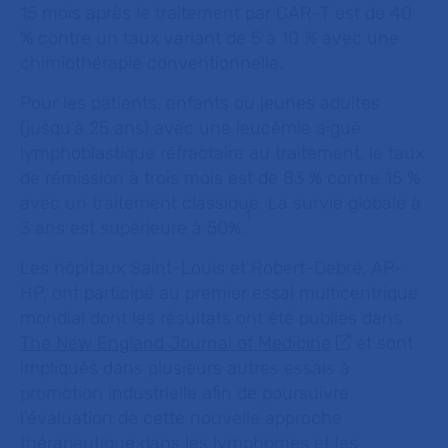
15 mois après le traitement par CAR-T est de 40
% contre un taux variant de 5 à 10 % avec une
chimiothérapie conventionnelle.
Pour les patients, enfants ou jeunes adultes
(jusqu’à 25 ans) avec une leucémie aiguë
lymphoblastique réfractaire au traitement, le taux
de rémission à trois mois est de 83 % contre 15 %
avec un traitement classique. La survie globale à
1
3 ans est supérieure à 50%.
Les hôpitaux Saint-Louis et Robert-Debré, AP-
HP, ont participé au premier essai multicentrique
mondial dont les résultats ont été publiés dans
The New England Journal of Medicine
et sont
impliqués dans plusieurs autres essais à
promotion industrielle afin de poursuivre
l’évaluation de cette nouvelle approche
thérapeutique dans les lymphomes et les