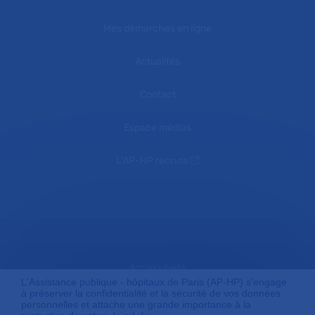
Mes démarches en ligne
Actualités
Contact
Espace médias
L'AP-HP recrute
Accessibilité
L'Assistance publique - hôpitaux de Paris (AP-HP) s'engage
à préserver la confidentialité et la sécurité de vos données
personnelles et attache une grande importance à la