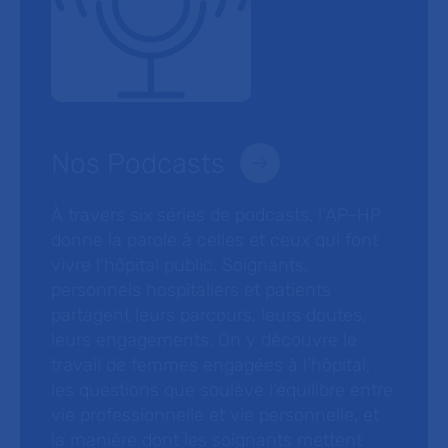
Nos Podcasts
À travers six séries de podcasts, l’AP-HP
donne la parole à celles et ceux qui font
vivre l’hôpital public. Soignants,
personnels hospitaliers et patients
partagent leurs parcours, leurs doutes,
leurs engagements. On y découvre le
travail de femmes engagées à l’hôpital,
les questions que soulève l’équilibre entre
vie professionnelle et vie personnelle, et
la manière dont les soignants mettent