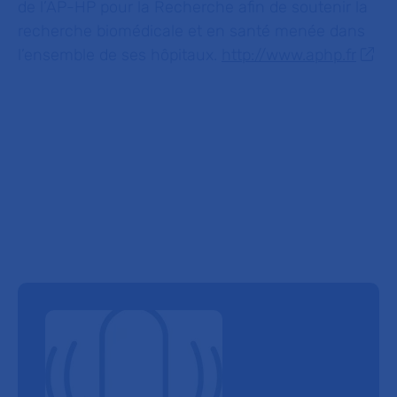
de l’AP-HP pour la Recherche afin de soutenir la
recherche biomédicale et en santé menée dans
l’ensemble de ses hôpitaux.
http://www.aphp.fr