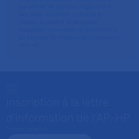
qui permet de soutenir l’organisation
des soins, le confort et la prise en
charge du patient, le personnel
hospitalier, l’innovation et la recherche
au sein des 38 hôpitaux qui composent
l’AP–HP.
Inscription à la lettre
d’information de l’AP-HP
* : champ obligatoire