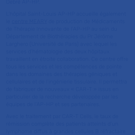
Debré AP-HP.
L’hôpital Saint-Louis AP-HP accueille également
le
centre MEARY
de production de Médicaments
de Thérapie Innovante de l’AP-HP au sein du
Département de Biothérapies du Pr Jérôme
Larghero (Université de Paris) avec lequel les
services d’hématologie des deux hôpitaux
travaillent en étroite collaboration. Ce centre offre
tous les services et les compétences de pointe
dans les domaines des thérapies géniques et
cellulaires et de l’ingénierie tissulaire. Il permettra
de fabriquer de nouveaux « CAR-T » issus en
particulier de la recherche développée par les
équipes de l’AP-HP et ses partenaires.
Avec le traitement par CAR-T Cells, le taux de
rémission complète des patients atteints d’un
lymphome diffus à grandes cellules B réfractaire