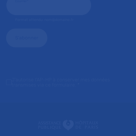
Courriel
*
Format attendu: nom@domaine.fr
J'autorise l'AP-HP à conserver mes données
transmises via ce formulaire.
*