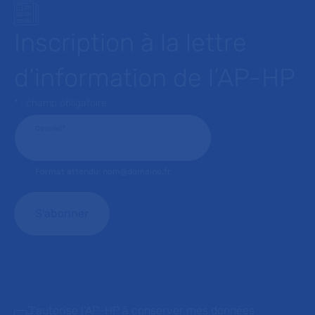
Inscription à la lettre
d’information de l’AP-HP
* : champ obligatoire
Courriel
*
Format attendu: nom@domaine.fr
J'autorise l'AP-HP à conserver mes données