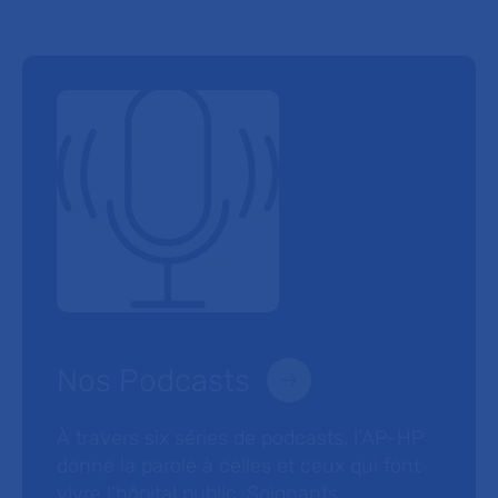
Nos Podcasts
À travers six séries de podcasts, l’AP-HP
donne la parole à celles et ceux qui font
vivre l’hôpital public. Soignants,