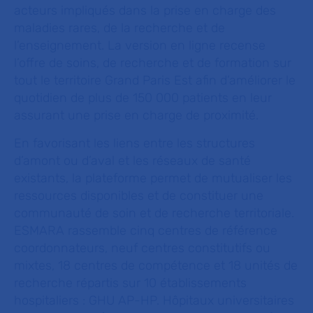
acteurs impliqués dans la prise en charge des
maladies rares, de la recherche et de
l’enseignement. La version en ligne recense
l’offre de soins, de recherche et de formation sur
tout le territoire Grand Paris Est afin d’améliorer le
quotidien de plus de 150 000 patients en leur
assurant une prise en charge de proximité.
En favorisant les liens entre les structures
d’amont ou d’aval et les réseaux de santé
existants, la plateforme permet de mutualiser les
ressources disponibles et de constituer une
communauté de soin et de recherche territoriale.
ESMARA rassemble cinq centres de référence
coordonnateurs, neuf centres constitutifs ou
mixtes, 18 centres de compétence et 18 unités de
recherche répartis sur 10 établissements
hospitaliers : GHU AP-HP. Hôpitaux universitaires