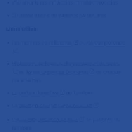
250 structures médicales et médicosociales
50 associations de patients partenaires
Liens utiles
Les centres de
référence
ou de
compétence
.
Protocoles nationaux diagnostics et de soins
et
fiches Urgences Orphanet
de chaque
maladie rare
La
carte interactive
du territoire
La
prise en charge médicosociale
L'
annuaire des associations
de patients du
territoire.