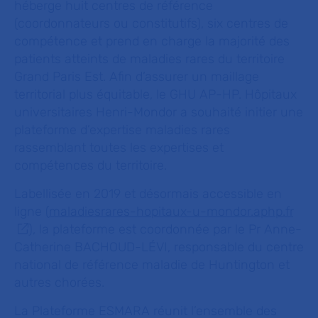
héberge huit centres de référence
(coordonnateurs ou constitutifs), six centres de
compétence et prend en charge la majorité des
patients atteints de maladies rares du territoire
Grand Paris Est. Afin d’assurer un maillage
territorial plus équitable, le GHU AP-HP. Hôpitaux
universitaires Henri-Mondor a souhaité initier une
plateforme d’expertise maladies rares
rassemblant toutes les expertises et
compétences du territoire.
Labellisée en 2019 et désormais accessible en
ligne (
maladiesrares-hopitaux-u-mondor.aphp.fr
), la plateforme est coordonnée par le Pr Anne-
Catherine BACHOUD-LÉVI, responsable du centre
national de référence maladie de Huntington et
autres chorées.
La Plateforme ESMARA réunit l’ensemble des