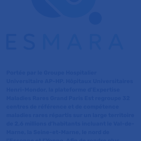
Portée par le Groupe Hospitalier
Universitaire AP-HP. Hôpitaux Universitaires
Henri-Mondor, la plateforme d’Expertise
Maladies Rares Grand Paris Est regroupe 32
centres de référence et de compétence
maladies rares répartis sur un large territoire
de 2,6 millions d’habitants incluant le Val-de-
Marne, la Seine-et-Marne, le nord de
l’Essonne et l’Yonne. Afin de rendre plus