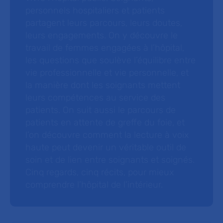
personnels hospitaliers et patients
partagent leurs parcours, leurs doutes,
leurs engagements. On y découvre le
travail de femmes engagées à l’hôpital,
les questions que soulève l’équilibre entre
vie professionnelle et vie personnelle, et
la manière dont les soignants mettent
leurs compétences au service des
patients. On suit aussi le parcours de
patients en attente de greffe du foie, et
l’on découvre comment la lecture à voix
haute peut devenir un véritable outil de
soin et de lien entre soignants et soignés.
Cinq regards, cinq récits, pour mieux
comprendre l’hôpital de l’intérieur.