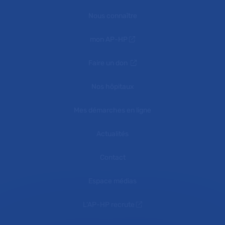
Nous connaître
mon AP-HP
Faire un don
Nos hôpitaux
Mes démarches en ligne
Actualités
Contact
Espace médias
L'AP-HP recrute