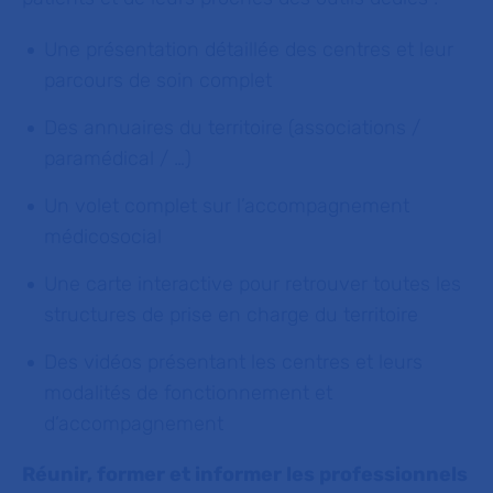
Une présentation détaillée des centres et leur
parcours de soin complet
Des annuaires du territoire (associations /
paramédical / …)
Un volet complet sur l’accompagnement
médicosocial
Une carte interactive pour retrouver toutes les
structures de prise en charge du territoire
Des vidéos présentant les centres et leurs
modalités de fonctionnement et
d’accompagnement
Réunir, former et informer les professionnels