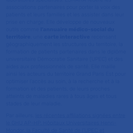
associations partenaires pour porter la voix des
patients et leurs familles et les assister dans leur
prise en charge. Elle développe de nouveaux
outils comme
l’annuaire médico-social du
territoire
, une
carte interactive
recensant
géographiquement les structures du territoire, la
formation de patients partenaires dans le diplôme
universitaire Démocratie Sanitaire (UPEC) et des
aides aux professionnels de santé. Elle maille
ainsi les acteurs du territoire Grand Paris Est pour
optimiser l’accès au soin, à la recherche et à la
formation et des patients, de leurs proches
atteints de maladies rares à tous âges et tous
stades de leur maladie.
Par ailleurs,
les récentes affiliations signées entre
le GHU AP-HP. Hôpitaux Universitaires Henri-
Mondor, la Faculté de Santé de l’UPEC et