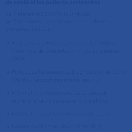
de santé et les patients partenaires
La Plateforme ESMARA fournit aux
professionnels de santé un accès à divers
contenus, tels que :
Ressources cliniques et médico techniques
(Réunions de Concertation Pluridisciplinaires
(RCP)
Protocoles Nationaux de Diagnostic et de Soins
(PNDS) / laboratoires spécialisés / …)
Informations concernant les équipes de
recherche, leurs travaux et publications
Informations sur les protocoles en cours
L’accès au Diplôme Universitaire (DU)