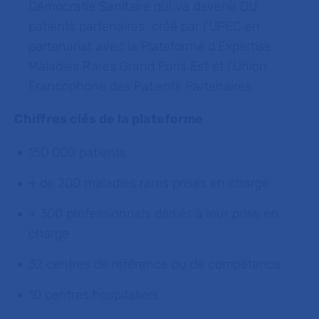
Démocratie Sanitaire qui va devenir DU
patients partenaires créé par l’UPEC en
partenariat avec la Plateforme d’Expertise
Maladies Rares Grand Paris Est et l’Union
Francophone des Patients Partenaires
Chiffres clés de la plateforme
150 000 patients
+ de 200 maladies rares prises en charge
+ 300 professionnels dédiés à leur prise en
charge
32 centres de référence ou de compétence
10 centres hospitaliers