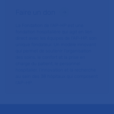
Faire un don
La Fondation de l’AP-HP est une
fondation hospitalière qui agit en lien
direct avec les équipes de l’AP-HP, son
unique fondateur. Un modèle innovant
qui permet de soutenir l’organisation
des soins, le confort et la prise en
charge du patient, le personnel
hospitalier, l’innovation et la recherche
au sein des 38 hôpitaux qui composent
l’AP–HP.