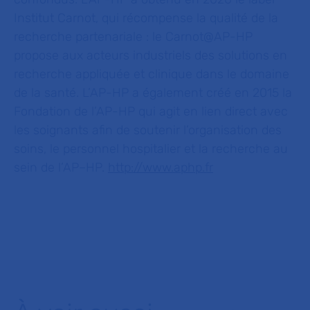
Institut Carnot, qui récompense la qualité de la
recherche partenariale : le Carnot@AP-HP
propose aux acteurs industriels des solutions en
recherche appliquée et clinique dans le domaine
de la santé. L’AP-HP a également créé en 2015 la
Fondation de l’AP-HP qui agit en lien direct avec
les soignants afin de soutenir l’organisation des
soins, le personnel hospitalier et la recherche au
sein de l’AP–HP.
http://www.aphp.fr