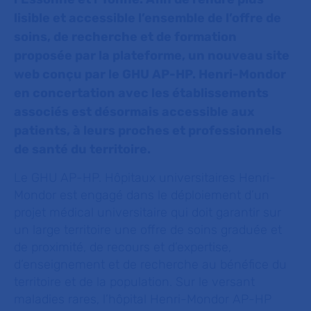
lisible et accessible l’ensemble de l’offre de
soins, de recherche et de formation
proposée par la plateforme, un nouveau site
web conçu par le GHU AP-HP. Henri-Mondor
en concertation avec les établissements
associés est désormais accessible aux
patients, à leurs proches et professionnels
de santé du territoire.
Le GHU AP-HP. Hôpitaux universitaires Henri-
Mondor est engagé dans le déploiement d’un
projet médical universitaire qui doit garantir sur
un large territoire une offre de soins graduée et
de proximité, de recours et d’expertise,
d’enseignement et de recherche au bénéfice du
territoire et de la population. Sur le versant
maladies rares, l’hôpital Henri-Mondor AP-HP