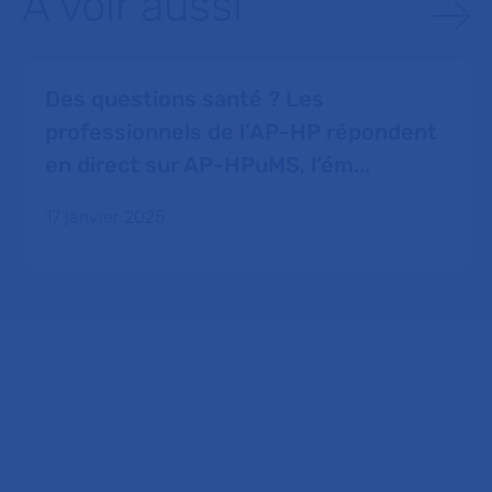
À voir aussi
Des questions santé ? Les
professionnels de l’AP-HP répondent
en direct sur AP-HPuMS, l’ém...
17 janvier 2025