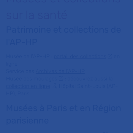
sur la santé
Patrimoine et collections de
l'AP-HP
Musée de l'AP-HP :
portail des collections
en
ligne
Service des
Archives de l’AP-HP
Musée des moulages
:
découvrez aussi la
collection en ligne
, Hôpital Saint-Louis (AP-
HP), Paris
Musées à Paris et en Région
parisienne