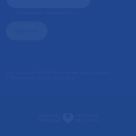
Format attendu: nom@domaine.fr
J'autorise l'AP-HP à conserver mes données
transmises via ce formulaire.
*