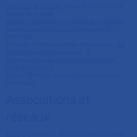
Historiens de la santé
, réseau de recherche en
histoire de la santé
Mission nationale de sauvegarde du patrimoine
scientifique et technique contemporain
(PATSTEC)
Portail de l'Ordre national des pharmaciens :
Art
et patrimoine pharmaceutique
Pôle ressources du patrimoine hospitalier et
médical du Nord
Rémut
(Réseau des musées et collections
techniques)
Associations et
réseaux
FEMS
(Fédération des écomusées et musées