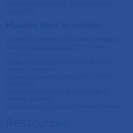
Musée de l’hôtel-Dieu
–
musée Greuze
,
Tournus (71)
Musées dans le monde
Musée de la médecine
, Bruxelles, (Belgique)
Musée belge de la radiologie
, Bruxelles,
(Belgique)
Musée de l'hôpital Notre-Dame-à-la-rose
,
Lessines, (Belgique)
Museums of health & medicine
, Londres
(Angleterre)
Musée des hospitalières de l'Hôtel-Dieu,
Montréal, (Canada)
Monastère des augustines
, Québec, (Canada)
Ressources