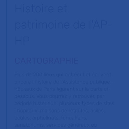
Histoire et
patrimoine de l'AP-
HP
CARTOGRAPHIE
Plus de 200 lieux qui ont écrit et écrivent
encore l'histoire de l'Assistance publique -
hôpitaux de Paris figurent sur la carte ci-
dessous. Vous pourrez y retrouver, par
période historique, plusieurs types de sites
: hôpitaux, maisons de retraites, asiles,
écoles, orphelinats, fondations,
sanatoriums, services généraux ou