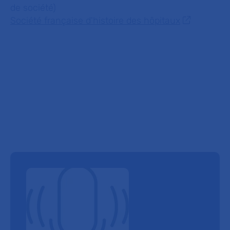
de société)
Société française d'histoire des hôpitaux