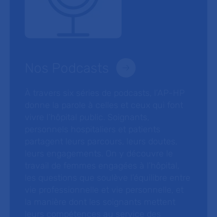
Nos Podcasts
À travers six séries de podcasts, l’AP-HP
donne la parole à celles et ceux qui font
vivre l’hôpital public. Soignants,
personnels hospitaliers et patients
partagent leurs parcours, leurs doutes,
leurs engagements. On y découvre le
travail de femmes engagées à l’hôpital,
les questions que soulève l’équilibre entre
vie professionnelle et vie personnelle, et
la manière dont les soignants mettent
leurs compétences au service des