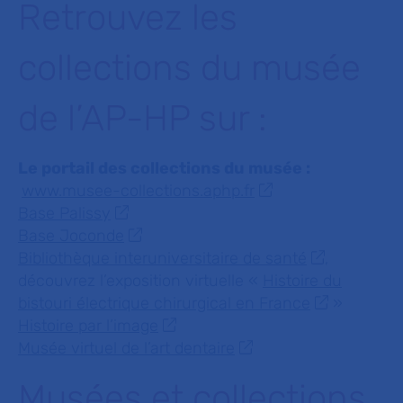
Retrouvez les
collections du musée
de l’AP-HP sur :
Le portail des collections du musée :
www.musee-collections.aphp.fr
Base Palissy
Base Joconde
Bibliothèque interuniversitaire de santé
,
découvrez l’exposition virtuelle «
Histoire du
bistouri électrique chirurgical en France
»
Histoire par l’image
Musée virtuel de l’art dentaire
Musées et collections