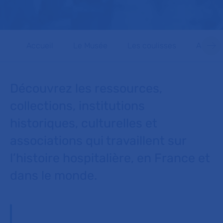
Accueil
Le Musée
Les coulisses
Actuali
Découvrez les ressources,
collections, institutions
historiques, culturelles et
associations qui travaillent sur
l’histoire hospitalière, en France et
dans le monde.