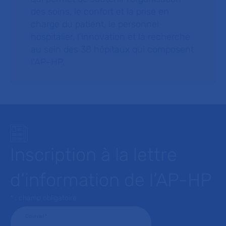
des soins, le confort et la prise en
charge du patient, le personnel
hospitalier, l’innovation et la recherche
au sein des 38 hôpitaux qui composent
l’AP–HP.
Inscription à la lettre
d’information de l’AP-HP
* : champ obligatoire
Courriel
*