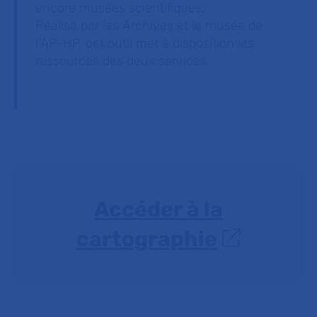
encore musées scientifiques.
Réalisé par les Archives et le musée de
l'AP-HP, cet outil met à disposition les
ressources des deux services.
Accéder à la
cartographie