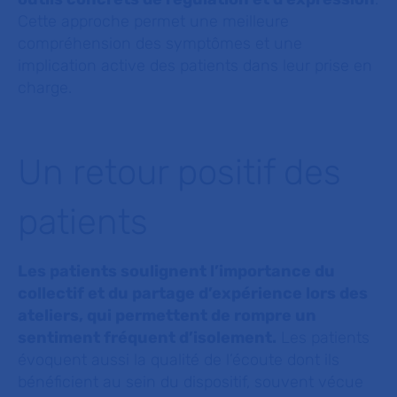
Cette approche permet une meilleure
compréhension des symptômes et une
implication active des patients dans leur prise en
charge.
Un retour positif des
patients
Les patients soulignent l’importance du
collectif et du partage d’expérience lors des
ateliers, qui permettent de rompre un
sentiment fréquent d’isolement.
Les patients
évoquent aussi la qualité de l’écoute dont ils
bénéficient au sein du dispositif, souvent vécue