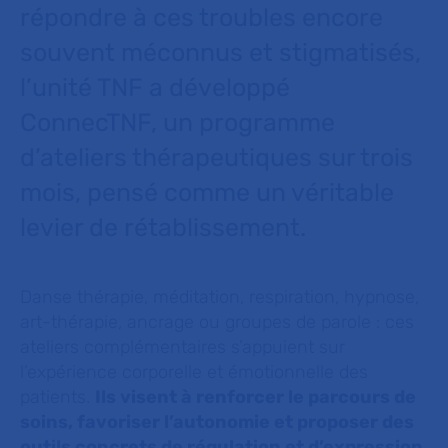
répondre à ces troubles encore
souvent méconnus et stigmatisés,
l’unité TNF a développé
ConnecTNF, un programme
d’ateliers thérapeutiques sur trois
mois, pensé comme un véritable
levier de rétablissement.
Danse thérapie, méditation, respiration, hypnose,
art-thérapie, ancrage ou groupes de parole : ces
ateliers complémentaires s’appuient sur
l’expérience corporelle et émotionnelle des
patients.
Ils visent à renforcer le parcours de
soins, favoriser l’autonomie et proposer des
outils concrets de régulation et d’expression
.