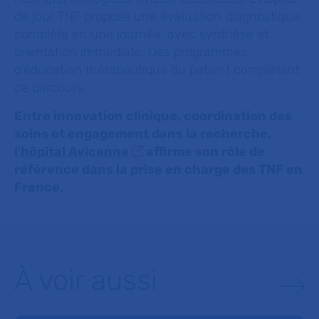
de jour TNF propose une évaluation diagnostique
complète en une journée, avec synthèse et
orientation immédiate. Des programmes
d’éducation thérapeutique du patient complètent
ce parcours.
Entre innovation clinique, coordination des
soins et engagement dans la recherche,
l'hôpital Avicenne
affirme son rôle de
référence dans la prise en charge des TNF en
France.
À voir aussi