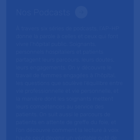
Nos Podcasts
À travers six séries de podcasts, l’AP-HP
donne la parole à celles et ceux qui font
vivre l’hôpital public. Soignants,
personnels hospitaliers et patients
partagent leurs parcours, leurs doutes,
leurs engagements. On y découvre le
travail de femmes engagées à l’hôpital,
les questions que soulève l’équilibre entre
vie professionnelle et vie personnelle, et
la manière dont les soignants mettent
leurs compétences au service des
patients. On suit aussi le parcours de
patients en attente de greffe du foie, et
l’on découvre comment la lecture à voix
haute peut devenir un véritable outil de