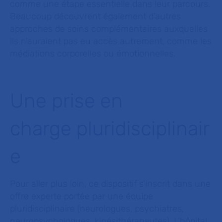
comme une étape essentielle dans leur parcours.
Beaucoup découvrent également d’autres
approches de soins complémentaires auxquelles
ils n’auraient pas eu accès autrement, comme les
médiations corporelles ou émotionnelles.
Une prise en
charge pluridisciplinair
e
Pour aller plus loin, ce dispositif s’inscrit dans une
offre experte portée par une équipe
pluridisciplinaire (neurologues, psychiatres,
neuropsychologues, kinésithérapeutes). L’hôpital