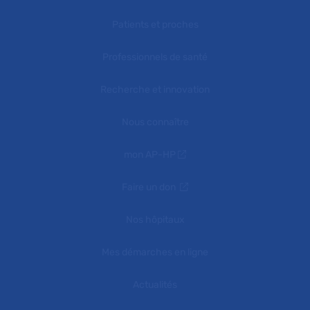
Patients et proches
Professionnels de santé
Recherche et innovation
Nous connaître
mon AP-HP
Faire un don
Nos hôpitaux
Mes démarches en ligne
Actualités