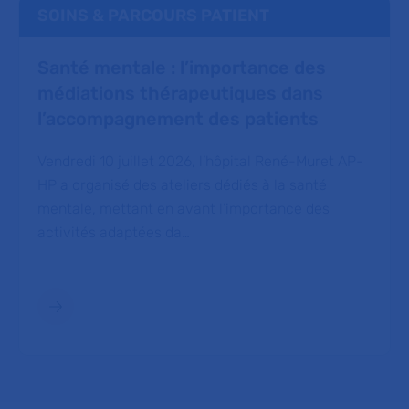
SOINS & PARCOURS PATIENT
Santé mentale : l’importance des
médiations thérapeutiques dans
l’accompagnement des patients
Vendredi 10 juillet 2026, l’hôpital René-Muret AP-
HP a organisé des ateliers dédiés à la santé
mentale, mettant en avant l’importance des
activités adaptées da…