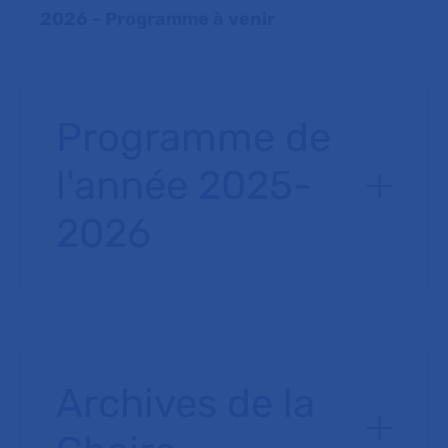
2026 - Programme à venir
Programme de
l'année 2025-
2026
Archives de la