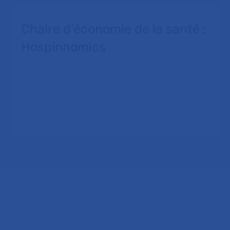
Chaire d’économie de la santé :
Hospinnomics