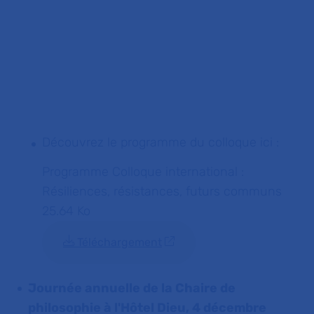
Découvrez le programme du colloque ici :
Programme Colloque international :
Résiliences, résistances, futurs communs
25.64 Ko
Téléchargement
Journée annuelle de la Chaire de
philosophie à l'Hôtel Dieu, 4 décembre