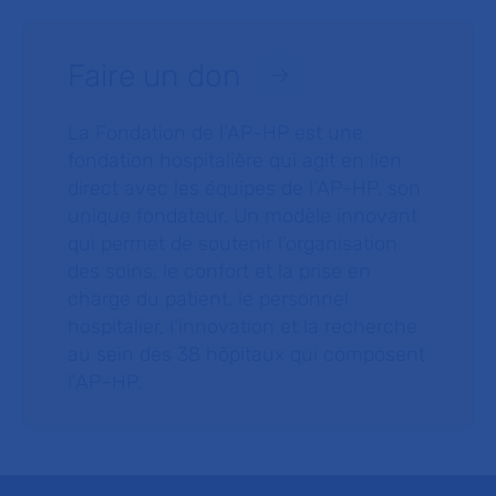
Faire un don
La Fondation de l’AP-HP est une
fondation hospitalière qui agit en lien
direct avec les équipes de l’AP-HP, son
unique fondateur. Un modèle innovant
qui permet de soutenir l’organisation
des soins, le confort et la prise en
charge du patient, le personnel
hospitalier, l’innovation et la recherche
au sein des 38 hôpitaux qui composent
l’AP–HP.