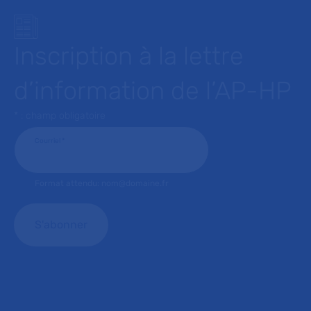
Inscription à la lettre
d’information de l’AP-HP
* : champ obligatoire
Courriel
*
Format attendu: nom@domaine.fr