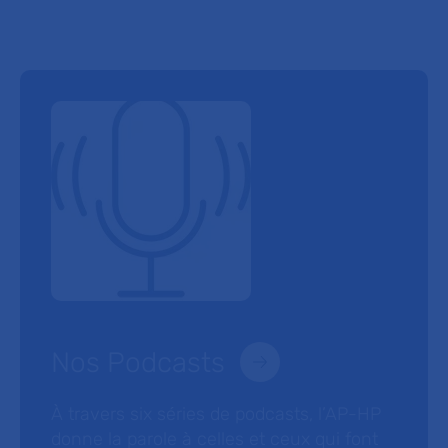
Nos Podcasts
À travers six séries de podcasts, l’AP-HP
donne la parole à celles et ceux qui font