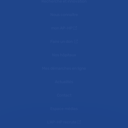
Recherche et innovation
Nous connaître
mon AP-HP
Faire un don
Nos hôpitaux
Mes démarches en ligne
Actualités
Contact
Espace médias
L'AP-HP recrute