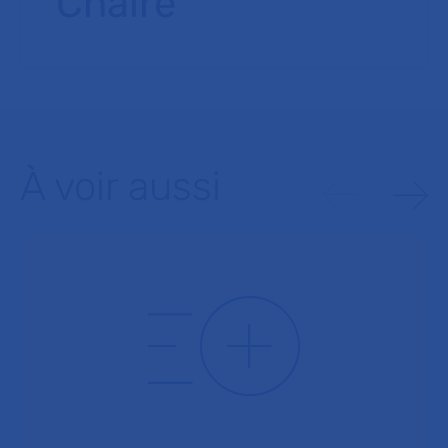
Chaire
À voir aussi