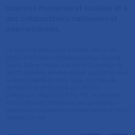
sciences humaines et sociales et à
des collaborations nationales et
internationales.
La Chaire de philosophie à l'Hôtel-Dieu a été
p
ortée et animée successivement par Cynthia
Fleury, Céline Lefève, puis Martin Dumont au fil
des 10 dernières années, elle est aujourd'hui sous
la responsabilité de Marie Gaille, directrice de
recherche en philosophie au CNRS et
professeure attachée à l'ENS-PSL, et de Marie-
France Mamzer, professeure des universités –
praticienne hospitalière à l’hôpital Necker-Enfants
malades AP-HP.