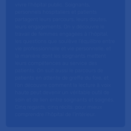
vivre l’hôpital public. Soignants,
personnels hospitaliers et patients
partagent leurs parcours, leurs doutes,
leurs engagements. On y découvre le
travail de femmes engagées à l’hôpital,
les questions que soulève l’équilibre entre
vie professionnelle et vie personnelle, et
la manière dont les soignants mettent
leurs compétences au service des
patients. On suit aussi le parcours de
patients en attente de greffe du foie, et
l’on découvre comment la lecture à voix
haute peut devenir un véritable outil de
soin et de lien entre soignants et soignés.
Cinq regards, cinq récits, pour mieux
comprendre l’hôpital de l’intérieur.