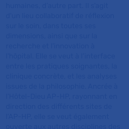
humaines, d’autre part. Il s'agit
d'un lieu collaboratif de réflexion
sur le soin, dans toutes ses
dimensions, ainsi que sur la
recherche et l'innovation à
l'hôpital. Elle se veut à l’interface
entre les pratiques soignantes, la
clinique concrète, et les analyses
issues de la philosophie. Ancrée à
l'Hôtel-Dieu AP-HP, rayonnant en
direction des différents sites de
l'AP-HP, elle se veut également
ouverte aux autres disciplines des