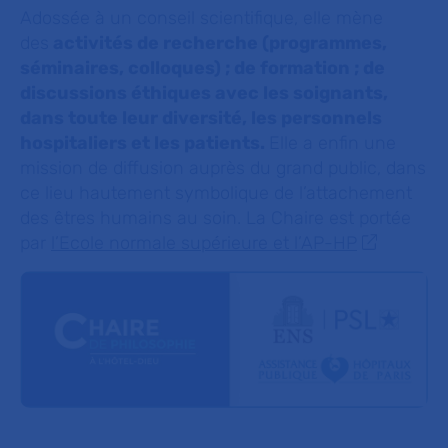
Adossée à un conseil scientifique, elle mène
des
activités de recherche (programmes,
séminaires, colloques) ; de formation ; de
discussions éthiques avec les soignants,
dans toute leur diversité, les personnels
hospitaliers et les patients.
Elle a enfin une
mission de diffusion auprès du grand public, dans
ce lieu hautement symbolique de l’attachement
des êtres humains au soin. La Chaire est portée
par
l’Ecole normale supérieure et l’AP-HP