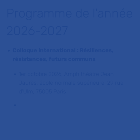
Programme de l'année
2026-2027
Colloque international : Résiliences,
résistances, futurs communs
1er octobre 2026, Amphithéâtre Jean
Jaurès, école normale supérieure, 29 rue
d'Ulm, 75005 Paris