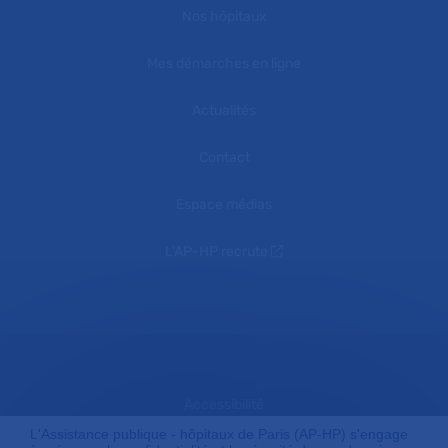
Nos hôpitaux
Mes démarches en ligne
Actualités
Contact
Espace médias
L'AP-HP recrute
Accessibilité
L'Assistance publique - hôpitaux de Paris (AP-HP) s'engage