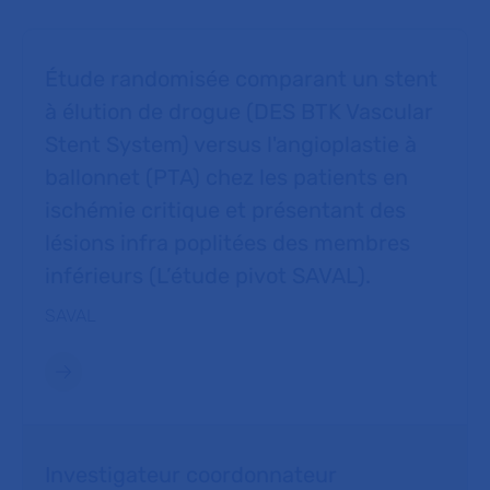
Étude randomisée comparant un stent
à élution de drogue (DES BTK Vascular
Stent System) versus l'angioplastie à
ballonnet (PTA) chez les patients en
ischémie critique et présentant des
lésions infra poplitées des membres
inférieurs (L’étude pivot SAVAL).
SAVAL
Investigateur coordonnateur