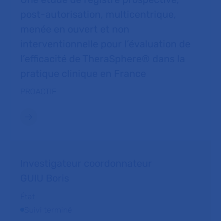
post-autorisation, multicentrique,
menée en ouvert et non
interventionnelle pour l’évaluation de
l’efficacité de TheraSphere® dans la
pratique clinique en France
PROACTIF
Investigateur coordonnateur
GUIU Boris
État
Suivi terminé