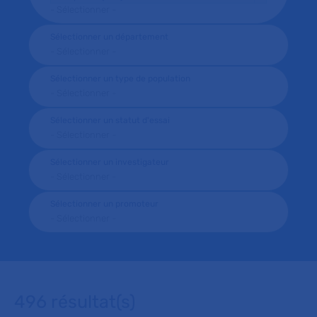
Sélectionner un département
Sélectionner un type de population
Sélectionner un statut d'essai
Sélectionner un investigateur
Sélectionner un promoteur
496 résultat(s)