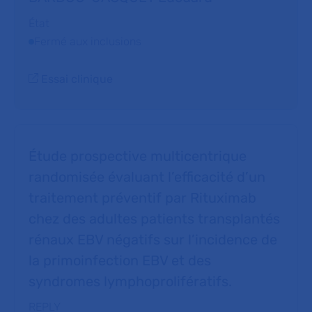
État
Fermé aux inclusions
Essai clinique
Étude prospective multicentrique
randomisée évaluant l’efficacité d’un
traitement préventif par Rituximab
chez des adultes patients transplantés
rénaux EBV négatifs sur l’incidence de
la primoinfection EBV et des
syndromes lymphoprolifératifs.
REPLY