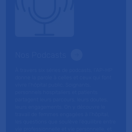
Nos Podcasts
À travers six séries de podcasts, l’AP-HP
donne la parole à celles et ceux qui font
vivre l’hôpital public. Soignants,
personnels hospitaliers et patients
partagent leurs parcours, leurs doutes,
leurs engagements. On y découvre le
travail de femmes engagées à l’hôpital,
les questions que soulève l’équilibre entre
vie professionnelle et vie personnelle, et