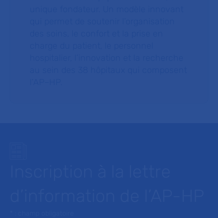
unique fondateur. Un modèle innovant
qui permet de soutenir l’organisation
des soins, le confort et la prise en
charge du patient, le personnel
hospitalier, l’innovation et la recherche
au sein des 38 hôpitaux qui composent
l’AP–HP.
Inscription à la lettre
d’information de l’AP-HP
* : champ obligatoire