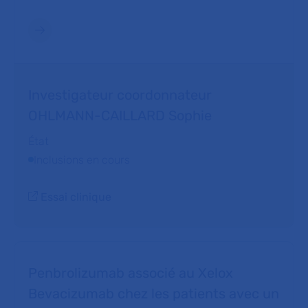
Investigateur coordonnateur
OHLMANN-CAILLARD Sophie
État
Inclusions en cours
Essai clinique
Penbrolizumab associé au Xelox
Bevacizumab chez les patients avec un