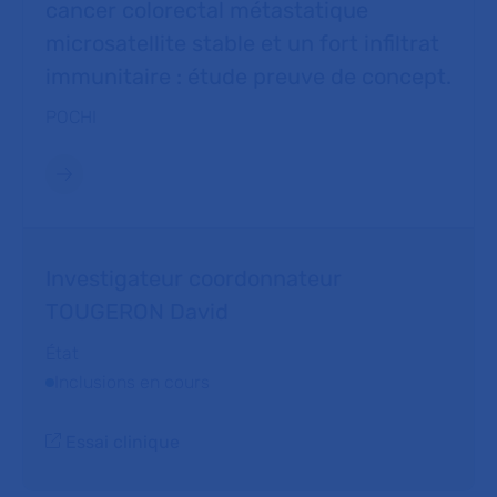
cancer colorectal métastatique
microsatellite stable et un fort infiltrat
immunitaire : étude preuve de concept.
POCHI
Investigateur coordonnateur
TOUGERON David
État
Inclusions en cours
Essai clinique