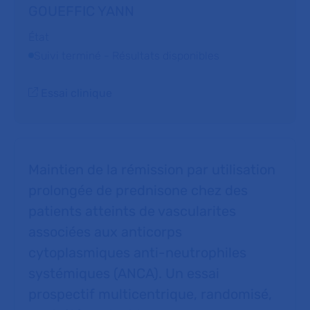
GOUEFFIC YANN
État
Suivi terminé - Résultats disponibles
Essai clinique
Maintien de la rémission par utilisation
prolongée de prednisone chez des
patients atteints de vascularites
associées aux anticorps
cytoplasmiques anti-neutrophiles
systémiques (ANCA). Un essai
prospectif multicentrique, randomisé,