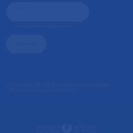
Courriel
*
Format attendu: nom@domaine.fr
J'autorise l'AP-HP à conserver mes données
transmises via ce formulaire.
*