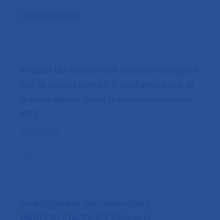
Essai clinique
Impact du traitement d'entretien guidé
par la saturation en transferrine sur la
qualité de vie dans l'hémochromatose
HFE
QUALI-SAT
Investigateur coordonnateur
BARDOU-JACQUET Edouard